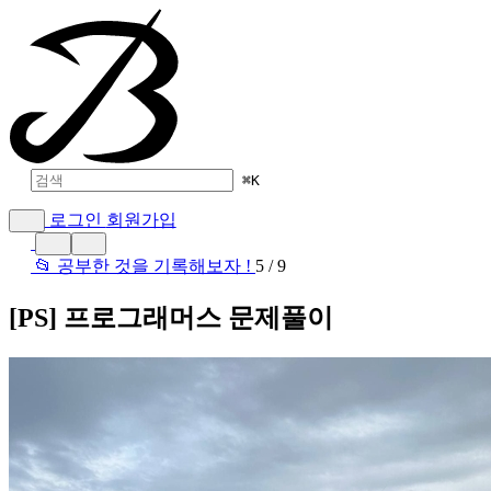
⌘
K
로그인
회원가입
📂 공부한 것을 기록해보자 !
5 / 9
[PS] 프로그래머스 문제풀이