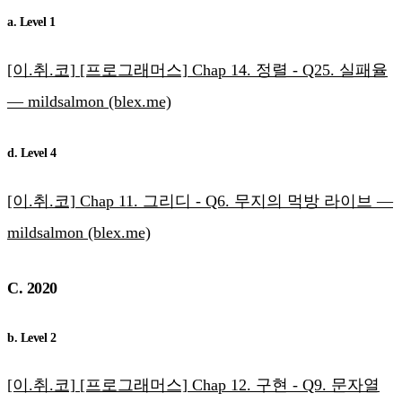
a. Level 1
[이.취.코] [프로그래머스] Chap 14. 정렬 - Q25. 실패율
— mildsalmon (blex.me)
d. Level 4
[이.취.코] Chap 11. 그리디 - Q6. 무지의 먹방 라이브 —
mildsalmon (blex.me)
C. 2020
b. Level 2
[이.취.코] [프로그래머스] Chap 12. 구현 - Q9. 문자열