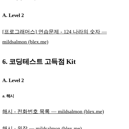
A. Level 2
[프로그래머스] 연습문제 - 124 나라의 숫자 —
mildsalmon (blex.me)
6. 코딩테스트 고득점 Kit
A. Level 2
a. 해시
해시 - 전화번호 목록 — mildsalmon (blex.me)
해시 - 위장 — mildsalmon (blex.me)