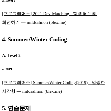
a. Level 2
[프로그래머스] 2021 Dev-Matching - 행렬 테두리
회전하기 — mildsalmon (blex.me)
4. Summer/Winter Coding
A. Level 2
a. 2019
[프로그래머스] Summer/Winter Coding(2019) - 멀쩡한
사각형 — mildsalmon (blex.me)
5. 연습문제