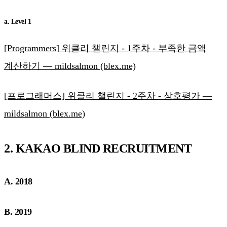
a. Level 1
[Programmers] 위클리 챌린지 - 1주차 - 부족한 금액
계산하기 — mildsalmon (blex.me)
[프로그래머스] 위클리 챌린지 - 2주차 - 상호평가 —
mildsalmon (blex.me)
2. KAKAO BLIND RECRUITMENT
A. 2018
B. 2019