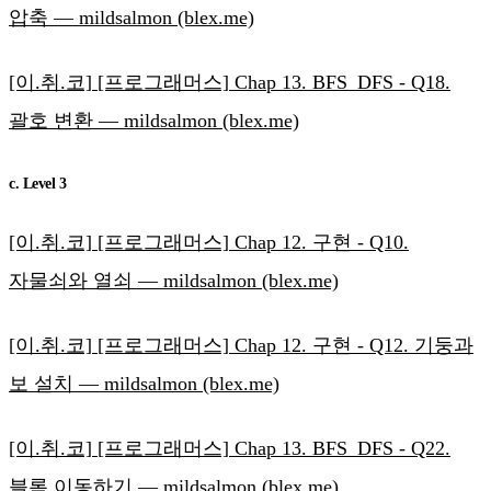
압축 — mildsalmon (blex.me)
[이.취.코] [프로그래머스] Chap 13. BFS_DFS - Q18.
괄호 변환 — mildsalmon (blex.me)
c. Level 3
[이.취.코] [프로그래머스] Chap 12. 구현 - Q10.
자물쇠와 열쇠 — mildsalmon (blex.me)
[이.취.코] [프로그래머스] Chap 12. 구현 - Q12. 기둥과
보 설치 — mildsalmon (blex.me)
[이.취.코] [프로그래머스] Chap 13. BFS_DFS - Q22.
블록 이동하기 — mildsalmon (blex.me)