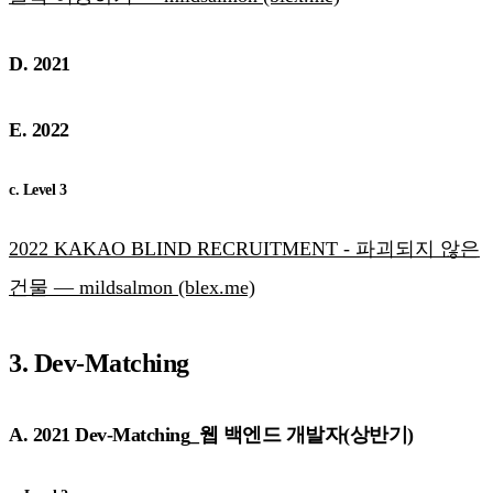
D. 2021
E. 2022
c. Level 3
2022 KAKAO BLIND RECRUITMENT - 파괴되지 않은
건물 — mildsalmon (blex.me)
3. Dev-Matching
A. 2021 Dev-Matching_웹 백엔드 개발자(상반기)