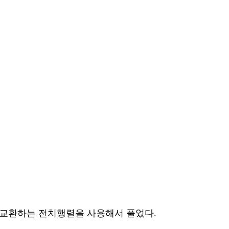
 교환하는 전치행렬을 사용해서 풀었다.