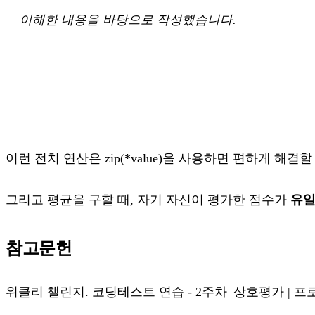
이해한 내용을 바탕으로 작성했습니다.
이런 전치 연산은 zip(*value)을 사용하면 편하게 해결할
그리고 평균을 구할 때, 자기 자신이 평가한 점수가
유
참고문헌
위클리 챌린지.
코딩테스트 연습 - 2주차_상호평가 | 프로그래머