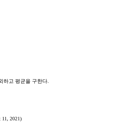
외하고 평균을 구한다.
 11, 2021)