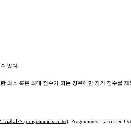
 수 있다.
일한
최소 혹은 최대 점수가 되는 경우에만 자기 점수를 제
스 (programmers.co.kr)
. Programmers. (accessed Oct