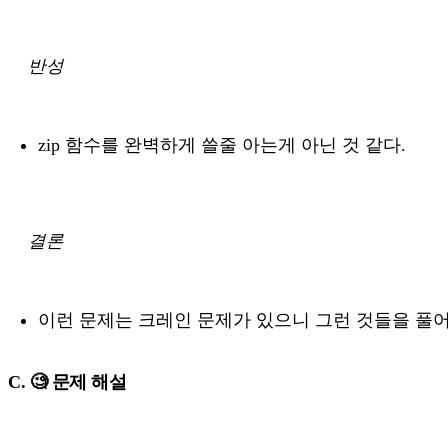
반성
zip 함수를 완벽하게 쓸줄 아는게 아닌 것 같다.
결론
이런 문제는 크레인 문제가 있으니 그런 것들을 풀
C. 🧐 문제 해설