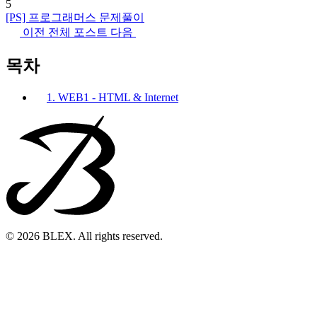
5
[PS] 프로그래머스 문제풀이
이전
전체 포스트
다음
목차
1. WEB1 - HTML & Internet
© 2026 BLEX. All rights reserved.