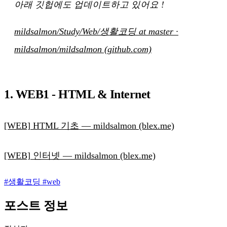
아래 깃헙에도 업데이트하고 있어요 !
mildsalmon/Study/Web/생활코딩 at master ·
mildsalmon/mildsalmon (github.com)
1. WEB1 - HTML & Internet
[WEB] HTML 기초 — mildsalmon (blex.me)
[WEB] 인터넷 — mildsalmon (blex.me)
#
생활코딩
#
web
포스트 정보