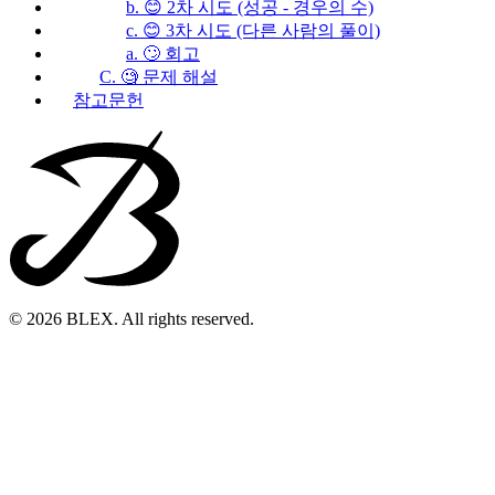
b. 😊 2차 시도 (성공 - 경우의 수)
c. 😊 3차 시도 (다른 사람의 풀이)
a. 🙄 회고
C. 🧐 문제 해설
참고문헌
© 2026 BLEX. All rights reserved.