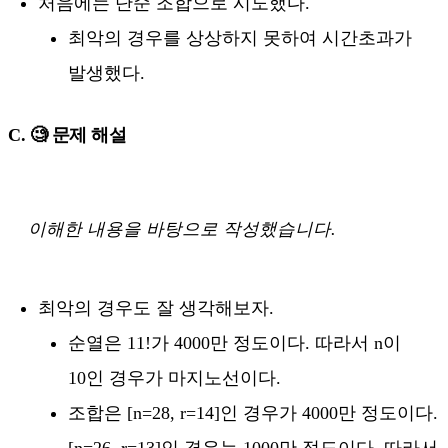
처음에는 단순 조합으로 시도했다.
최악의 경우를 상상하지 못하여 시간초과가
발생했다.
C. 🧐 문제 해설
이해한 내용을 바탕으로 작성했습니다.
최악의 경우도 잘 생각해보자.
순열은 11!가 4000만 정도이다. 따라서 n이
10인 경우가 마지노선이다.
조합은 [n=28, r=14]인 경우가 4000만 정도이다.
[n=26, r=13]인 경우는 1000만 정도이다. 따라서