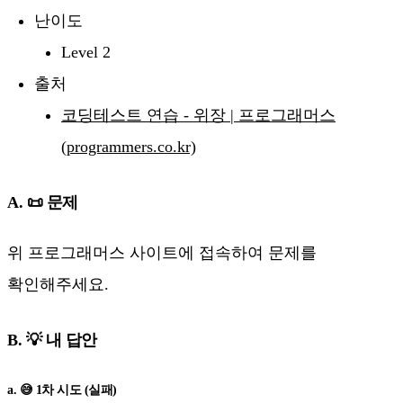
난이도
Level 2
출처
코딩테스트 연습 - 위장 | 프로그래머스
(programmers.co.kr)
A. 📜 문제
위 프로그래머스 사이트에 접속하여 문제를
확인해주세요.
B. 💡 내 답안
a. 😅 1차 시도 (실패)