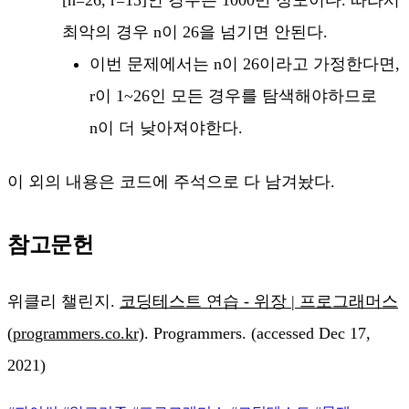
최악의 경우 n이 26을 넘기면 안된다.
이번 문제에서는 n이 26이라고 가정한다면,
r이 1~26인 모든 경우를 탐색해야하므로
n이 더 낮아져야한다.
이 외의 내용은 코드에 주석으로 다 남겨놨다.
참고문헌
위클리 챌린지.
코딩테스트 연습 - 위장 | 프로그래머스
(programmers.co.kr)
. Programmers. (accessed Dec 17,
2021)