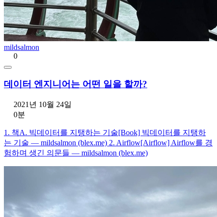
mildsalmon
0
데이터 엔지니어는 어떤 일을 할까?
2021년 10월 24일
0분
1. 책A. 빅데이터를 지탱하는 기술[Book] 빅데이터를 지탱하
는 기술 — mildsalmon (blex.me) 2. Airflow[Airflow] Airflow를 경
험하며 생긴 의문들 — mildsalmon (blex.me)