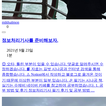
mildsalmon
0
정보처리기사를 준비해보자.
2021년 9월 23일
1분
😊 오타, 틀린 부분이 있을 수 있습니다. 댓글로 알려주시면 수
정하겠습니다. 📙 자료는 길벗 시나공과 인터넷 검색을 통해
종합했습니다. ⚠️ Notion에서 작성하고 블로그로 옮겨온 것이
기 때문에 이상한 부분이 일부 있습니다. 🎉 필기는 시나공 책,
실기는 수제비 네이버 카페를 참고하여 공부하였습니다. 1. 공
부 방법 및 후기 정보처리기사 필기 후기 및 공부 방법 …