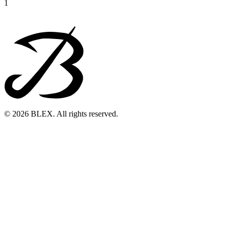
1
© 2026 BLEX. All rights reserved.