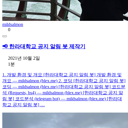
mildsalmon
0
📢 한라대학교 공지 알림 봇 제작기
2021년 10월 2일
1분
1. 개발 환경 및 개요 [한라대학교 공지 알림 봇] 개발 환경 및
개요 — mildsalmon (blex.me) 2. 코딩 [한라대학교 공지 알림 봇]
코딩 — mildsalmon (blex.me) [한라대학교 공지 알림 봇] 코드분
석 (Requests, bs4) — mildsalmon (blex.me) [한라대학교 공지 알
림 봇] 코드분석 (telegram bot) — mildsalmon (blex.me) [한라대
학교 공지 알림 봇] …