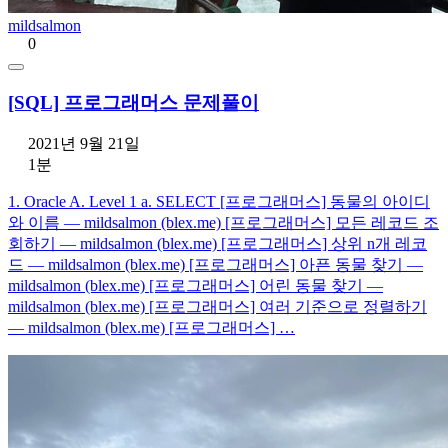
mildsalmon
0
[SQL] 프로그래머스 문제풀이
2021년 9월 21일
1분
1. Oracle A. Level 1 a. SELECT [프로그래머스] 동물의 아이디
와 이름 — mildsalmon (blex.me) [프로그래머스] 모든 레코드 조
회하기 — mildsalmon (blex.me) [프로그래머스] 상위 n개 레코
드 — mildsalmon (blex.me) [프로그래머스] 아픈 동물 찾기 —
mildsalmon (blex.me) [프로그래머스] 어린 동물 찾기 —
mildsalmon (blex.me) [프로그래머스] 여러 기준으로 정렬하기
— mildsalmon (blex.me) [프로그래머스] …