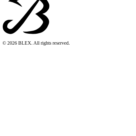
© 2026 BLEX. All rights reserved.