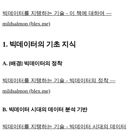
빅데이터를 지탱하는 기술 - 이 책에 대하여 —
mildsalmon (blex.me)
1. 빅데이터의 기초 지식
A. [배경] 빅데이터의 정착
빅데이터를 지탱하는 기술 - 빅데이터의 정착 —
mildsalmon (blex.me)
B. 빅데이터 시대의 데이터 분석 기반
빅데이터를 지탱하는 기술 - 빅데이터 시대의 데이터