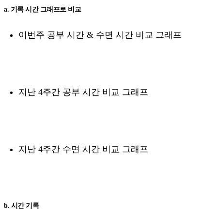
a. 기록 시간 그래프로 비교
이번주 공부 시간 & 수면 시간 비교 그래프
지난 4주간 공부 시간 비교 그래프
지난 4주간 수면 시간 비교 그래프
b. 시간 기록