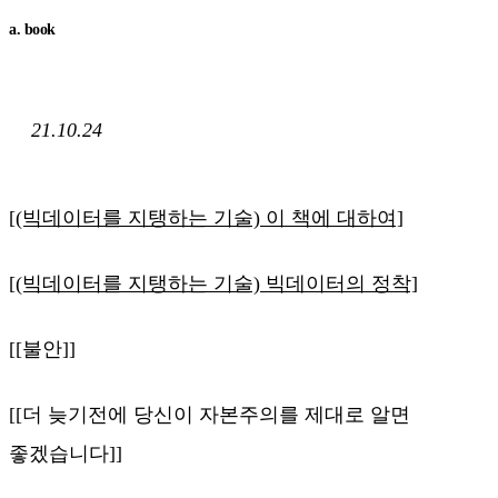
a. book
21.10.24
[(빅데이터를 지탱하는 기술) 이 책에 대하여]
[(빅데이터를 지탱하는 기술) 빅데이터의 정착]
[[불안]]
[[더 늦기전에 당신이 자본주의를 제대로 알면
좋겠습니다]]