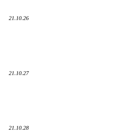
21.10.26
21.10.27
21.10.28