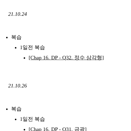
21.10.24
복습
1일전 복습
[Chap 16. DP - Q32. 정수 삼각형]
21.10.26
복습
1일전 복습
[Chap 16. DP - Q31. 금광]