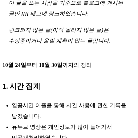
이 글을 쓰는 시점을 기준으로 블로그에 게시된
글만
[[]]
태그에 링크하였습니다.
링크되지 않은 글(아직 올리지 않은 글)은
수정중이거나 올릴 계획이 없는 글입니다.
10월 24일
부터
10월 30일
까지의 정리
1. 시간 집계
열공시간 어플을 통해 시간 사용에 관한 기록을
남겼습니다.
유튜브 영상은 개인정보가 많이 들어가서
비공개처리하였습니다.