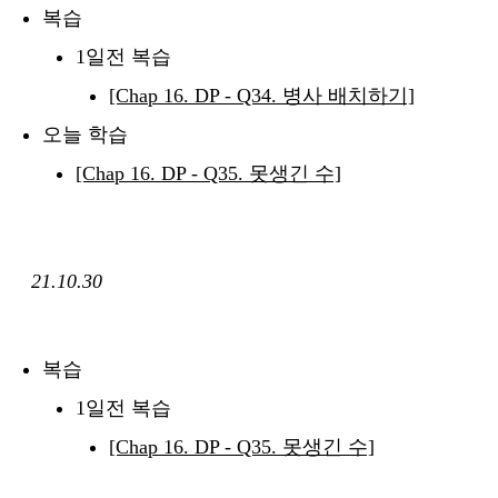
복습
1일전 복습
[Chap 16. DP - Q34. 병사 배치하기]
오늘 학습
[Chap 16. DP - Q35. 못생긴 수]
21.10.30
복습
1일전 복습
[Chap 16. DP - Q35. 못생긴 수]