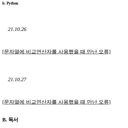
b. Python
21.10.26
[문자열에 비교연산자를 사용했을 때 만난 오류]
21.10.27
[문자열에 비교연산자를 사용했을 때 만난 오류]
B. 독서