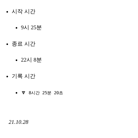
시작 시간
9시 25분
종료 시간
22시 8분
기록 시간
🔽
8시간 25분 20초
21.10.28