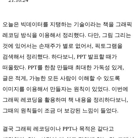
오늘은 빅데이터를 지탱하는 기술이라는 책을 그래픽
레코딩 방식을 이용해서 정리했다. 다만, 그림 그리는
것에 있어서는 손재주가 별로 없어서, 픽토그램을
검색해서 정리했다. 하다보니, PPT 발표할 때가
떠올랐다. PPT를 한참 만들때 최대한 가독성 있게,
글은 적게, 가능한 모든 사람이 이해할 수 있도록
이미지를 이용해서 만들자는 원칙이 있었다. 이번에
그래픽 레코딩을 활용하며 책 내용을 정리하다보니,
그때의 원칙들이 조금 더 보강된 느낌이 들었다.
결국 그래픽 레코딩이나 PPT나 목적은 같다고