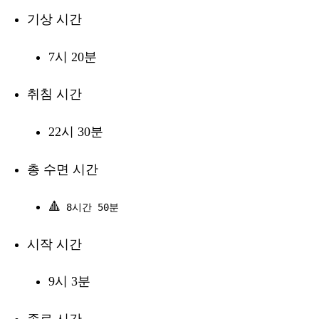
기상 시간
7시 20분
취침 시간
22시 30분
총 수면 시간
🔺
8시간 50분
시작 시간
9시 3분