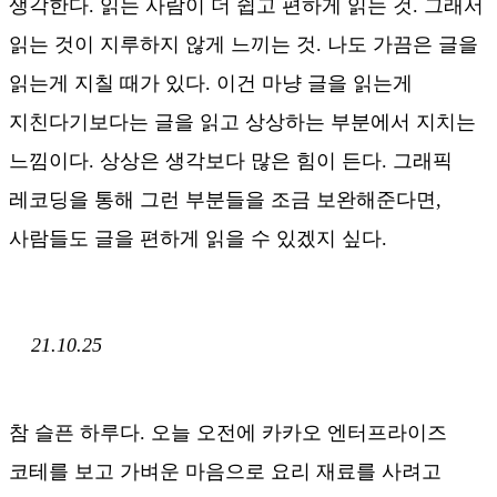
생각한다. 읽는 사람이 더 쉽고 편하게 읽는 것. 그래서
읽는 것이 지루하지 않게 느끼는 것. 나도 가끔은 글을
읽는게 지칠 때가 있다. 이건 마냥 글을 읽는게
지친다기보다는 글을 읽고 상상하는 부분에서 지치는
느낌이다. 상상은 생각보다 많은 힘이 든다. 그래픽
레코딩을 통해 그런 부분들을 조금 보완해준다면,
사람들도 글을 편하게 읽을 수 있겠지 싶다.
21.10.25
참 슬픈 하루다. 오늘 오전에 카카오 엔터프라이즈
코테를 보고 가벼운 마음으로 요리 재료를 사려고