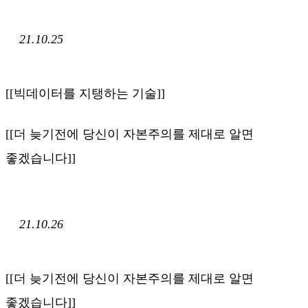
21.10.25
[[빅데이터를 지탱하는 기술]]
[[더 늦기전에 당신이 자본주의를 제대로 알면
좋겠습니다]]
21.10.26
[[더 늦기전에 당신이 자본주의를 제대로 알면
좋겠습니다]]