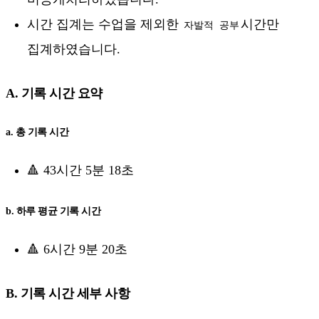
시간 집계는 수업을 제외한
시간만
자발적 공부
집계하였습니다.
A. 기록 시간 요약
a. 총 기록 시간
🔺 43시간 5분 18초
b. 하루 평균 기록 시간
🔺 6시간 9분 20초
B. 기록 시간 세부 사항