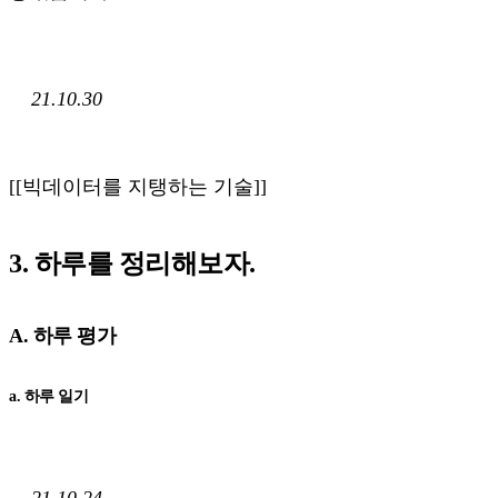
21.10.30
[[빅데이터를 지탱하는 기술]]
3. 하루를 정리해보자.
A. 하루 평가
a. 하루 일기
21.10.24