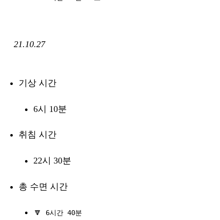
21.10.27
기상 시간
6시 10분
취침 시간
22시 30분
총 수면 시간
🔽
6시간 40분