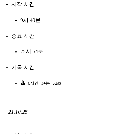
시작 시간
9시 49분
종료 시간
22시 54분
기록 시간
🔺
6시간 34분 51초
21.10.25