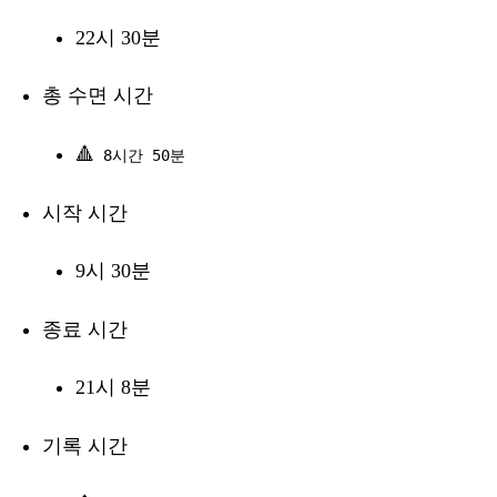
22시 30분
총 수면 시간
🔺
8시간 50분
시작 시간
9시 30분
종료 시간
21시 8분
기록 시간