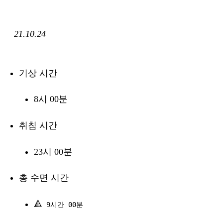
21.10.24
기상 시간
8시 00분
취침 시간
23시 00분
총 수면 시간
🔺
9시간 00분