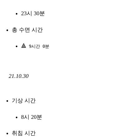
23시 30분
총 수면 시간
🔺
9시간 0분
21.10.30
기상 시간
8시 20분
취침 시간