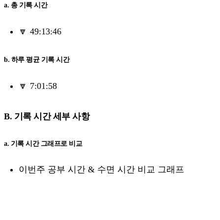
a. 총 기록 시간
🔽 49:13:46
b. 하루 평균 기록 시간
🔽 7:01:58
B. 기록 시간 세부 사항
a. 기록 시간 그래프로 비교
이번주 공부 시간 & 수면 시간 비교 그래프