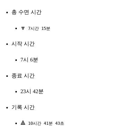
총 수면 시간
🔽
7시간 15분
시작 시간
7시 6분
종료 시간
23시 42분
기록 시간
🔺
10시간 41분 43초