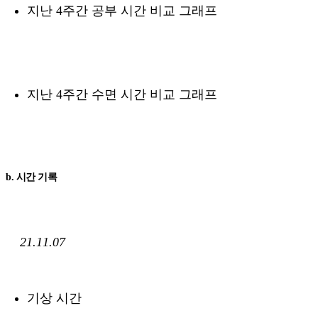
지난 4주간 공부 시간 비교 그래프
지난 4주간 수면 시간 비교 그래프
b. 시간 기록
21.11.07
기상 시간