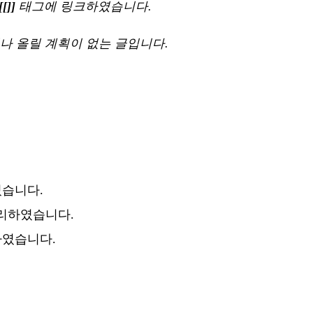
[[]]
태그에 링크하였습니다.
나 올릴 계획이 없는 글입니다.
겼습니다.
리하였습니다.
하였습니다.