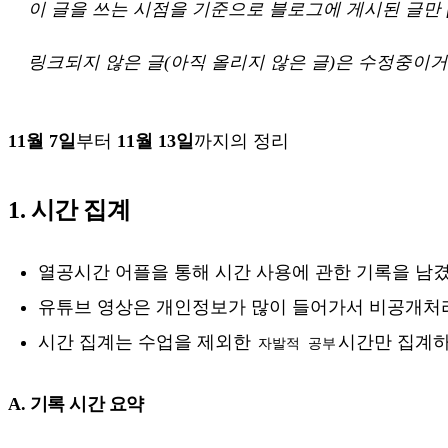
이 글을 쓰는 시점을 기준으로 블로그에 게시된 글만
링크되지 않은 글(아직 올리지 않은 글)은 수정중이거
11월 7일
부터
11월 13일
까지의 정리
1. 시간 집계
열공시간 어플을 통해 시간 사용에 관한 기록을 남
유튜브 영상은 개인정보가 많이 들어가서 비공개처
시간 집계는 수업을 제외한
시간만 집계
자발적 공부
A. 기록 시간 요약