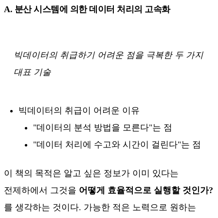
A. 분산 시스템에 의한 데이터 처리의 고속화
빅데이터의 취급하기 어려운 점을 극복한 두 가지
대표 기술
빅데이터의 취급이 어려운 이유
"데이터의 분석 방법을 모른다"는 점
"데이터 처리에 수고와 시간이 걸린다"는 점
이 책의 목적은 알고 싶은 정보가 이미 있다는
전제하에서 그것을
어떻게 효율적으로 실행할 것인가?
를 생각하는 것이다. 가능한 적은 노력으로 원하는