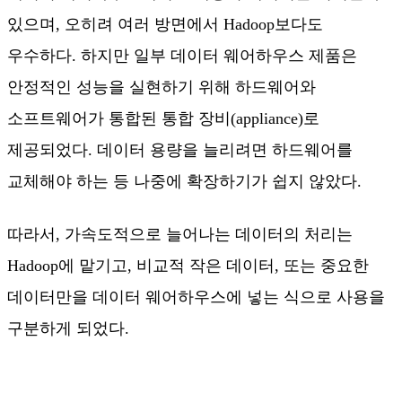
있으며, 오히려 여러 방면에서 Hadoop보다도
우수하다. 하지만 일부 데이터 웨어하우스 제품은
안정적인 성능을 실현하기 위해 하드웨어와
소프트웨어가 통합된 통합 장비(appliance)로
제공되었다. 데이터 용량을 늘리려면 하드웨어를
교체해야 하는 등 나중에 확장하기가 쉽지 않았다.
따라서, 가속도적으로 늘어나는 데이터의 처리는
Hadoop에 맡기고, 비교적 작은 데이터, 또는 중요한
데이터만을 데이터 웨어하우스에 넣는 식으로 사용을
구분하게 되었다.