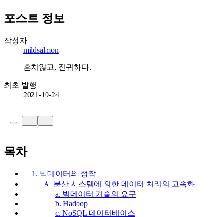
포스트 정보
작성자
mildsalmon
흔치않고, 진귀하다.
최초 발행
2021-10-24
목차
1. 빅데이터의 정착
A. 분산 시스템에 의한 데이터 처리의 고속화
a. 빅데이터 기술의 요구
b. Hadoop
c. NoSQL 데이터베이스