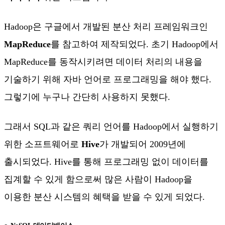
Hadoop은 구글에서 개발된 분산 처리 프레임워크인
MapReduce
를 참고하여 제작되었다. 초기 Hadoop에서
MapReduce를 동작시키려면 데이터 처리의 내용을
기술하기 위해 자바 언어로 프로그래밍을 해야 했다.
그렇기에 누구나 간단히 사용하지 못했다.
그래서 SQL과 같은 쿼리 언어를 Hadoop에서 실행하기
위한 소프트웨어로
Hive
가 개발되어 2009년에
출시되었다. Hive를 통해 프로그래밍 없이 데이터를
집계할 수 있게 함으로써 많은 사람이 Hadoop을
이용한 분산 시스템의 혜택을 받을 수 있게 되었다.