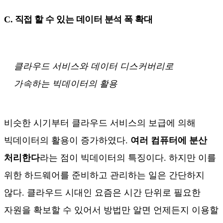
C. 직접 할 수 있는 데이터 분석 폭 확대
클라우드 서비스와 데이터 디스커버리로
가속하는 빅데이터의 활용
비슷한 시기부터 클라우드 서비스의 보급에 의해
빅데이터의 활용이 증가하였다.
여러 컴퓨터에 분산
처리한다
라는 점이 빅데이터의 특징이다. 하지만 이를
위한 하드웨어를 준비하고 관리하는 일은 간단하지
않다. 클라우드 시대인 요즘은 시간 단위로 필요한
자원을 확보할 수 있어서 방법만 알면 언제든지 이용할