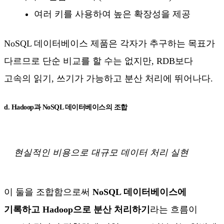
여러 키를 사용하여 높은 확장성을 제공
NoSQL 데이터베이스 제품은 각자가 추구하는 목표가
다르므로 단순 비교를 할 수는 없지만, RDB보다
고속의 읽기, 쓰기가 가능하고 분산 처리에 뛰어나다.
d. Hadoop과 NoSQL 데이터베이스의 조합
현실적인 비용으로 대규모 데이터 처리 실현
이 둘을 조합함으로써
NoSQL 데이터베이스에
기록하고 Hadoop으로 분산 처리하기
라는 흐름이