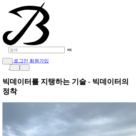
⌘
K
로그인
회원가입
빅데이터를 지탱하는 기술 - 빅데이터의
정착