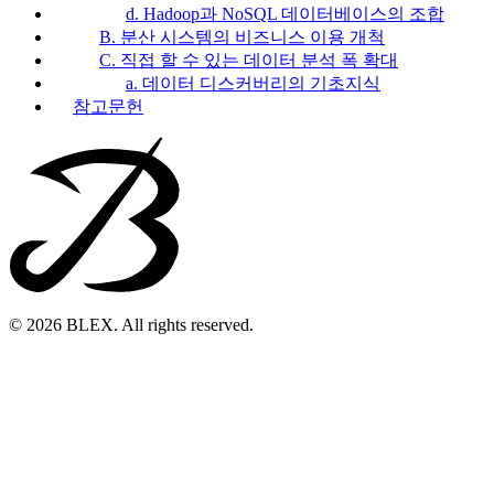
d. Hadoop과 NoSQL 데이터베이스의 조합
B. 분산 시스템의 비즈니스 이용 개척
C. 직접 할 수 있는 데이터 분석 폭 확대
a. 데이터 디스커버리의 기초지식
참고문헌
© 2026 BLEX. All rights reserved.