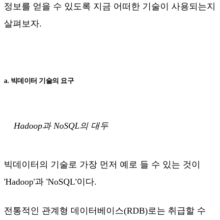
정보를 얻을 수 있도록 지금 어떠한 기술이 사용되는지
살펴보자.
a. 빅데이터 기술의 요구
Hadoop과 NoSQL의 대두
빅데이터의 기술로 가장 먼저 예로 들 수 있는 것이
'Hadoop'과 'NoSQL'이다.
전통적인 관계형 데이터베이스(RDB)로는 취급할 수