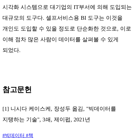
시각화 시스템으로 대기업의 IT부서에 의해 도입되는
대규모의 도구다. 셀프서비스용 BI 도구는 이것을
개인도 도입할 수 있을 정도로 단순화한 것으로, 이로
이해 점차 많은 사람이 데이터를 살펴볼 수 있게
되었다.
참고문헌
[1] 니시다 케이스케, 장성두 옮김, "빅데이터를
지탱하는 기술", 3쇄, 제이펍, 2021년
#
빅데이터
#
책