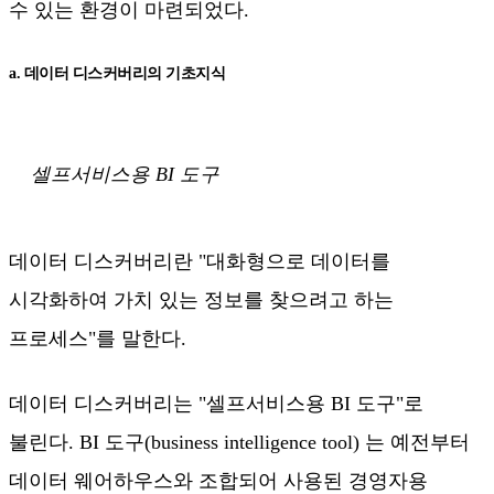
수 있는 환경이 마련되었다.
a. 데이터 디스커버리의 기초지식
셀프서비스용 BI 도구
데이터 디스커버리란 "대화형으로 데이터를
시각화하여 가치 있는 정보를 찾으려고 하는
프로세스"를 말한다.
데이터 디스커버리는 "셀프서비스용 BI 도구"로
불린다. BI 도구(business intelligence tool) 는 예전부터
데이터 웨어하우스와 조합되어 사용된 경영자용