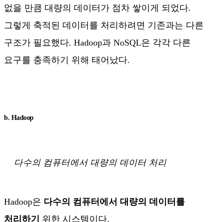
없을 만큼 대량의 데이터가 점차 쌓이게 되었다.
그렇게 축적된 데이터를 처리하려면 기존과는 다른
구조가 필요했다. Hadoop과 NoSQL은 각각 다른
요구를 충족하기 위해 태어났다.
b. Hadoop
다수의 컴퓨터에서 대량의 데이터 처리
Hadoop은
다수의 컴퓨터에서 대량의 데이터를
처리하기
위한 시스템이다.