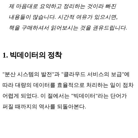
제 마음대로 요약하고 정리하는 것이라 빠진
내용들이 많습니다. 시간적 여유가 있으시면,
책을 구매하셔서 읽어보시는 것을 권유드립니다.
1. 빅데이터의 정착
"분산 시스템의 발전"과 "클라우드 서비스의 보급"에
따라 대량의 데이터를 효율적으로 처리하는 일이 점차
어렵게 되었다. 이 절에서는 "빅데이터"라는 단어가
퍼질 때까지의 역사를 되돌아본다.