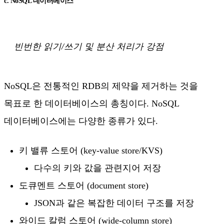
c. NoSQL 데이터베이스
빈번한 읽기/쓰기 및 분산 처리가 강점
NoSQL은 전통적인 RDB의 제약을 제거하는 것을
목표로 한 데이터베이스의 총칭이다. NoSQL
데이터베이스에는 다양한 종류가 있다.
키 밸류 스토어 (key-value store/KVS)
다수의 키와 값을 관련지어 저장
도큐멘트 스토어 (document store)
JSON과 같은 복잡한 데이터 구조를 저장
와이드 칼럼 스토어 (wide-column store)