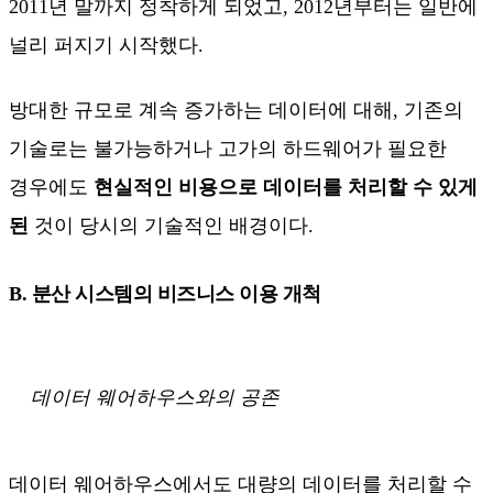
2011년 말까지 정착하게 되었고, 2012년부터는 일반에
널리 퍼지기 시작했다.
방대한 규모로 계속 증가하는 데이터에 대해, 기존의
기술로는 불가능하거나 고가의 하드웨어가 필요한
경우에도
현실적인 비용으로 데이터를 처리할 수 있게
된
것이 당시의 기술적인 배경이다.
B. 분산 시스템의 비즈니스 이용 개척
데이터 웨어하우스와의 공존
데이터 웨어하우스에서도 대량의 데이터를 처리할 수