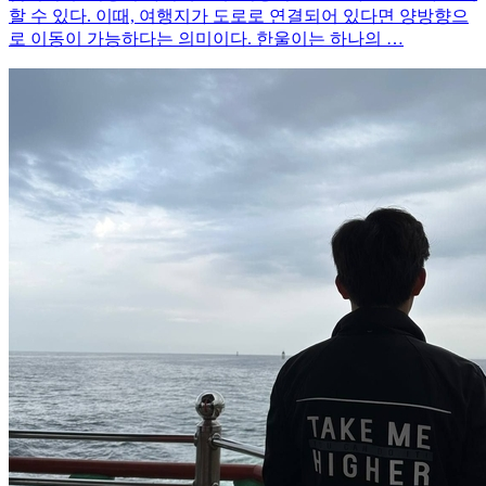
할 수 있다. 이때, 여행지가 도로로 연결되어 있다면 양방향으
로 이동이 가능하다는 의미이다. 한울이는 하나의 …