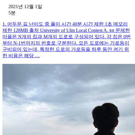
2021년 12월 1일
5분
1. 어두운 길 난이도 중 풀이 시간 40분 시간 제한 1초 메모리
제한 128MB 출처 University of Ulm Local Contest A. 📜 문제한
마을은 N개의 집과 M개의 도로로 구성되어 있다. 각 집은 0번
부터 N-1번까지의 번호로 구분된다. 모든 도로에는 가로등이
구비되어 있는데, 특정한 도로의 가로등을 하루 동안 켜기 위
한 비용은 해당 …