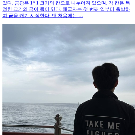
있다. 금광은 1* 1 크기의 칸으로 나누어져 있으며, 각 칸은 특
정한 크기의 금이 들어 있다. 채굴자는 첫 번째 열부터 출발하
여 금을 캐기 시작한다. 맨 처음에는 …