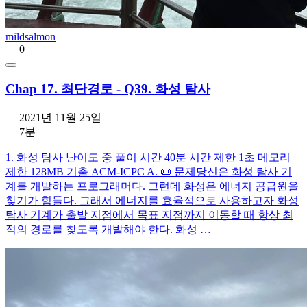
mildsalmon
0
Chap 17. 최단경로 - Q39. 화성 탐사
2021년 11월 25일
7분
1. 화성 탐사 난이도 중 풀이 시간 40분 시간 제한 1초 메모리
제한 128MB 기출 ACM-ICPC A. 📜 문제당신은 화성 탐사 기
계를 개발하는 프로그래머다. 그런데 화성은 에너지 공급원을
찾기가 힘들다. 그래서 에너지를 효율적으로 사용하고자 화성
탐사 기계가 출발 지점에서 목표 지점까지 이동할 때 항상 최
적의 경로를 찾도록 개발해야 한다. 화성 …