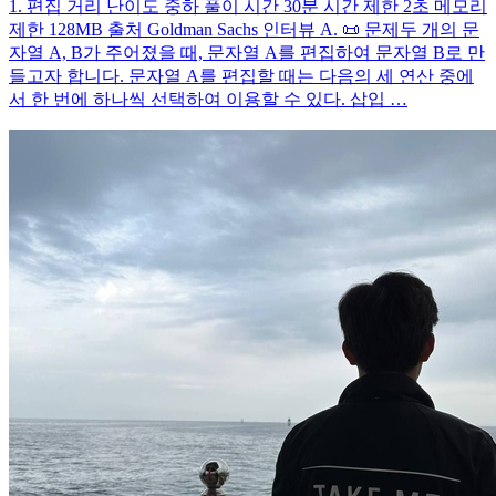
1. 편집 거리 난이도 중하 풀이 시간 30분 시간 제한 2초 메모리
제한 128MB 출처 Goldman Sachs 인터뷰 A. 📜 문제두 개의 문
자열 A, B가 주어졌을 때, 문자열 A를 편집하여 문자열 B로 만
들고자 합니다. 문자열 A를 편집할 때는 다음의 세 연산 중에
서 한 번에 하나씩 선택하여 이용할 수 있다. 삽입 …