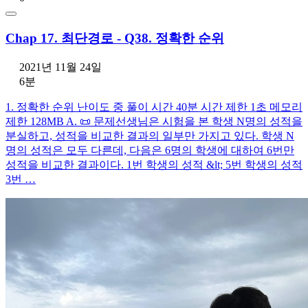
Chap 17. 최단경로 - Q38. 정확한 순위
2021년 11월 24일
6분
1. 정확한 순위 난이도 중 풀이 시간 40분 시간 제한 1초 메모리
제한 128MB A. 📜 문제선생님은 시험을 본 학생 N명의 성적을
분실하고, 성적을 비교한 결과의 일부만 가지고 있다. 학생 N
명의 성적은 모두 다른데, 다음은 6명의 학생에 대하여 6번만
성적을 비교한 결과이다. 1번 학생의 성적 &lt; 5번 학생의 성적
3번 …