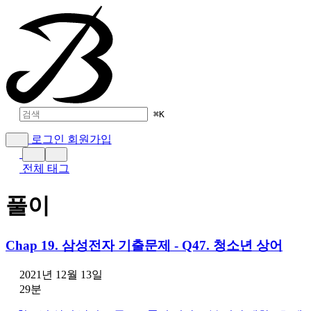
⌘
K
로그인
회원가입
전체 태그
풀이
Chap 19. 삼성전자 기출문제 - Q47. 청소년 상어
2021년 12월 13일
29분