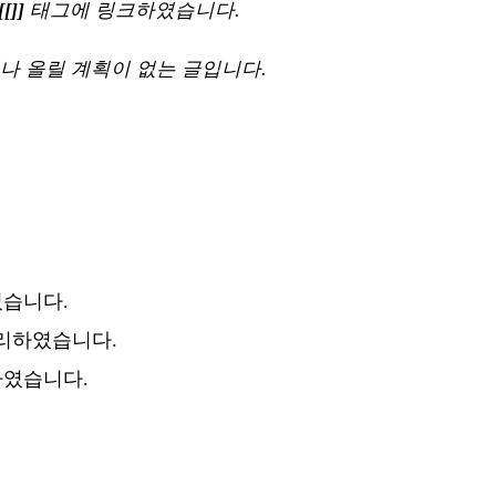
[[]]
태그에 링크하였습니다.
나 올릴 계획이 없는 글입니다.
겼습니다.
리하였습니다.
하였습니다.