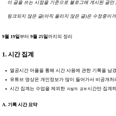
이 글을 쓰는 시점을 기준으로 블로그에 게시된 글만
링크되지 않은 글(아직 올리지 않은 글)은 수정중이거
9월 19일
부터
9월 25일
까지의 정리
1. 시간 집계
열공시간 어플을 통해 시간 사용에 관한 기록을 남
유튜브 영상은 개인정보가 많이 들어가서 비공개처
시간 집계는 수업을 제외한
시간만 집계
자발적 공부
A. 기록 시간 요약