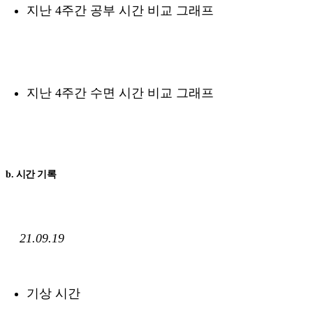
지난 4주간 공부 시간 비교 그래프
지난 4주간 수면 시간 비교 그래프
b. 시간 기록
21.09.19
기상 시간