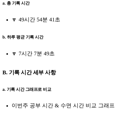
a. 총 기록 시간
🔽 49시간 54분 41초
b. 하루 평균 기록 시간
🔽 7시간 7분 49초
B. 기록 시간 세부 사항
a. 기록 시간 그래프로 비교
이번주 공부 시간 & 수면 시간 비교 그래프