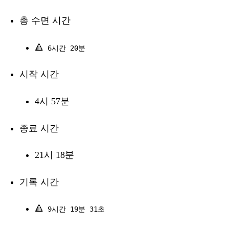
총 수면 시간
🔺
6시간 20분
시작 시간
4시 57분
종료 시간
21시 18분
기록 시간
🔺
9시간 19분 31초