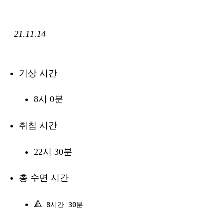
21.11.14
기상 시간
8시 0분
취침 시간
22시 30분
총 수면 시간
🔺
8시간 30분