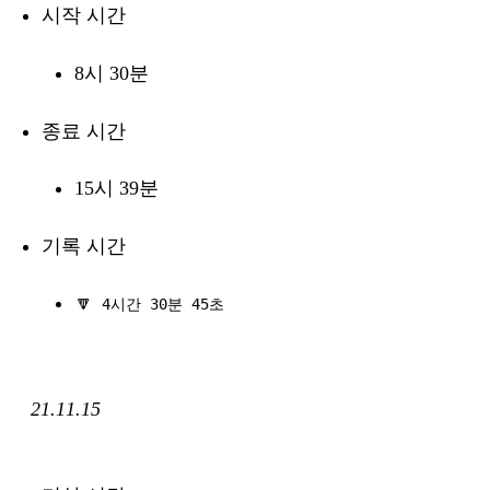
시작 시간
8시 30분
종료 시간
15시 39분
기록 시간
🔽
4시간 30분 45초
21.11.15