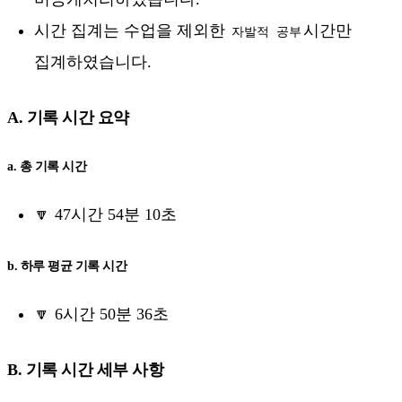
시간 집계는 수업을 제외한
시간만
자발적 공부
집계하였습니다.
A. 기록 시간 요약
a. 총 기록 시간
🔽 47시간 54분 10초
b. 하루 평균 기록 시간
🔽 6시간 50분 36초
B. 기록 시간 세부 사항