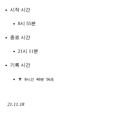
시작 시간
8시 55분
종료 시간
21시 11분
기록 시간
🔽
8시간 40분 56초
21.11.18