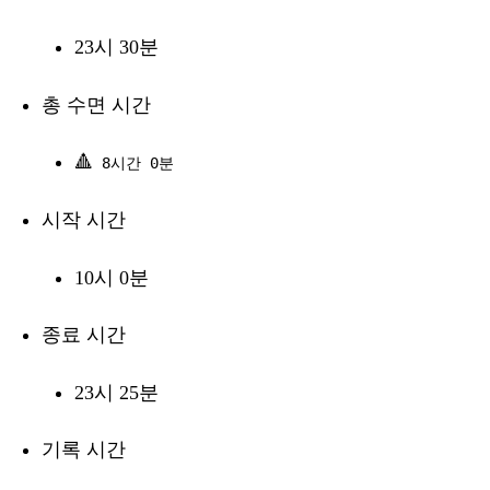
23시 30분
총 수면 시간
🔺
8시간 0분
시작 시간
10시 0분
종료 시간
23시 25분
기록 시간