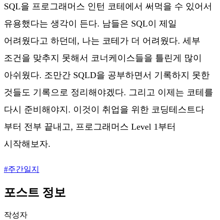
SQL을 프로그래머스 인턴 코테에서 써먹을 수 있어서
유용했다는 생각이 든다. 남들은 SQL이 제일
어려웠다고 하던데, 나는 코테가 더 어려웠다. 세부
조건을 맞추지 못해서 코너케이스들을 틀린게 많이
아쉬웠다. 조만간 SQLD을 공부하면서 기록하지 못한
것들도 기록으로 정리해야겠다. 그리고 이제는 코테를
다시 준비해야지. 이것이 취업을 위한 코딩테스트다
부터 전부 끝내고, 프로그래머스 Level 1부터
시작해보자.
#
주간일지
포스트 정보
작성자