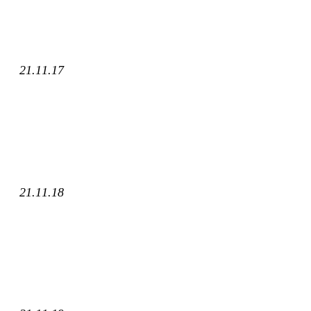
21.11.17
21.11.18