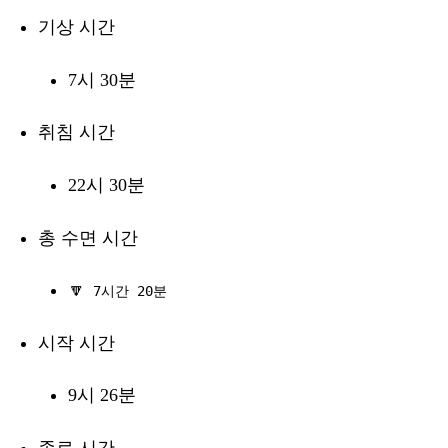
기상 시간
7시 30분
취침 시간
22시 30분
총 수면 시간
🔽
7시간 20분
시작 시간
9시 26분