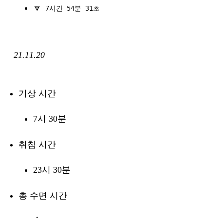
🔽
7시간 54분 31초
21.11.20
기상 시간
7시 30분
취침 시간
23시 30분
총 수면 시간