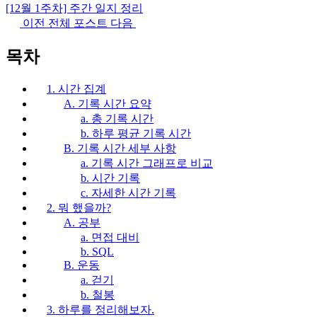
[12월 1주차] 주간 일지 정리
이전
전체 포스트
다음
목차
1. 시간 집계
A. 기록 시간 요약
a. 총 기록 시간
b. 하루 평균 기록 시간
B. 기록 시간 세부 사항
a. 기록 시간 그래프로 비교
b. 시간 기록
c. 자세한 시간 기록
2. 뭐 했을까?
A. 공부
a. 면접 대비
b. SQL
B. 운동
a. 걷기
b. 철봉
3. 하루를 정리해보자.