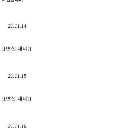
21.11.14
[[면접 대비]]
21.11.15
[[면접 대비]]
21.11.16