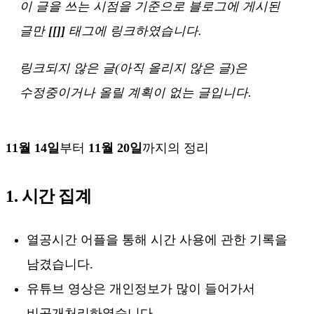
이 글을 쓰는 시점을 기준으로 블로그에 게시된
글만
[[]]
태그에 링크하였습니다.
링크되지 않은 글(아직 올리지 않은 글)은
수정중이거나 올릴 계획이 없는 글입니다.
11월 14일
부터
11월 20일
까지의 정리
1. 시간 집계
열공시간 어플을 통해 시간 사용에 관한 기록을
남겼습니다.
유튜브 영상은 개인정보가 많이 들어가서
비공개처리하였습니다.