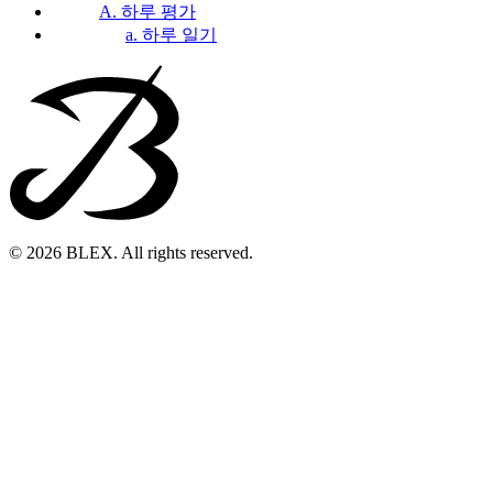
A. 하루 평가
a. 하루 일기
© 2026 BLEX. All rights reserved.