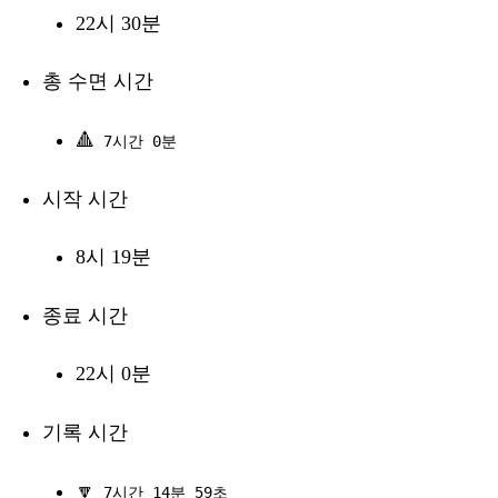
22시 30분
총 수면 시간
🔺
7시간 0분
시작 시간
8시 19분
종료 시간
22시 0분
기록 시간
🔽
7시간 14분 59초