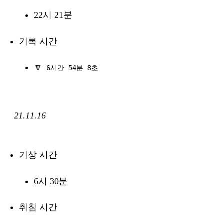
22시 21분
기록 시간
🔽
6시간 54분 8초
21.11.16
기상 시간
6시 30분
취침 시간