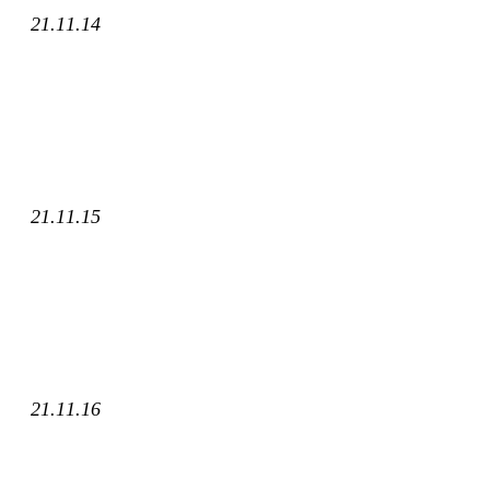
21.11.14
21.11.15
21.11.16