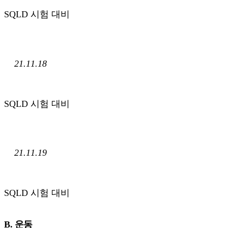
SQLD 시험 대비
21.11.18
SQLD 시험 대비
21.11.19
SQLD 시험 대비
B. 운동