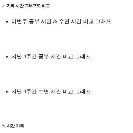
a. 기록 시간 그래프로 비교
이번주 공부 시간 & 수면 시간 비교 그래프
지난 4주간 공부 시간 비교 그래프
지난 4주간 수면 시간 비교 그래프
b. 시간 기록