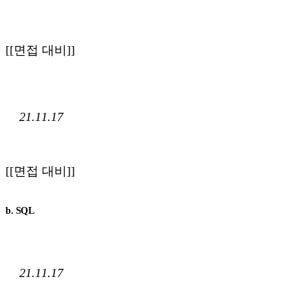
[[면접 대비]]
21.11.17
[[면접 대비]]
b. SQL
21.11.17