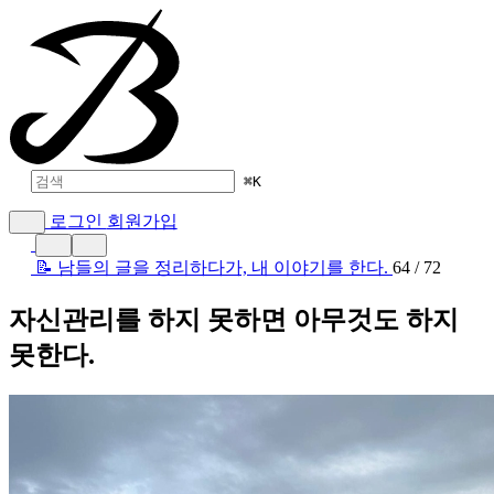
⌘
K
로그인
회원가입
📝 남들의 글을 정리하다가, 내 이야기를 한다.
64 / 72
자신관리를 하지 못하면 아무것도 하지
못한다.