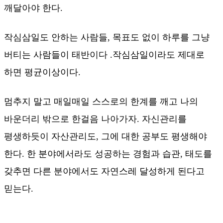
깨달아야 한다.
작심삼일도 안하는 사람들, 목표도 없이 하루를 그냥
버티는 사람들이 태반이다 .작심삼일이라도 제대로
하면 평균이상이다.
멈추지 말고 매일매일 스스로의 한계를 깨고 나의
바운더리 밖으로 한걸음 나아가자. 자신관리를
평생하듯이 자산관리도, 그에 대한 공부도 평생해야
한다. 한 분야에서라도 성공하는 경험과 습관, 태도를
갖추면 다른 분야에서도 자연스레 달성하게 된다고
믿는다.