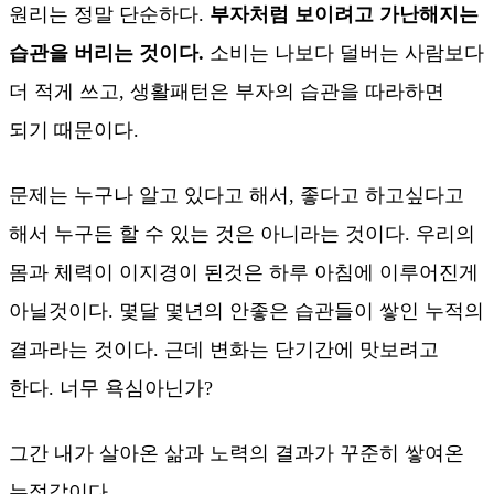
원리는 정말 단순하다.
부자처럼 보이려고 가난해지는
습관을 버리는 것이다.
소비는 나보다 덜버는 사람보다
더 적게 쓰고, 생활패턴은 부자의 습관을 따라하면
되기 때문이다.
문제는 누구나 알고 있다고 해서, 좋다고 하고싶다고
해서 누구든 할 수 있는 것은 아니라는 것이다. 우리의
몸과 체력이 이지경이 된것은 하루 아침에 이루어진게
아닐것이다. 몇달 몇년의 안좋은 습관들이 쌓인 누적의
결과라는 것이다. 근데 변화는 단기간에 맛보려고
한다. 너무 욕심아닌가?
그간 내가 살아온 삶과 노력의 결과가 꾸준히 쌓여온
누적값이다.