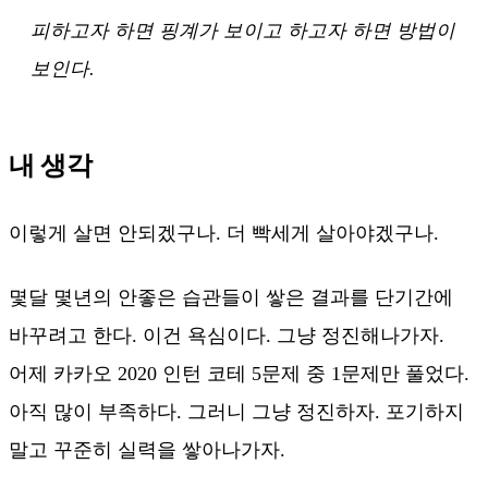
피하고자 하면 핑계가 보이고 하고자 하면 방법이
보인다.
내 생각
이렇게 살면 안되겠구나. 더 빡세게 살아야겠구나.
몇달 몇년의 안좋은 습관들이 쌓은 결과를 단기간에
바꾸려고 한다. 이건 욕심이다. 그냥 정진해나가자.
어제 카카오 2020 인턴 코테 5문제 중 1문제만 풀었다.
아직 많이 부족하다. 그러니 그냥 정진하자. 포기하지
말고 꾸준히 실력을 쌓아나가자.