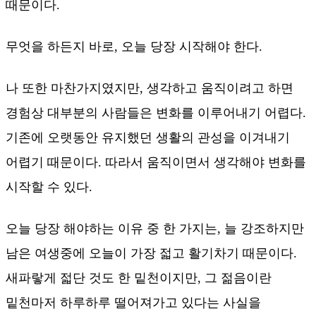
때문이다.
무엇을 하든지 바로, 오늘 당장 시작해야 한다.
나 또한 마찬가지였지만, 생각하고 움직이려고 하면
경험상 대부분의 사람들은 변화를 이루어내기 어렵다.
기존에 오랫동안 유지했던 생활의 관성을 이겨내기
어렵기 때문이다. 따라서 움직이면서 생각해야 변화를
시작할 수 있다.
오늘 당장 해야하는 이유 중 한 가지는, 늘 강조하지만
남은 여생중에 오늘이 가장 젋고 활기차기 때문이다.
새파랗게 젋단 것도 한 밑천이지만, 그 젊음이란
밑천마저 하루하루 떨어져가고 있다는 사실을