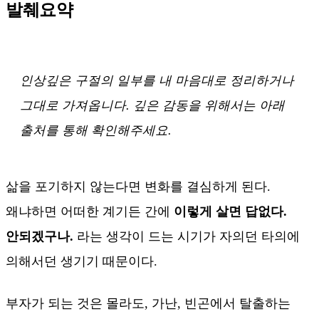
발췌요약
인상깊은 구절의 일부를 내 마음대로 정리하거나
그대로 가져옵니다. 깊은 감동을 위해서는 아래
출처를 통해 확인해주세요.
삶을 포기하지 않는다면 변화를 결심하게 된다.
왜냐하면 어떠한 계기든 간에
이렇게 살면 답없다.
안되겠구나.
라는 생각이 드는 시기가 자의던 타의에
의해서던 생기기 때문이다.
부자가 되는 것은 몰라도, 가난, 빈곤에서 탈출하는