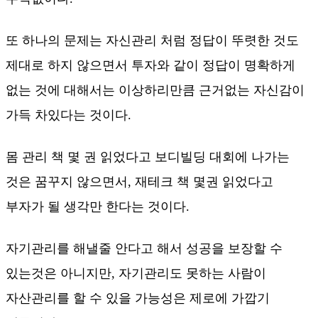
또 하나의 문제는 자신관리 처럼 정답이 뚜렷한 것도
제대로 하지 않으면서 투자와 같이 정답이 명확하게
없는 것에 대해서는 이상하리만큼 근거없는 자신감이
가득 차있다는 것이다.
몸 관리 책 몇 권 읽었다고 보디빌딩 대회에 나가는
것은 꿈꾸지 않으면서, 재테크 책 몇권 읽었다고
부자가 될 생각만 한다는 것이다.
자기관리를 해낼줄 안다고 해서 성공을 보장할 수
있는것은 아니지만, 자기관리도 못하는 사람이
자산관리를 할 수 있을 가능성은 제로에 가깝기