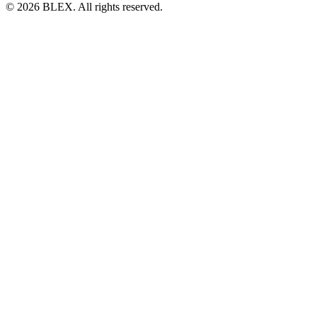
© 2026 BLEX. All rights reserved.