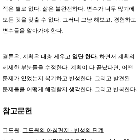
적은 별로 없다. 삶은 불완전하다. 변수가 너무 많기에
모든 것을 맞출 수 없다. 그러니 그냥 해보고, 경험하고
변수들을 알아가야 한다.
결론은, 계획은 대충 세우고
일단 한다.
하면서 계획의
세세한 부분들을 수정한다. 계획이 다 끝났다면, 어떤
문제가 있었는지 복기하고 반성한다. 그리고 발견된
문제들을 어떻게 해결할지 생각한다. 그리고 반복한다.
참고문헌
고도원.
고도원의 아침편지 - 반성의 단계