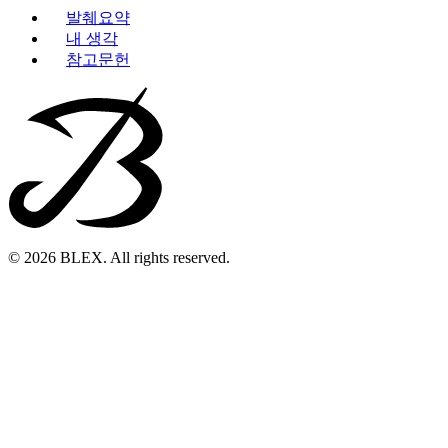
발췌요약
내 생각
참고문헌
© 2026 BLEX. All rights reserved.