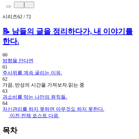
시리즈
62 / 72
📝 남들의 글을 정리하다가, 내 이야기를
한다.
60
방향을 안다면
61
주사위를 계속 굴리는 이유.
62
가끔, 반성의 시간을 가져보자.
읽는 중
63
과소비를 막는 나만의 원칙들.
64
자신관리를 하지 못하면 아무것도 하지 못한다.
이전
전체 포스트
다음
목차