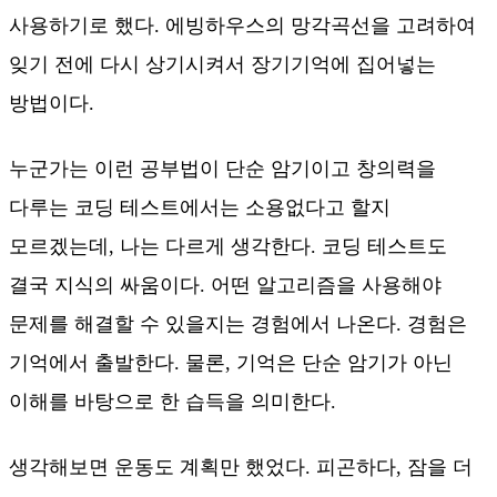
사용하기로 했다. 에빙하우스의 망각곡선을 고려하여
잊기 전에 다시 상기시켜서 장기기억에 집어넣는
방법이다.
누군가는 이런 공부법이 단순 암기이고 창의력을
다루는 코딩 테스트에서는 소용없다고 할지
모르겠는데, 나는 다르게 생각한다. 코딩 테스트도
결국 지식의 싸움이다. 어떤 알고리즘을 사용해야
문제를 해결할 수 있을지는 경험에서 나온다. 경험은
기억에서 출발한다. 물론, 기억은 단순 암기가 아닌
이해를 바탕으로 한 습득을 의미한다.
생각해보면 운동도 계획만 했었다. 피곤하다, 잠을 더