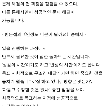
문제 해결의 전 과정을 점검할 수 있으며,
이를 통해서만이 성공적인 문제 해결이
가능합니다.
- 반은섭의《인생도 미분이 될까요》중에서 -
일을 진행하는 과정에서
반드시 필요한 것이 잠깐 돌아보는 시간입니다.
'성찰의 시간'이기도 하고 '반성의 시간'이기도 합니다.
목표 지향적으로 무조건 내달리기만 하면 중요한 것을
놓치기 쉽습니다. '잘 하고 있나', '방향은 맞는가',
'다듬고 수정할 것은 없나', 중간 점검을 해야
최종적으로 목표하는 지점에 성공적으로