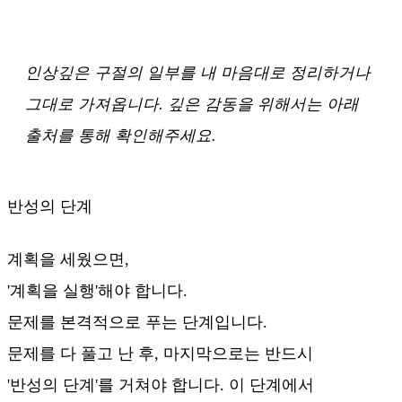
인상깊은 구절의 일부를 내 마음대로 정리하거나
그대로 가져옵니다. 깊은 감동을 위해서는 아래
출처를 통해 확인해주세요.
반성의 단계
계획을 세웠으면,
'계획을 실행'해야 합니다.
문제를 본격적으로 푸는 단계입니다.
문제를 다 풀고 난 후, 마지막으로는 반드시
'반성의 단계'를 거쳐야 합니다. 이 단계에서