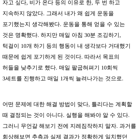
자고 싶다, 비가 온다 등의 이유로 한, 두 번 하고
지속하지 않았다. 그래서 내가 왜 쉽게 운동을
포기했는지 생각해봤다. 운동을 통해 얻을 수 있는
것은 명확했다. 하지만 매일 아침 30분 조깅하기,
턱걸이 10개 하기 등의 행동이 내 생각보다 거대했기
때문에 쉽게 포기하게 된 것이다. 따라서 목표의
허들을 낮추기로 했다. 매일 팔굽혀펴기 10회씩
3세트를 진행하고 매일 1개씩 늘려나가는 것으로.
어떤 문제에 대한 해결 방법이 맞다, 틀리다는 계획할
때 결정되는 것이 아니다. 실행을 해봐야 알 수 있다.
그러니 무언갈 해보기 전에 지레짐작하지 말자. 과거를
회상해보면 추측과 실제 결과가 정확하게 일치했던