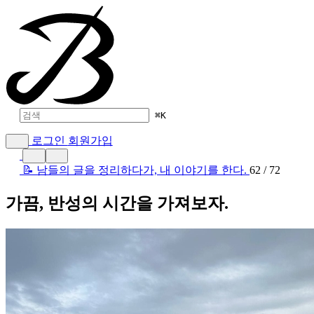
⌘
K
로그인
회원가입
📝 남들의 글을 정리하다가, 내 이야기를 한다.
62 / 72
가끔, 반성의 시간을 가져보자.