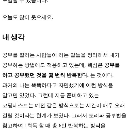
도달할 수 있습니다.
오늘도 많이 웃으세요.
내 생각
공부를 잘하는 사람들이 하는 말들을 정리해서 내가
공부하는 방법에도 적용하고 있는데, 핵심은
공부를
하고 공부했던 것을 몇 번씩 반복한다.
는 것이다.
과거의 나는 똑똑하다고 자만했기에 이런 방식을
알고만 있었다. 그런데 지금 준비하고 있는
코딩테스트는 예전 같은 방식으로는 시간이 매우 오래
걸릴 것이라는 한계가 보였다. 그래서 토리파 공부법을
참고하여 1회독 할 때 총 6번 반복하는 방식을