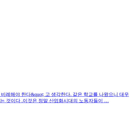
 비례해야 한다&quot; 고 생각한다. 같은 학교를 나왔으니 대우
않는 것이다 .이것은 정말 산업화시대의 노동자들이 …