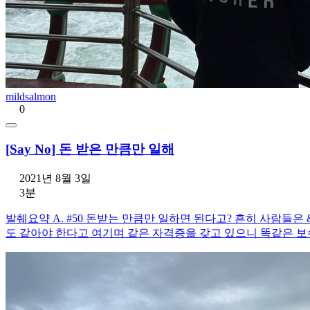
mildsalmon
0
[Say No] 돈 받은 만큼만 일해
2021년 8월 3일
3분
발췌요약 A. #50 돈받는 만큼만 일하면 된다고? 흔히 사람들은 
도 같아야 한다고 여기며 같은 자격증을 갖고 있으니 똑같은 보