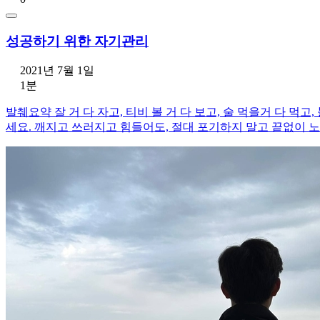
성공하기 위한 자기관리
2021년 7월 1일
1분
발췌요약 잘 거 다 자고, 티비 볼 거 다 보고, 술 먹을거 다 먹
세요. 깨지고 쓰러지고 힘들어도, 절대 포기하지 말고 끝없이 노