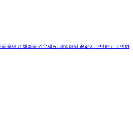
다. 잠을 줄이고 체력을 키우세요. 매일매일 끝없이 고민하고 고민하