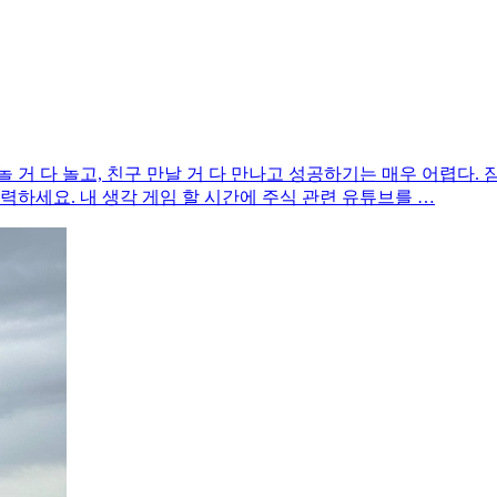
고, 놀 거 다 놀고, 친구 만날 거 다 만나고 성공하기는 매우 어렵
력하세요. 내 생각 게임 할 시간에 주식 관련 유튜브를 …