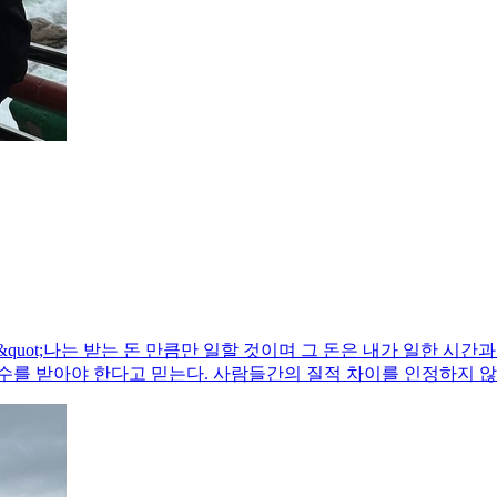
&quot;나는 받는 돈 만큼만 일할 것이며 그 돈은 내가 일한 시간과
수를 받아야 한다고 믿는다. 사람들간의 질적 차이를 인정하지 