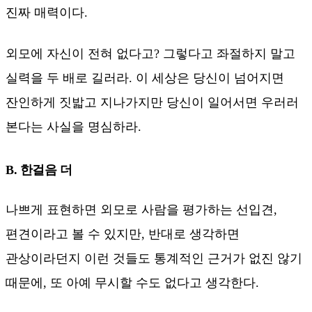
진짜 매력이다.
외모에 자신이 전혀 없다고? 그렇다고 좌절하지 말고
실력을 두 배로 길러라. 이 세상은 당신이 넘어지면
잔인하게 짓밟고 지나가지만 당신이 일어서면 우러러
본다는 사실을 명심하라.
B. 한걸음 더
나쁘게 표현하면 외모로 사람을 평가하는 선입견,
편견이라고 볼 수 있지만, 반대로 생각하면
관상이라던지 이런 것들도 통계적인 근거가 없진 않기
때문에, 또 아예 무시할 수도 없다고 생각한다.