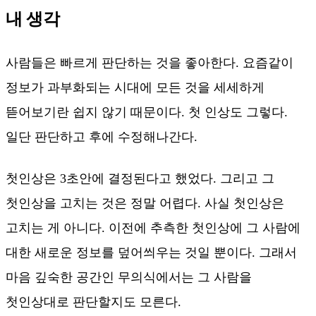
내 생각
사람들은 빠르게 판단하는 것을 좋아한다. 요즘같이
정보가 과부화되는 시대에 모든 것을 세세하게
뜯어보기란 쉽지 않기 때문이다. 첫 인상도 그렇다.
일단 판단하고 후에 수정해나간다.
첫인상은 3초안에 결정된다고 했었다. 그리고 그
첫인상을 고치는 것은 정말 어렵다. 사실 첫인상은
고치는 게 아니다. 이전에 추측한 첫인상에 그 사람에
대한 새로운 정보를 덮어씌우는 것일 뿐이다. 그래서
마음 깊숙한 공간인 무의식에서는 그 사람을
첫인상대로 판단할지도 모른다.