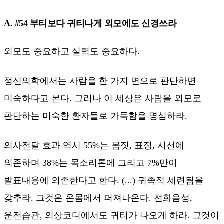
A. #54 부티보다 귀티나게 외모에도 신경쓰라
외모도 중요하고 실력도 중요하다.
정신의학에서는 사람을 한 가지 면으로 판단하면
미숙하다고 본다. 그러나 이 세상은 사람을 외모로
판단하는 미숙한 환자들로 가득함을 명심하라.
의사전달 효과 역시 55%는 몸짓, 표정, 시선에
의존하며 38%는 목소리톤에 그리고 7%만이
발표내용에 의존한다고 한다. (...) 귀족적 세련됨을
갖추라. 그것은 온몸에서 퍼져나온다. 전화음성,
운전습관, 의상코디에서도 귀티가 나오게 하라. 그것이