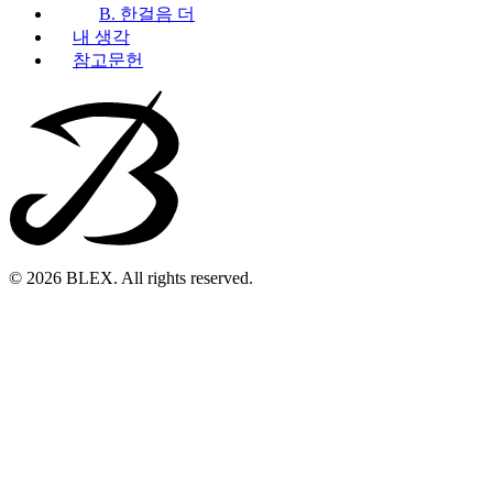
B. 한걸음 더
내 생각
참고문헌
© 2026 BLEX. All rights reserved.