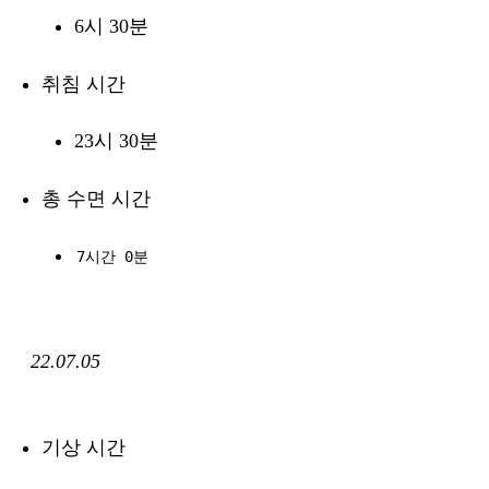
6시 30분
취침 시간
23시 30분
총 수면 시간
7시간 0분
22.07.05
기상 시간