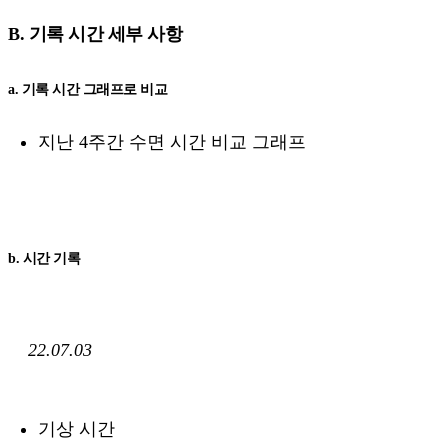
B. 기록 시간 세부 사항
a. 기록 시간 그래프로 비교
지난 4주간 수면 시간 비교 그래프
b. 시간 기록
22.07.03
기상 시간