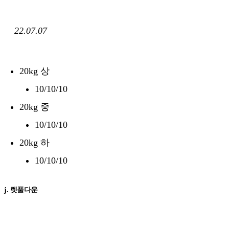
22.07.07
20kg 상
10/10/10
20kg 중
10/10/10
20kg 하
10/10/10
j. 렛풀다운