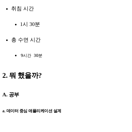
취침 시간
1시 30분
총 수면 시간
9시간 30분
2. 뭐 했을까?
A. 공부
a. 데이터 중심 애플리케이션 설계