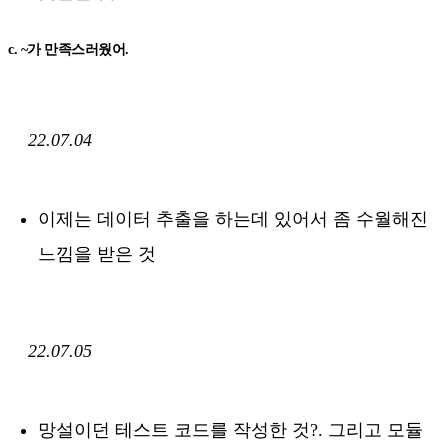
c. ~가 만족스러웠어.
22.07.04
이제는 데이터 추출을 하는데 있어서 좀 수월해진
느낌을 받은 것
22.07.05
망설이던 테스트 코드를 작성한 것?. 그리고 모듈