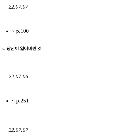
22.07.07
~ p.100
c. 당신이 잃어버린 것
22.07.06
~ p.251
22.07.07