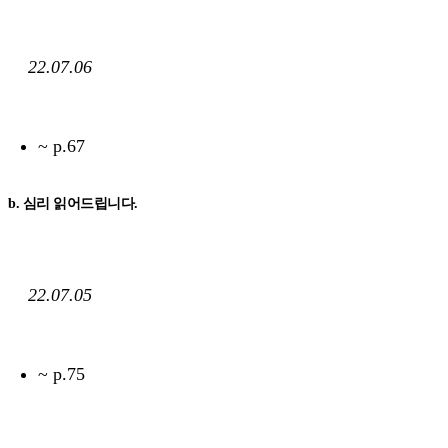
22.07.06
~ p.67
b. 심리 읽어드립니다.
22.07.05
~ p.75