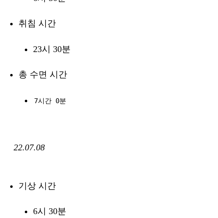
취침 시간
23시 30분
총 수면 시간
7시간 0분
22.07.08
기상 시간
6시 30분