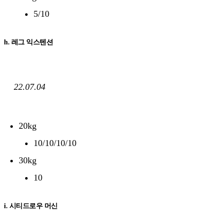
5/10
h. 레그 익스텐션
22.07.04
20kg
10/10/10/10
30kg
10
i. 시티드로우 머신