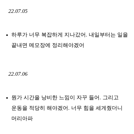
22.07.05
하루가 너무 복잡하게 지나갔어. 내일부터는 일을
끝내면 메모장에 정리해야겠어
22.07.06
뭔가 시간을 낭비한 느낌이 자꾸 들어. 그리고
운동을 적당히 해야겠어. 너무 힘을 세게줬더니
머리아파