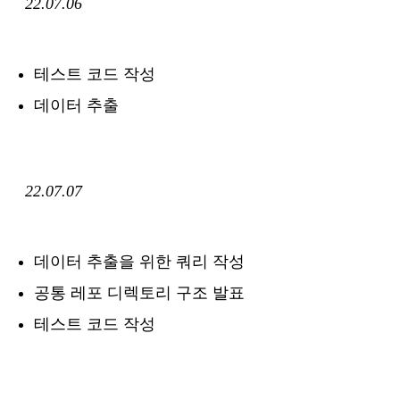
22.07.06
테스트 코드 작성
데이터 추출
22.07.07
데이터 추출을 위한 쿼리 작성
공통 레포 디렉토리 구조 발표
테스트 코드 작성