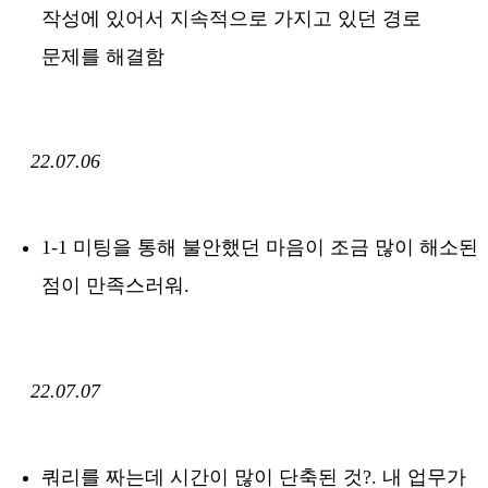
작성에 있어서 지속적으로 가지고 있던 경로
문제를 해결함
22.07.06
1-1 미팅을 통해 불안했던 마음이 조금 많이 해소된
점이 만족스러워.
22.07.07
쿼리를 짜는데 시간이 많이 단축된 것?. 내 업무가