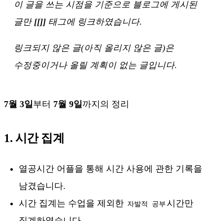
이 글을 쓰는 시점을 기준으로 블로그에 게시된
글만
[[]]
태그에 링크하였습니다.
링크되지 않은 글(아직 올리지 않은 글)은
수정중이거나 올릴 계획이 없는 글입니다.
7월 3일
부터
7월 9일
까지의 정리
1. 시간 집계
열공시간 어플을 통해 시간 사용에 관한 기록을
남겼습니다.
시간 집계는 수업을 제외한
시간만
자발적 공부
집계하였습니다.