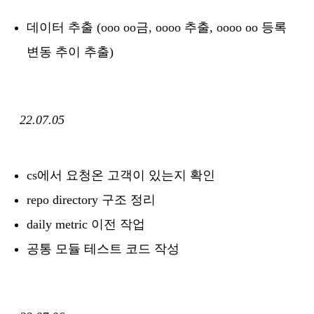
데이터 추출 (ooo oo금, oooo 추출, oooo oo 등록
변동 추이 추출)
22.07.05
cs에서 요청온 고객이 있는지 확인
repo directory 구조 정리
daily metric 이전 작업
공통 모듈 테스트 코드 작성