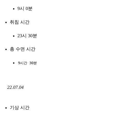
9시 0분
취침 시간
23시 30분
총 수면 시간
9시간 30분
22.07.04
기상 시간