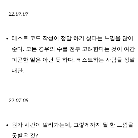
22.07.07
테스트 코드 작성이 정말 하기 싫다는 느낌을 많이
준다. 모든 경우의 수를 전부 고려한다는 것이 여간
피곤한 일은 아닌 듯 하다. 테스트하는 사람들 정말
대단.
22.07.08
뭔가 시간이 빨리가는데, 그렇게까지 뭘 한 느낌을
못받은 것?