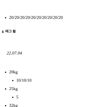
20/20/20/20/20/20/20/20/20/20
g. 레그 컬
22.07.04
20kg
10/10/10
25kg
5
32kg