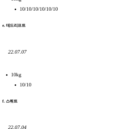
10/10/10/10/10/10
e. 데드리프트
22.07.07
10kg
10/10
f. 스쿼트
22.07.04