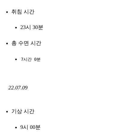
취침 시간
23시 30분
총 수면 시간
7시간 0분
22.07.09
기상 시간
9시 00분