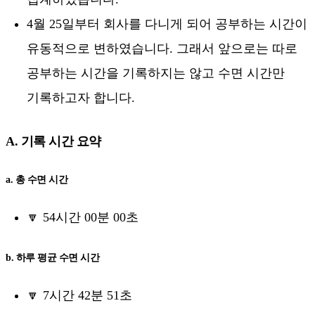
4월 25일부터 회사를 다니게 되어 공부하는 시간이
유동적으로 변하였습니다. 그래서 앞으로는 따로
공부하는 시간을 기록하지는 않고 수면 시간만
기록하고자 합니다.
A. 기록 시간 요약
a. 총 수면 시간
🔽 54시간 00분 00초
b. 하루 평균 수면 시간
🔽 7시간 42분 51초