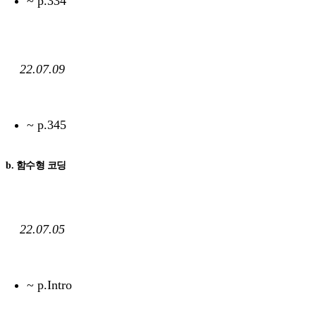
~ p.334
22.07.09
~ p.345
b. 함수형 코딩
22.07.05
~ p.Intro