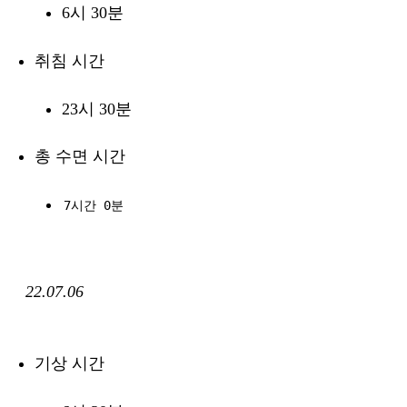
6시 30분
취침 시간
23시 30분
총 수면 시간
7시간 0분
22.07.06
기상 시간