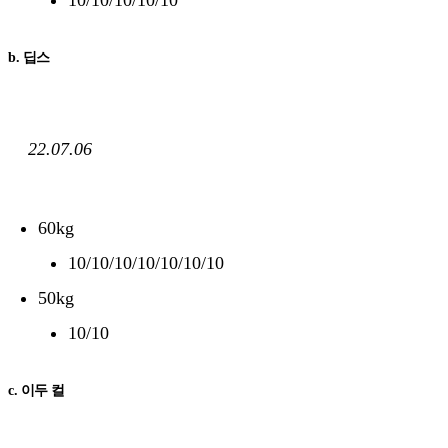
10/10/10/10/10
b. 딥스
22.07.06
60kg
10/10/10/10/10/10/10
50kg
10/10
c. 이두 컬