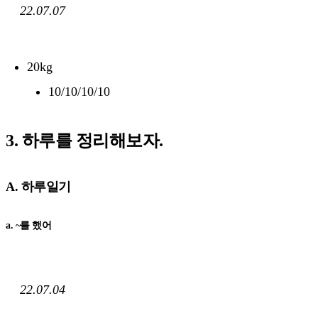
22.07.07
20kg
10/10/10/10
3. 하루를 정리해보자.
A. 하루일기
a. ~를 했어
22.07.04