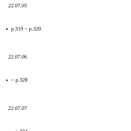
22.07.05
p.319 ~ p.320
22.07.06
~ p.328
22.07.07