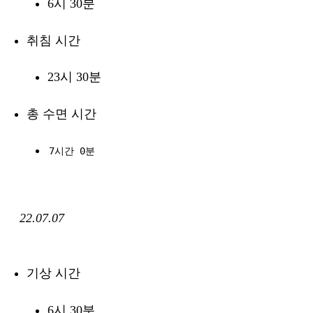
6시 30분
취침 시간
23시 30분
총 수면 시간
7시간 0분
22.07.07
기상 시간
6시 30분