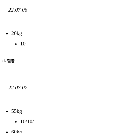
22.07.06
20kg
10
d. 철봉
22.07.07
55kg
10/10/
60kg