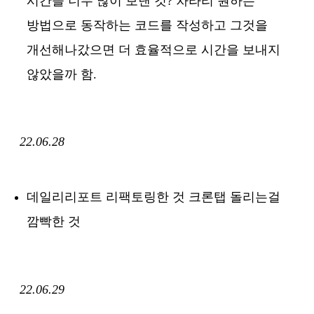
시간을 너무 많이 보낸 것? 차라리 원하는
방법으로 동작하는 코드를 작성하고 그것을
개선해나갔으면 더 효율적으로 시간을 보내지
않았을까 함.
22.06.28
데일리리포트 리팩토링한 것 크론탭 돌리는걸
깜빡한 것
22.06.29