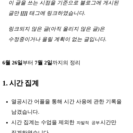
이 글을 쓰는 시점을 기준으로 블로그에 게시된
글만
[[]]
태그에 링크하였습니다.
링크되지 않은 글(아직 올리지 않은 글)은
수정중이거나 올릴 계획이 없는 글입니다.
6월 26일
부터
7월 2일
까지의 정리
1. 시간 집계
열공시간 어플을 통해 시간 사용에 관한 기록을
남겼습니다.
시간 집계는 수업을 제외한
시간만
자발적 공부
집계하였습니다.