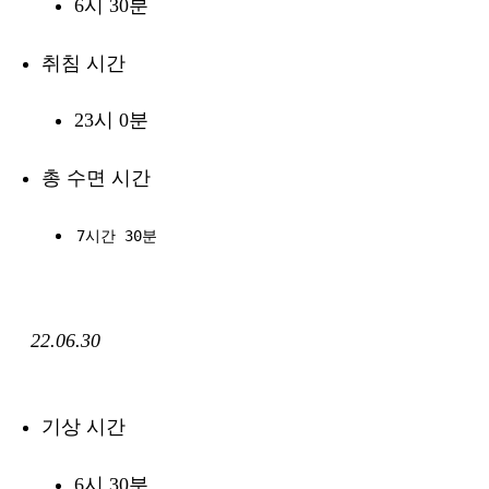
6시 30분
취침 시간
23시 0분
총 수면 시간
7시간 30분
22.06.30
기상 시간
6시 30분