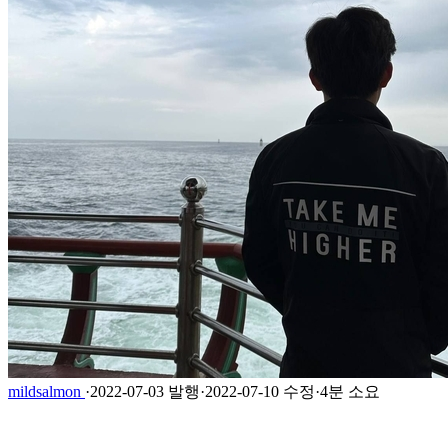
mildsalmon
·
2022-07-03 발행
·
2022-07-10 수정
·
4분 소요