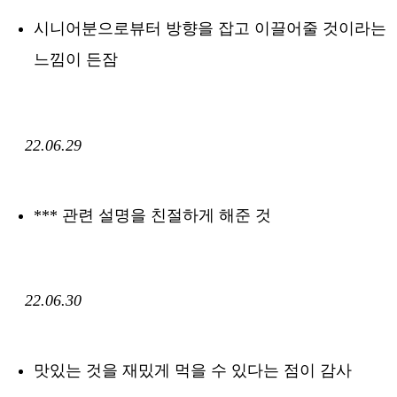
시니어분으로뷰터 방향을 잡고 이끌어줄 것이라는
느낌이 든잠
22.06.29
*** 관련 설명을 친절하게 해준 것
22.06.30
맛있는 것을 재밌게 먹을 수 있다는 점이 감사