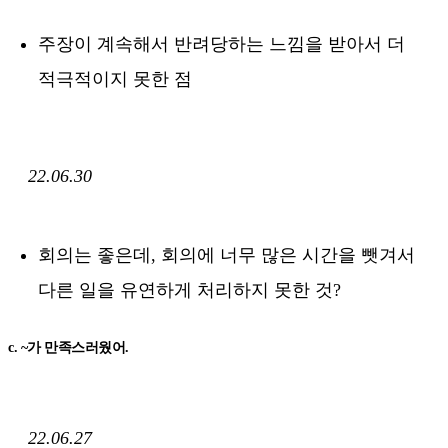
주장이 계속해서 반려당하는 느낌을 받아서 더
적극적이지 못한 점
22.06.30
회의는 좋은데, 회의에 너무 많은 시간을 뺏겨서
다른 일을 유연하게 처리하지 못한 것?
c. ~가 만족스러웠어.
22.06.27