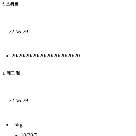
f. 스쿼트
22.06.29
20/20/20/20/20/20/20/20/20/20
g. 레그 컬
22.06.29
15kg
10/20/5