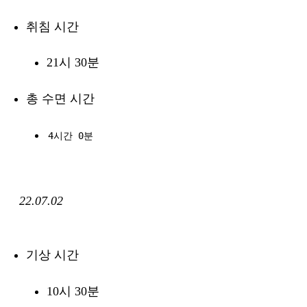
취침 시간
21시 30분
총 수면 시간
4시간 0분
22.07.02
기상 시간
10시 30분