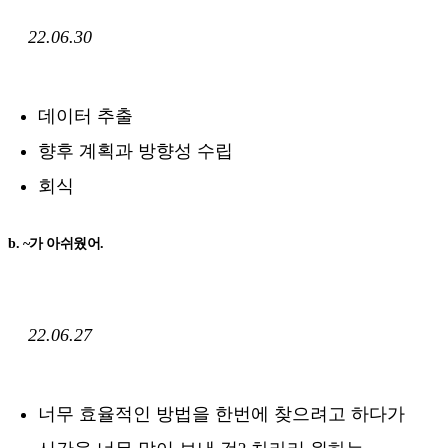
22.06.30
데이터 추출
향후 계획과 방향성 수립
회식
b. ~가 아쉬웠어.
22.06.27
너무 효율적인 방법을 한번에 찾으려고 하다가