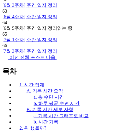
[6월 3주차] 주간 일지 정리
63
[6월 4주차] 주간 일지 정리
64
[6월 5주차] 주간 일지 정리
읽는 중
65
[7월 1주차] 주간 일지 정리
66
[7월 3주차] 주간 일지 정리
이전
전체 포스트
다음
목차
1. 시간 집계
A. 기록 시간 요약
a. 총 수면 시간
b. 하루 평균 수면 시간
B. 기록 시간 세부 사항
a. 기록 시간 그래프로 비교
b. 시간 기록
2. 뭐 했을까?