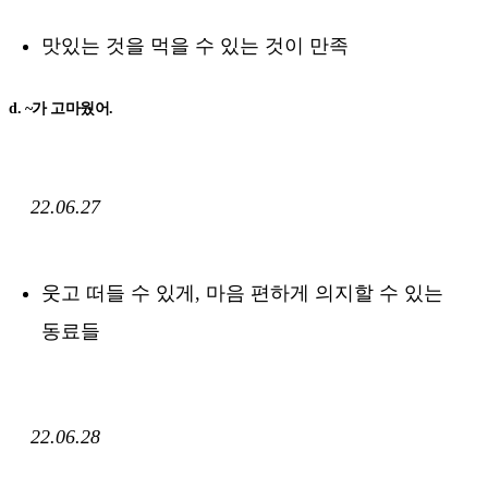
맛있는 것을 먹을 수 있는 것이 만족
d. ~가 고마웠어.
22.06.27
웃고 떠들 수 있게, 마음 편하게 의지할 수 있는
동료들
22.06.28