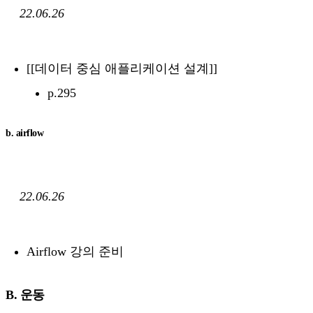
22.06.26
[[데이터 중심 애플리케이션 설계]]
p.295
b. airflow
22.06.26
Airflow 강의 준비
B. 운동