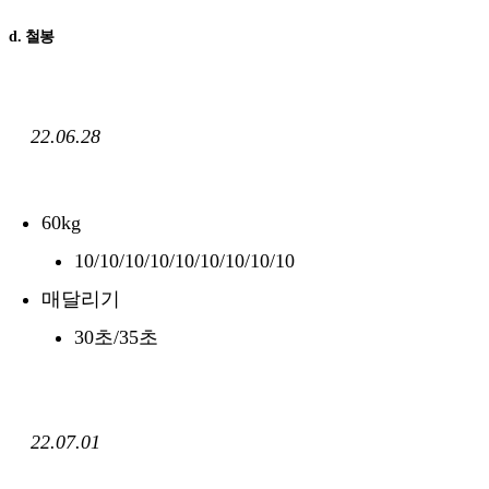
d. 철봉
22.06.28
60kg
10/10/10/10/10/10/10/10/10
매달리기
30초/35초
22.07.01