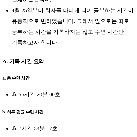
4월 25일부터 회사를 다니게 되어 공부하는 시간이
유동적으로 변하였습니다. 그래서 앞으로는 따로
공부하는 시간을 기록하지는 않고 수면 시간만
기록하고자 합니다.
A. 기록 시간 요약
a. 총 수면 시간
🔺 55시간 20분 00초
b. 하루 평균 수면 시간
🔺 7시간 54분 17초