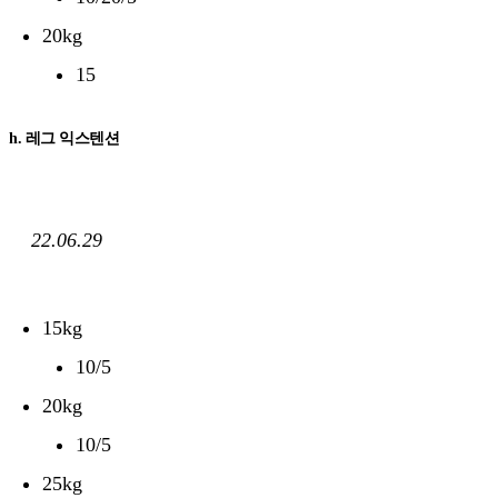
20kg
15
h. 레그 익스텐션
22.06.29
15kg
10/5
20kg
10/5
25kg