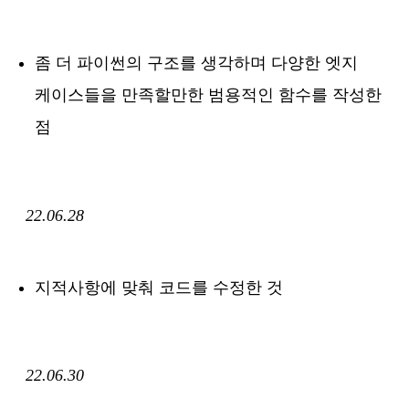
좀 더 파이썬의 구조를 생각하며 다양한 엣지
케이스들을 만족할만한 범용적인 함수를 작성한
점
22.06.28
지적사항에 맞춰 코드를 수정한 것
22.06.30