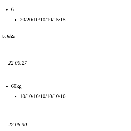
6
20/20/10/10/10/15/15
b. 딥스
22.06.27
60kg
10/10/10/10/10/10/10
22.06.30