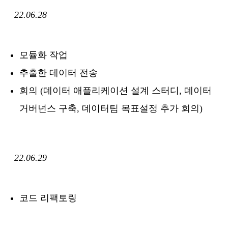
22.06.28
모듈화 작업
추출한 데이터 전송
회의 (데이터 애플리케이션 설계 스터디, 데이터
거버넌스 구축, 데이터팀 목표설정 추가 회의)
22.06.29
코드 리팩토링