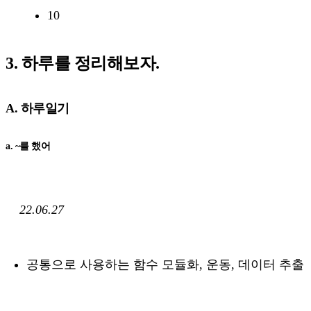
10
3. 하루를 정리해보자.
A. 하루일기
a. ~를 했어
22.06.27
공통으로 사용하는 함수 모듈화, 운동, 데이터 추출