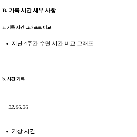
B. 기록 시간 세부 사항
a. 기록 시간 그래프로 비교
지난 4주간 수면 시간 비교 그래프
b. 시간 기록
22.06.26
기상 시간