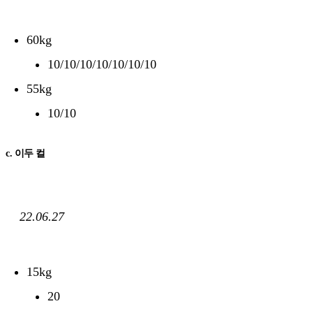
60kg
10/10/10/10/10/10/10
55kg
10/10
c. 이두 컬
22.06.27
15kg
20