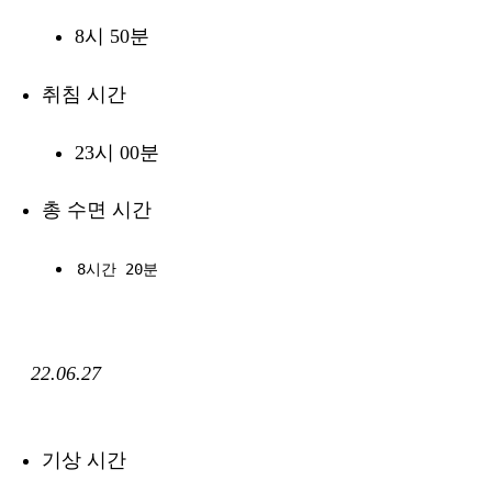
8시 50분
취침 시간
23시 00분
총 수면 시간
8시간 20분
22.06.27
기상 시간