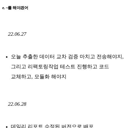
e. ~를 해야겠어
22.06.27
오늘 추출한 데이터 교차 검증 마치고 전송해야지,
그리고 리팩토링작업 테스트 진행하고 코드
교체하고, 모듈화 해야지
22.06.28
데일리 리포트 수정된 버전으로 배포