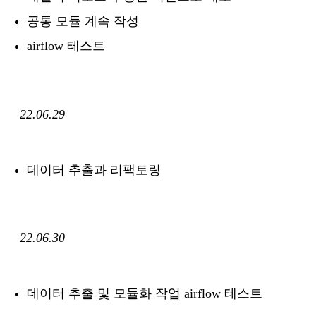
공통 모듈 계속 작성
airflow 테스트
22.06.29
데이터 추출과 리팩토링
22.06.30
데이터 추출 및 모듈화 작업 airflow 테스트