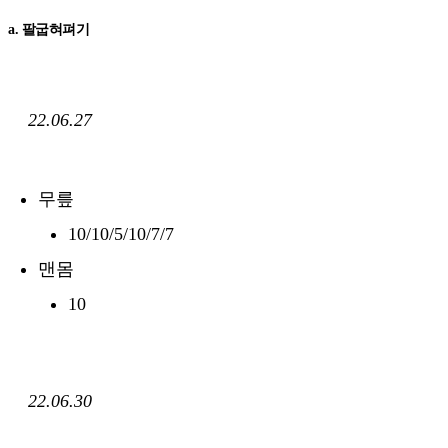
a. 팔굽혀펴기
22.06.27
무릎
10/10/5/10/7/7
맨몸
10
22.06.30