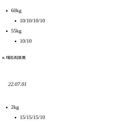
60kg
10/10/10/10
55kg
10/10
e. 데드리프트
22.07.01
2kg
15/15/15/10