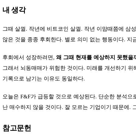
내 생각
그때 살껄. 작년에 비트코인 살껄. 작년 이맘때쯤에 삼성
않은 것을 종종 후회한다. 별로 의미 없는 행동이다. 
후회에서 성장하려면,
왜 그때 현재를 예상하지 못했을
그래서 뇌동매매가 위험한 것이다. 미래를 개선하기 위해
기록으로 남기는 이유도 동일하다.
오늘은 F&F가 급등할 것으로 예상된다. 단순한 분석으
난 매수하지 않을 것이다. 잘 모르는 기업이기 때문에. 
참고문헌