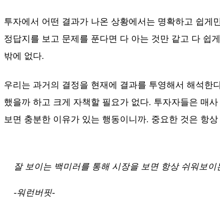
투자에서 어떤 결과가 나온 상황에서는 명확하고 쉽게만
정답지를 보고 문제를 푼다면 다 아는 것만 같고 다 쉽게
밖에 없다.
우리는 과거의 결정을 현재에 결과를 투영해서 해석한다
했을까 하고 크게 자책할 필요가 없다. 투자자들은 매사
보면 충분한 이유가 있는 행동이니까. 중요한 것은 항상
잘 보이는 백미러를 통해 시장을 보면 항상 쉬워보이
-워런버핏-