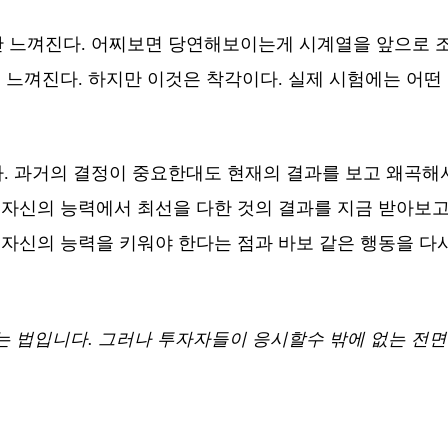
 느껴진다. 어찌보면 당연해보이는게 시계열을 앞으로 조
 느껴진다. 하지만 이것은 착각이다. 실제 시험에는 어떤
. 과거의 결정이 중요한대도 현재의 결과를 보고 왜곡해서
 자신의 능력에서 최선을 다한 것의 결과를 지금 받아보고
 자신의 능력을 키워야 한다는 점과 바보 같은 행동을 다
는 법입니다. 그러나 투자자들이 응시할수 밖에 없는 전면