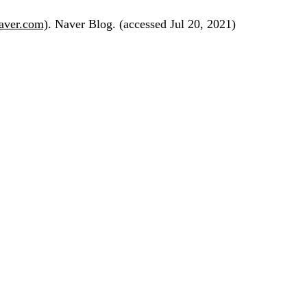
r.com)
. Naver Blog. (accessed Jul 20, 2021)