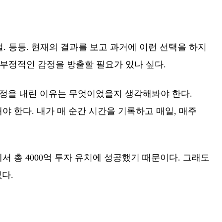
. 등등. 현재의 결과를 보고 과거에 이런 선택을 하지
 부정적인 감정을 방출할 필요가 있나 싶다.
결정을 내린 이유는 무엇이었을지 생각해봐야 한다.
 한다. 내가 매 순간 시간을 기록하고 매일, 매주
서 총 4000억 투자 유치에 성공했기 때문이다. 그래도
다.