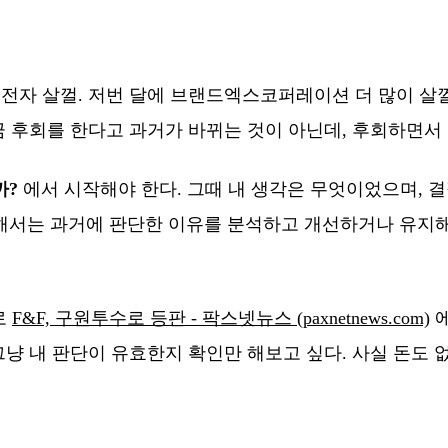
전자 살껄. 저번 달에 브랜드엑스코퍼레이션 더 많이 살껄
지금 후회를 한다고 과거가 바뀌는 것이 아닌데, 후회하면서
까?
에서 시작해야 한다. 그때 내 생각은 무엇이었으며, 
서는 과거에 판단한 이유를 분석하고 개선하거나 유지해야
로
F&F, 구원투수로 등판 - 팍스넷뉴스 (paxnetnews.com)
에
그냥 내 판단이 유효한지 확인만 해보고 싶다. 사실 돈도 없