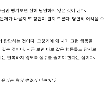
금만 땡겨보면 전혀 당연하지 않은 것이 된다.
 문제가 나올지 또 정답이 뭔지 모른다. 당연히 어려울 수
 판단하는 것이다. 그렇기에 왜 내가 그런 행동을
 있는 것이다. 지금 보면 바보 같은 행동들도 당시로
시는 반복하지 않도록 실수를 줄여야 한다는 점이다.
 유리는 항상 뿌옇기 마련이다.