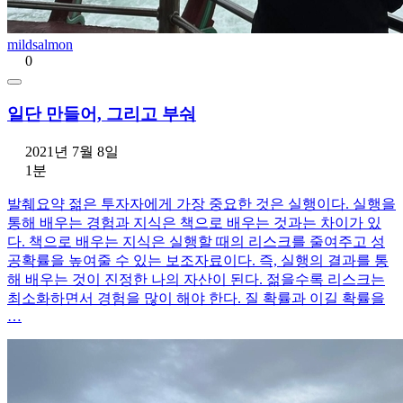
mildsalmon
0
일단 만들어, 그리고 부숴
2021년 7월 8일
1분
발췌요약 젊은 투자자에게 가장 중요한 것은 실행이다. 실행을
통해 배우는 경험과 지식은 책으로 배우는 것과는 차이가 있
다. 책으로 배우는 지식은 실행할 때의 리스크를 줄여주고 성
공확률을 높여줄 수 있는 보조자료이다. 즉, 실행의 결과를 통
해 배우는 것이 진정한 나의 자산이 된다. 젊을수록 리스크는
최소화하면서 경험을 많이 해야 한다. 질 확률과 이길 확률을
…