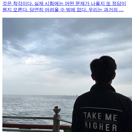
것은 착각이다. 실제 시험에는 어떤 문제가 나올지 또 정답이
뭔지 모른다. 당연히 어려울 수 밖에 없다. 우리는 과거의 …