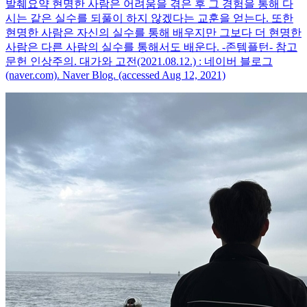
발췌요약 현명한 사람은 어려움을 겪은 후 그 경험을 통해 다
시는 같은 실수를 되풀이 하지 않겠다는 교훈을 얻는다. 또한
현명한 사람은 자신의 실수를 통해 배우지만 그보다 더 현명한
사람은 다른 사람의 실수를 통해서도 배운다. -존템플턴- 참고
문헌 인상주의. 대가와 고전(2021.08.12.) : 네이버 블로그
(naver.com). Naver Blog. (accessed Aug 12, 2021)