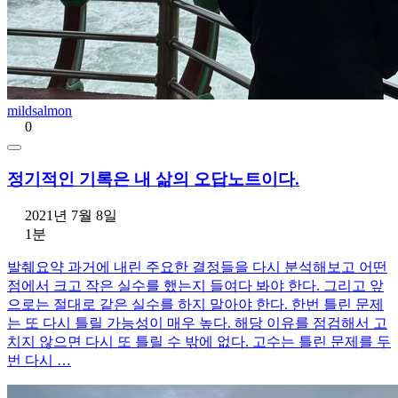
mildsalmon
0
정기적인 기록은 내 삶의 오답노트이다.
2021년 7월 8일
1분
발췌요약 과거에 내린 주요한 결정들을 다시 분석해보고 어떤
점에서 크고 작은 실수를 했는지 들여다 봐야 한다. 그리고 앞
으로는 절대로 같은 실수를 하지 말아야 한다. 한번 틀린 문제
는 또 다시 틀릴 가능성이 매우 높다. 해당 이유를 점검해서 고
치지 않으면 다시 또 틀릴 수 밖에 없다. 고수는 틀린 문제를 두
번 다시 …