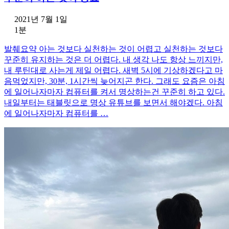
2021년 7월 1일
1분
발췌요약 아는 것보다 실천하는 것이 어렵고 실천하는 것보다
꾸준히 유지하는 것은 더 어렵다. 내 생각 나도 항상 느끼지만,
내 루틴대로 사는게 제일 어렵다. 새벽 5시에 기상하겠다고 마
음먹었지만, 30분, 1시간씩 늦어지곤 한다. 그래도 요즘은 아침
에 일어나자마자 컴퓨터를 켜서 명상하는건 꾸준히 하고 있다.
내일부터는 태블릿으로 명상 유튜브를 보면서 해야겠다. 아침
에 일어나자마자 컴퓨터를 …