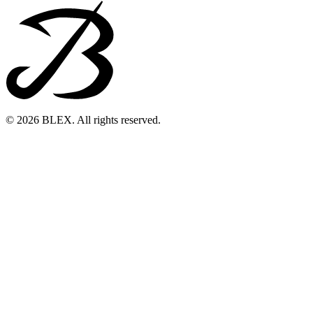
© 2026 BLEX. All rights reserved.