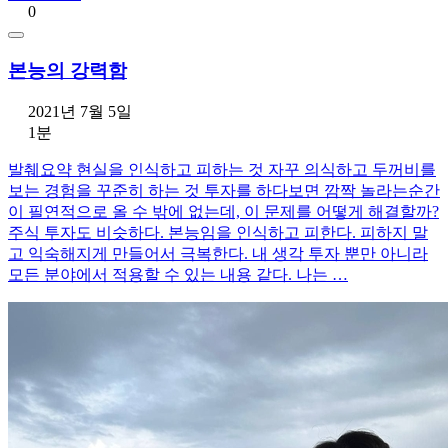
0
본능의 강력함
2021년 7월 5일
1분
발췌요약 현실을 인식하고 피하는 것 자꾸 의식하고 두꺼비를
보는 경험을 꾸준히 하는 것 투자를 하다보면 깜짝 놀라는순간
이 필연적으로 올 수 밖에 없는데, 이 문제를 어떻게 해결할까?
주식 투자도 비슷하다. 본능임을 인식하고 피한다. 피하지 말
고 익숙해지게 만들어서 극복한다. 내 생각 투자 뿐만 아니라
모든 분야에서 적용할 수 있는 내용 같다. 나는 …