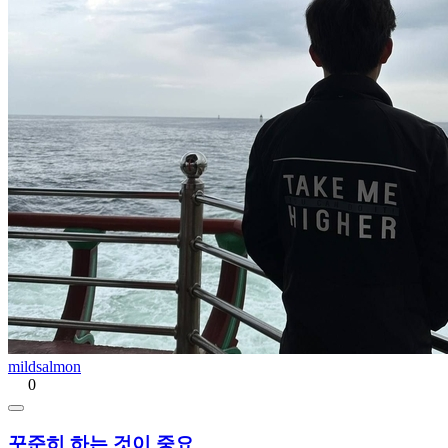
mildsalmon
0
꾸준히 하는 것이 중요