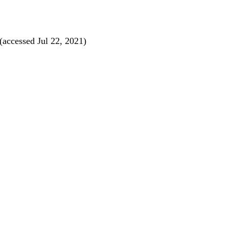
cessed Jul 22, 2021)