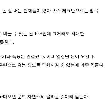
. 돈 잘 버는 천재들이 있다. 재무제표만으로는 알 수
로 바꿀 수 있는 건 10%인데 그거라도 최대한
 못한다.
위기와 폭등은 연결됐다. 이때 엄청난 돈이 오간다.
 훈련으로 흥분 정도를 약화시킬 순 있는데 아주 힘들다.
 하다보면 운도 자연스레 올라갈 것이라 믿는다.