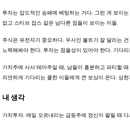
투자는 압도적인 승패에 베팅하는 거다. 그런 게 보이는 
없고 스티브 잡스 같은 남다른 점들이 보이는 이들.
주식은 유전자가 중요하다. 우사인 볼트가 잘 달리는 건 유
노력해봐야 한다. 투자는 참을성이 있어야 한다. 기다리는
가치주에 사서 테마주일 때, 남들이 흥분하고 파티할 때 
의연하게 기다리는 쿨한 이들에게 큰 보상이 온다. 상한
내 생각
가치투자. 매일 오르내리는 급등주에 정신이 팔릴 때 다