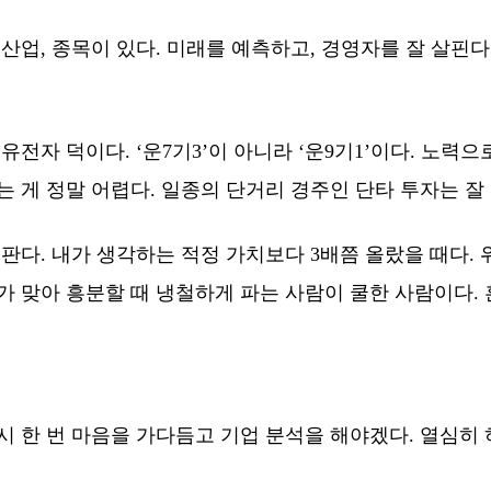
산업, 종목이 있다. 미래를 예측하고, 경영자를 잘 살핀다
전자 덕이다. ‘운7기3’이 아니라 ‘운9기1’이다. 노력으
 게 정말 어렵다. 일종의 단거리 경주인 단타 투자는 잘
판다. 내가 생각하는 적정 가치보다 3배쯤 올랐을 때다. 
가 맞아 흥분할 때 냉철하게 파는 사람이 쿨한 사람이다.
시 한 번 마음을 가다듬고 기업 분석을 해야겠다. 열심히