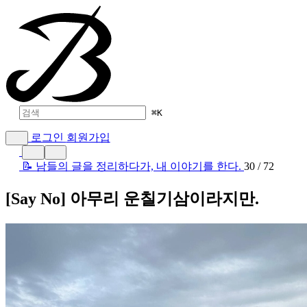
⌘
K
로그인
회원가입
📝 남들의 글을 정리하다가, 내 이야기를 한다.
30 / 72
[Say No] 아무리 운칠기삼이라지만.