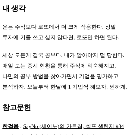
내 생각
운은 주식보다 로또에서 더 크게 작용한다. 정말
투자에 기를 쓰고 싶지 않다면, 로또만 하면 된다.
세상 모든게 결국 공부다. 내가 알아야지 덜 당한다.
매일 보는 증시 현황을 통해 주식에 익숙해지고,
나만의 공부 방법을 찾아가면서 기업을 평가하고
분석하자. 오늘부터 한달에 1 기업씩 해보자. 찐하게.
참고문헌
한걸음
.
SayNo (세이노)의 가르침, 셀프 챌린지 #34