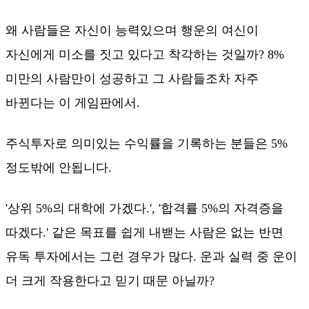
왜 사람들은 자신이 능력있으며 행운의 여신이
자신에게 미소를 짓고 있다고 착각하는 것일까? 8%
미만의 사람만이 성공하고 그 사람들조차 자주
바뀐다는 이 게임판에서.
주식투자로 의미있는 수익률을 기록하는 분들은 5%
정도밖에 안됩니다.
'상위 5%의 대학에 가겠다.', '합격률 5%의 자격증을
따겠다.' 같은 목표를 쉽게 내밷는 사람은 없는 반면
유독 투자에서는 그런 경우가 많다. 운과 실력 중 운이
더 크게 작용한다고 믿기 때문 아닐까?