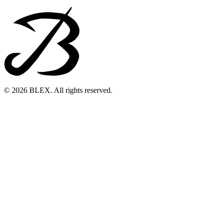
© 2026 BLEX. All rights reserved.