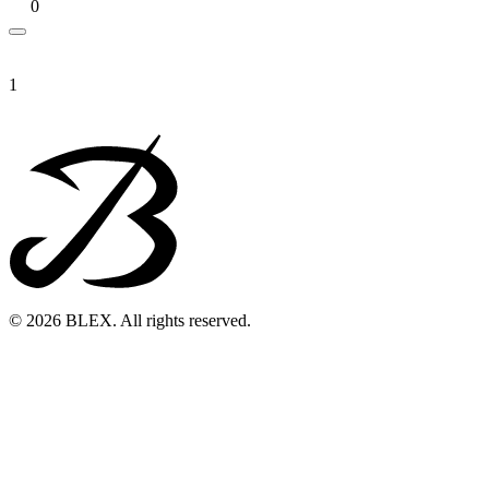
0
1
© 2026 BLEX. All rights reserved.