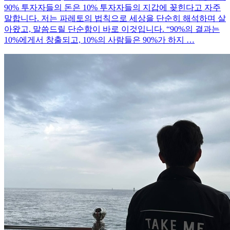
90% 투자자들의 돈은 10% 투자자들의 지갑에 꽂힌다고 자주
말합니다. 저는 파레토의 법칙으로 세상을 단순히 해석하며 살
아왔고, 말씀드릴 단순함이 바로 이것입니다. “90%의 결과는
10%에게서 창출되고, 10%의 사람들은 90%가 하지 …