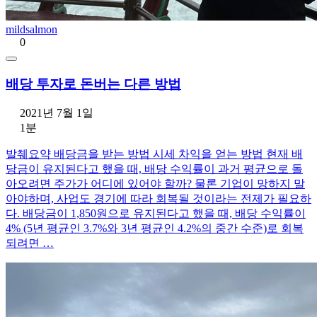
mildsalmon
0
배당 투자로 돈버는 다른 방법
2021년 7월 1일
1분
발췌요약 배당금을 받는 방법 시세 차익을 얻는 방법 현재 배
당금이 유지된다고 했을 때, 배당 수익률이 과거 평균으로 돌
아오려면 주가가 어디에 있어야 할까? 물론 기업이 망하지 말
아야하며, 사업도 경기에 따라 회복될 것이라는 전제가 필요하
다. 배당금이 1,850원으로 유지된다고 했을 때, 배당 수익률이
4% (5년 평균인 3.7%와 3년 평균인 4.2%의 중간 수준)로 회복
되려면 …