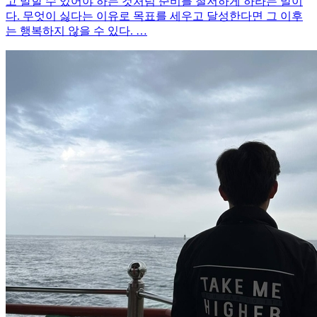
고 말할 수 있어야 하는 것처럼 준비를 철저하게 하라는 말이
다. 무엇이 싫다는 이유로 목표를 세우고 달성한다면 그 이후
는 행복하지 않을 수 있다. …