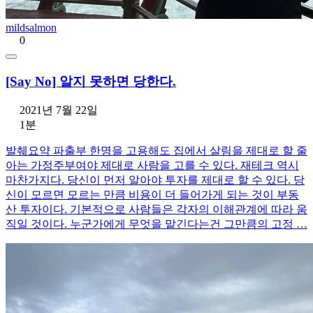
mildsalmon
0
[Say No] 알지 못하면 당한다.
2021년 7월 22일
1분
발췌요약 파출부 한명을 고용해도 집에서 살림을 제대로 할 줄
아는 가정주부여야 제대로 사람을 고를 수 있다. 재테크 역시
마찬가지다. 당신이 먼저 알아야 투자를 제대로 할 수 있다. 당
신이 모르면 모르는 만큼 비용이 더 들어가게 되는 것이 부동
산 투자이다. 기본적으로 사람들은 각자의 이해관계에 따라 움
직일 것이다. 누군가에게 무엇을 맡긴다는건 그만큼의 고정 …