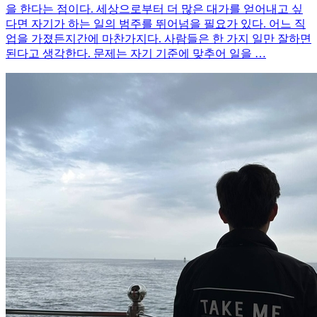
을 한다는 점이다. 세상으로부터 더 많은 대가를 얻어내고 싶
다면 자기가 하는 일의 범주를 뛰어넘을 필요가 있다. 어느 직
업을 가졌든지간에 마찬가지다. 사람들은 한 가지 일만 잘하면
된다고 생각한다. 문제는 자기 기준에 맞추어 일을 …