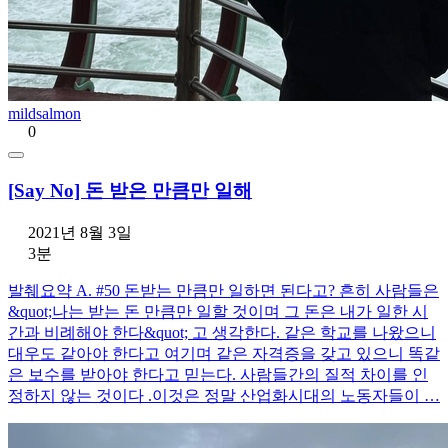
mildsalmon
0
[Say No] 돈 받은 만큼만 일해
2021년 8월 3일
3분
발췌요약 A. #50 돈받는 만큼만 일하면 된다고? 흔히 사람들은
&quot;나는 받는 돈 만큼만 일할 것이며 그 돈은 내가 일한 시
간과 비례해야 한다&quot; 고 생각한다. 같은 학교를 나왔으니
대우도 같아야 한다고 여기며 같은 자격증을 갖고 있으니 똑같
은 보수를 받아야 한다고 믿는다. 사람들간의 질적 차이를 인
정하지 않는 것이다 .이것은 정말 산업화시대의 노동자들이 …