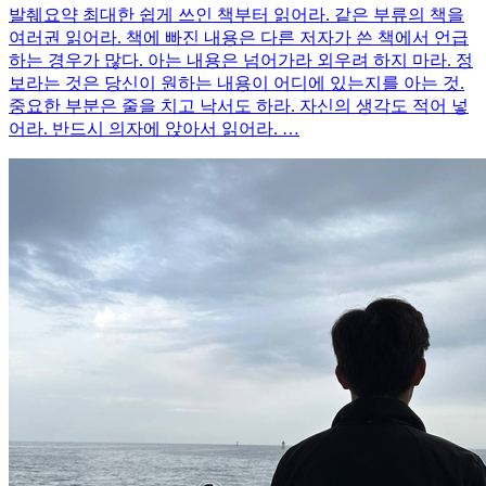
발췌요약 최대한 쉽게 쓰인 책부터 읽어라. 같은 부류의 책을
여러권 읽어라. 책에 빠진 내용은 다른 저자가 쓴 책에서 언급
하는 경우가 많다. 아는 내용은 넘어가라 외우려 하지 마라. 정
보라는 것은 당신이 원하는 내용이 어디에 있는지를 아는 것.
중요한 부분은 줄을 치고 낙서도 하라. 자신의 생각도 적어 넣
어라. 반드시 의자에 앉아서 읽어라. …