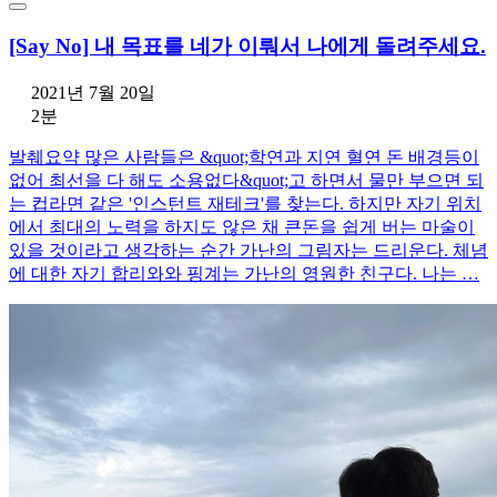
[Say No] 내 목표를 네가 이뤄서 나에게 돌려주세요.
2021년 7월 20일
2분
발췌요약 많은 사람들은 &quot;학연과 지연 혈연 돈 배경등이
없어 최선을 다 해도 소용없다&quot;고 하면서 물만 부으면 되
는 컵라면 같은 '인스턴트 재테크'를 찾는다. 하지만 자기 위치
에서 최대의 노력을 하지도 않은 채 큰돈을 쉽게 버는 마술이
있을 것이라고 생각하는 순간 가난의 그림자는 드리운다. 체념
에 대한 자기 합리와와 핑계는 가난의 영원한 친구다. 나는 …