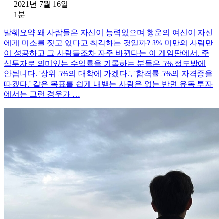
2021년 7월 16일
1분
발췌요약 왜 사람들은 자신이 능력있으며 행운의 여신이 자신
에게 미소를 짓고 있다고 착각하는 것일까? 8% 미만의 사람만
이 성공하고 그 사람들조차 자주 바뀐다는 이 게임판에서. 주
식투자로 의미있는 수익률을 기록하는 분들은 5% 정도밖에
안됩니다. '상위 5%의 대학에 가겠다.', '합격률 5%의 자격증을
따겠다.' 같은 목표를 쉽게 내밷는 사람은 없는 반면 유독 투자
에서는 그런 경우가 …