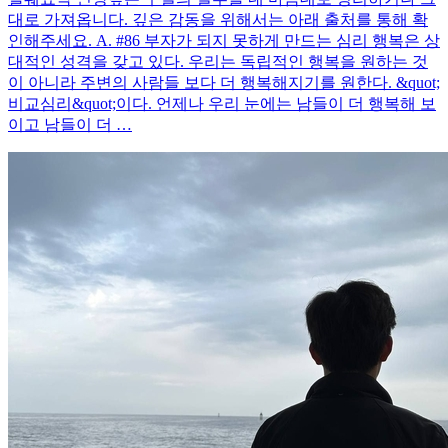
대로 가져옵니다. 깊은 감동을 위해서는 아래 출처를 통해 확
인해주세요. A. #86 부자가 되지 못하게 만드는 심리 행복은 상
대적인 성격을 갖고 있다. 우리는 독립적인 행복을 원하는 것
이 아니라 주변의 사람들 보다 더 행복해지기를 원한다. &quot;
비교심리&quot;이다. 언제나 우리 눈에는 남들이 더 행복해 보
이고 남들이 더 …