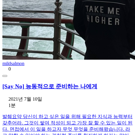
mildsalmon
0
[Say No] 능동적으로 준비하는 나에게
2021년 7월 10일
1분
발췌요약 당신이 하고 싶은 일을 위해 필요한 지식과 능력부터
갖추어라. 그것이 쌓여 적성이 되고 가장 잘 할 수 있는 일이 된
다. 면접에서 이 일을 하고자 무엇 무엇을 준비해왔습니다. 라