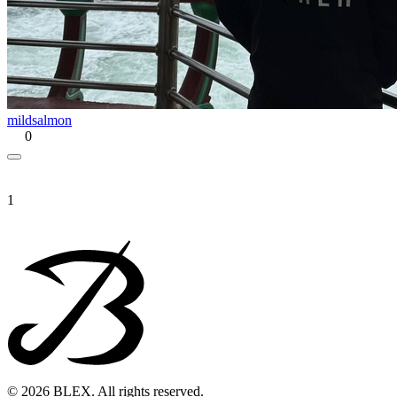
mildsalmon
0
1
© 2026 BLEX. All rights reserved.