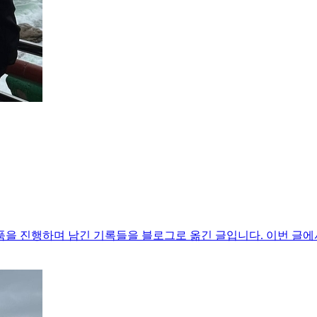
을 진행하며 남긴 기록들을 블로그로 옮긴 글입니다. 이번 글에서는