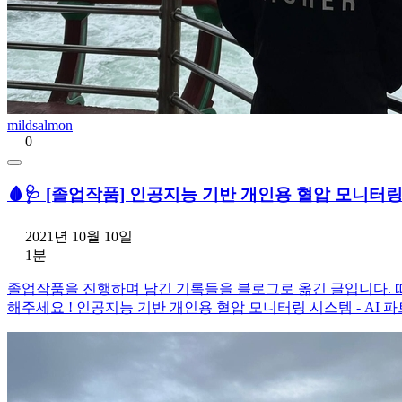
mildsalmon
0
🩸🩺 [졸업작품] 인공지능 기반 개인용 혈압 모니터
2021년 10월 10일
1분
졸업작품을 진행하며 남긴 기록들을 블로그로 옮긴 글입니다. 
해주세요 ! 인공지능 기반 개인용 혈압 모니터링 시스템 - AI 파트 