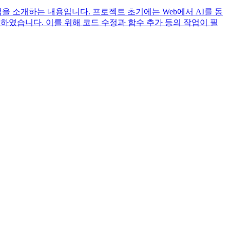
 소개하는 내용입니다. 프로젝트 초기에는 Web에서 AI를 동
였습니다. 이를 위해 코드 수정과 함수 추가 등의 작업이 필