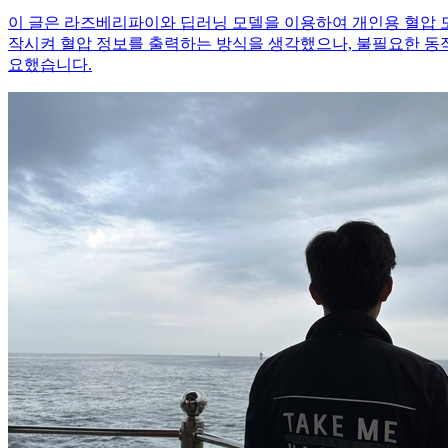
이 글은 라즈베리파이와 딥러닝 모델을 이용하여 개인용 혈압 
작시켜 혈압 정보를 출력하는 방식을 생각했으나, 불필요한 동
요했습니다.