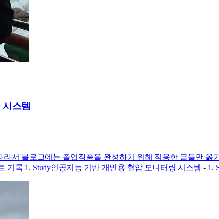
링 시스템
따라서 블로그에는 졸업작품을 완성하기 위해 적용한 글들만 옮기
기록 1. Study인공지능 기반 개인용 혈압 모니터링 시스템 - 1. S