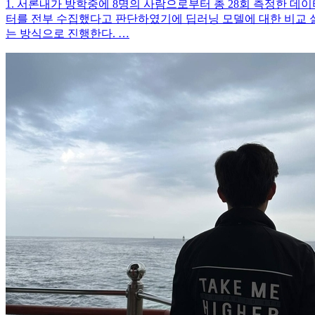
1. 서론내가 방학중에 8명의 사람으로부터 총 28회 측정한 데
터를 전부 수집했다고 판단하였기에 딥러닝 모델에 대한 비교 실험을
는 방식으로 진행한다. …