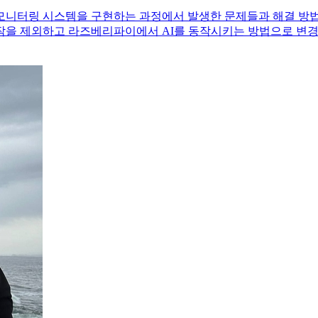
모니터링 시스템을 구현하는 과정에서 발생한 문제들과 해결 방법을
작을 제외하고 라즈베리파이에서 AI를 동작시키는 방법으로 변경하