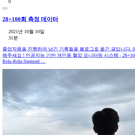
0
28+100회 측정 데이터
2021년 10월 10일
31분
졸업작품을 진행하며 남긴 기록들을 블로그로 옮긴 글입니다. 
해주세요 ! 인공지능 기반 개인용 혈압 모니터링 시스템 - 28+100회 측정 데이터 1
Relu-Relu-Sigmoid …