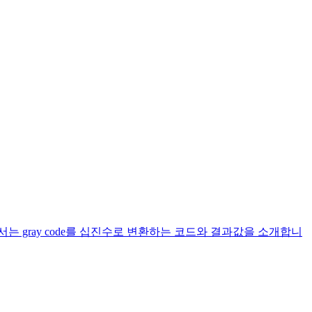
 gray code를 십진수로 변환하는 코드와 결과값을 소개합니