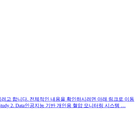
려고 합니다. 전체적인 내용을 확인하시려면 아래 링크로 이동
tudy 2. Data인공지능 기반 개인용 혈압 모니터링 시스템 …