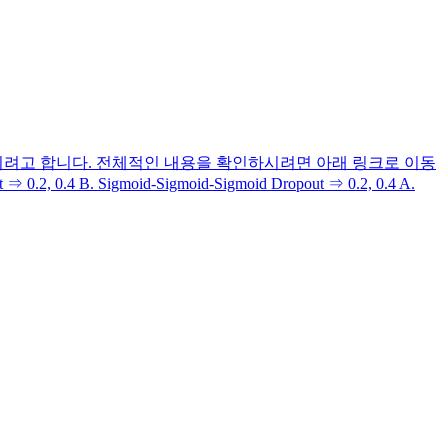
려고 합니다. 전체적인 내용을 확인하시려면 아래 링크로 이동
B. Sigmoid-Sigmoid-Sigmoid Dropout ⇒ 0.2, 0.4 A.