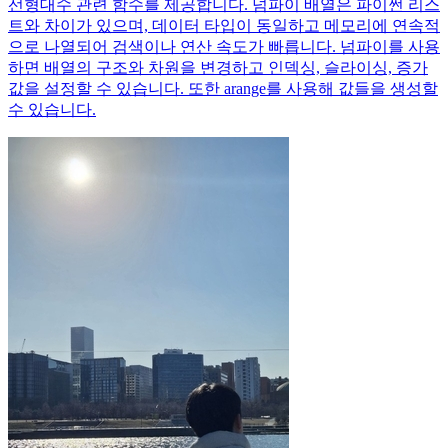
선형대수 관련 함수를 제공합니다. 넘파이 배열은 파이썬 리스
트와 차이가 있으며, 데이터 타입이 동일하고 메모리에 연속적
으로 나열되어 검색이나 연산 속도가 빠릅니다. 넘파이를 사용
하면 배열의 구조와 차원을 변경하고 인덱싱, 슬라이싱, 증가
값을 설정할 수 있습니다. 또한 arange를 사용해 값들을 생성할
수 있습니다.