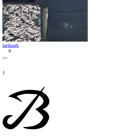
laetipark
0
1