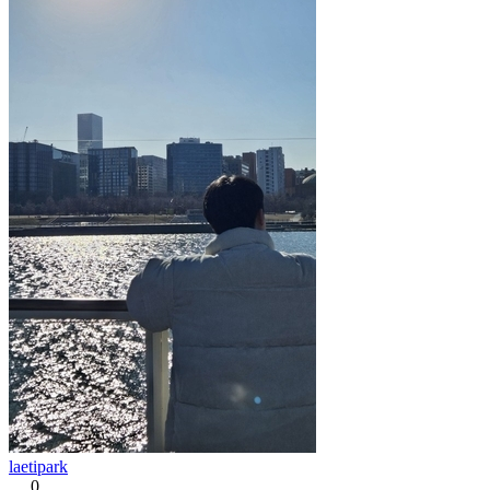
laetipark
0