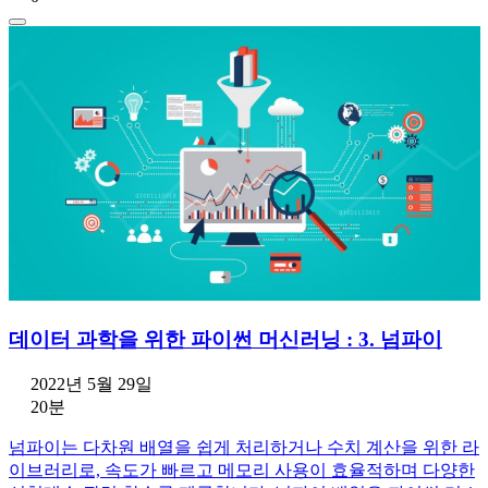
데이터 과학을 위한 파이썬 머신러닝 : 3. 넘파이
2022년 5월 29일
20분
넘파이는 다차원 배열을 쉽게 처리하거나 수치 계산을 위한 라
이브러리로, 속도가 빠르고 메모리 사용이 효율적하며 다양한