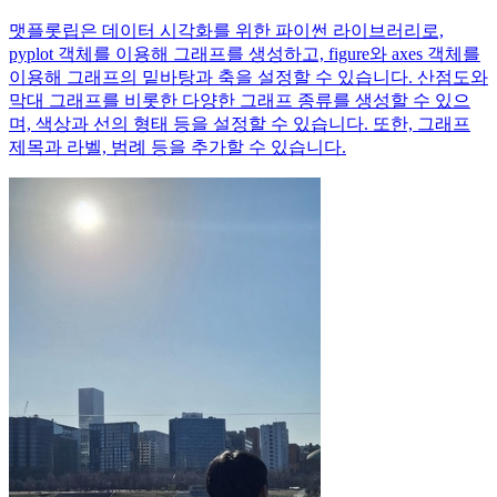
맷플롯립은 데이터 시각화를 위한 파이썬 라이브러리로,
pyplot 객체를 이용해 그래프를 생성하고, figure와 axes 객체를
이용해 그래프의 밑바탕과 축을 설정할 수 있습니다. 산점도와
막대 그래프를 비롯한 다양한 그래프 종류를 생성할 수 있으
며, 색상과 선의 형태 등을 설정할 수 있습니다. 또한, 그래프
제목과 라벨, 범례 등을 추가할 수 있습니다.