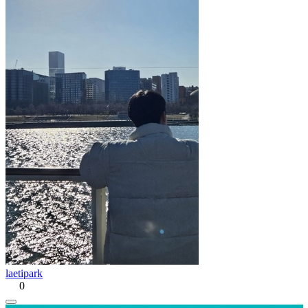
laetipark
0