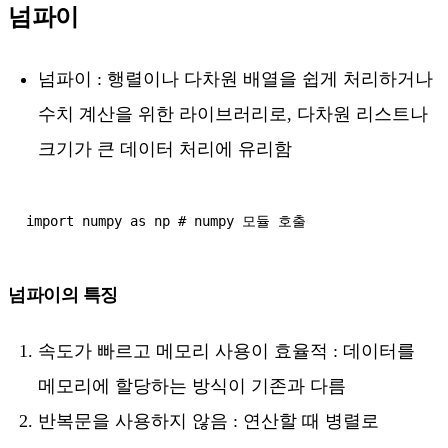
넘파이
넘파이 : 행렬이나 다차원 배열을 쉽게 처리하거나
수치 계산을 위한 라이브러리로, 다차원 리스트나
크기가 큰 데이터 처리에 유리함
넘파이의 특징
속도가 빠르고 메모리 사용이 효율적 : 데이터를
메모리에 할당하는 방식이 기존과 다름
반복문을 사용하지 않음 : 연산할 때 병렬로