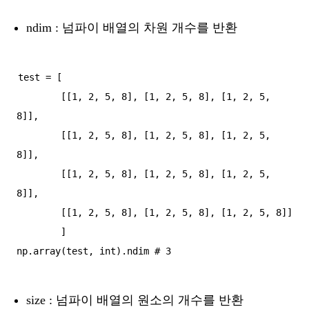
ndim : 넘파이 배열의 차원 개수를 반환
test = [

        [[1, 2, 5, 8], [1, 2, 5, 8], [1, 2, 5, 
8]],

        [[1, 2, 5, 8], [1, 2, 5, 8], [1, 2, 5, 
8]],

        [[1, 2, 5, 8], [1, 2, 5, 8], [1, 2, 5, 
8]],

        [[1, 2, 5, 8], [1, 2, 5, 8], [1, 2, 5, 8]]

        ]

size : 넘파이 배열의 원소의 개수를 반환