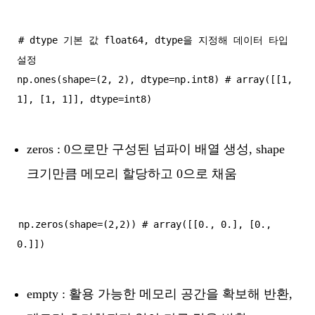
# dtype 기본 값 float64, dtype을 지정해 데이터 타입 
설정

np.ones(shape=(2, 2), dtype=np.int8) # array([[1, 
zeros : 0으로만 구성된 넘파이 배열 생성, shape
크기만큼 메모리 할당하고 0으로 채움
np.zeros(shape=(2,2)) # array([[0., 0.], [0., 
empty : 활용 가능한 메모리 공간을 확보해 반환,