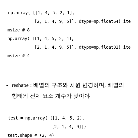
np.array( [[1, 4, 5, 2, 1],

           [2, 1, 4, 9, 5]], dtype=np.float64).ite
msize # 8

np.array( [[1, 4, 5, 2, 1],

           [2, 1, 4, 9, 5]], dtype=np.float32).ite
reshape : 배열의 구조와 차원 변경하며, 배열의
형태와 전체 요소 개수가 맞아야
test = np.array( [[1, 4, 5, 2],

                  [2, 1, 4, 9]])

test.shape # (2, 4)
