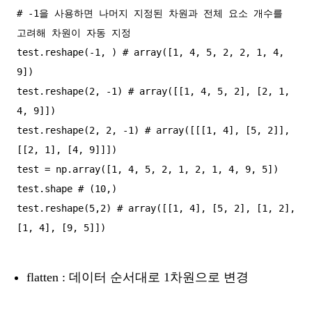
# -1을 사용하면 나머지 지정된 차원과 전체 요소 개수를 
고려해 차원이 자동 지정

test.reshape(-1, ) # array([1, 4, 5, 2, 2, 1, 4, 
9])

test.reshape(2, -1) # array([[1, 4, 5, 2], [2, 1, 
4, 9]])

test.reshape(2, 2, -1) # array([[[1, 4], [5, 2]], 
[[2, 1], [4, 9]]])

test = np.array([1, 4, 5, 2, 1, 2, 1, 4, 9, 5])

test.shape # (10,)

test.reshape(5,2) # array([[1, 4], [5, 2], [1, 2], 
flatten : 데이터 순서대로 1차원으로 변경