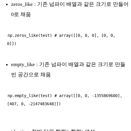
zeros_like : 기존 넘파이 배열과 같은 크기로 만들어
0로 채움
np.zeros_like(test) # array([[0, 0, 0], [0, 0, 
empty_like : 기존 넘파이 배열과 같은 크기로 만들
빈 공간으로 채움
np.empty_like(test) # array([[0, 0, -1355869600], 