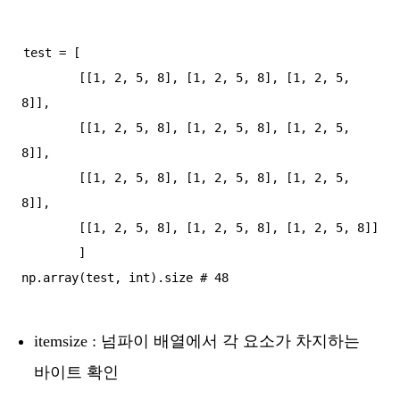
test = [

        [[1, 2, 5, 8], [1, 2, 5, 8], [1, 2, 5, 
8]],

        [[1, 2, 5, 8], [1, 2, 5, 8], [1, 2, 5, 
8]],

        [[1, 2, 5, 8], [1, 2, 5, 8], [1, 2, 5, 
8]],

        [[1, 2, 5, 8], [1, 2, 5, 8], [1, 2, 5, 8]]

        ]

itemsize : 넘파이 배열에서 각 요소가 차지하는
바이트 확인