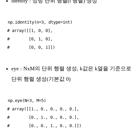
identity : 정방 단위 행렬(i 행렬) 생성
np.identity(n=3, dtype=int)

# array([[1, 0, 0],

#        [0, 1, 0],

eye : NxM의 단위 행렬 생성, k값은 k열을 기준으로
단위 행렬 생성(기본값 0)
np.eye(N=3, M=5)

# array([[1., 0., 0., 0., 0.],

#        [0., 1., 0., 0., 0.],

#        [0., 0., 1., 0., 0.]])
