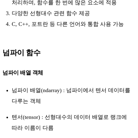
처리하며, 함수를 한 번에 많은 요소에 적용
다양한 선형대수 관련 함수 제공
C, C++, 포트란 등 다른 언어와 통합 사용 가능
넘파이 함수
넘파이 배열 객체
넘파이 배열(ndarray) : 넘파이에서 텐서 데이터를
다루는 객체
텐서(tensor) : 선형대수의 데이터 배열로 랭크에
따라 이름이 다름