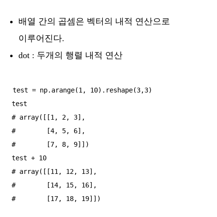
배열 간의 곱셈은 벡터의 내적 연산으로
이루어진다.
dot : 두개의 행렬 내적 연산
test = np.arange(1, 10).reshape(3,3)

test

# array([[1, 2, 3],

#        [4, 5, 6],

#        [7, 8, 9]])

test + 10

# array([[11, 12, 13],

#        [14, 15, 16],
