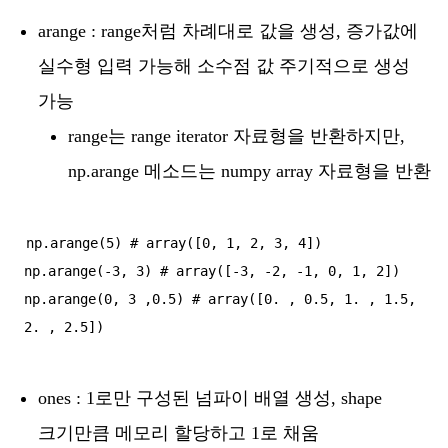
arange : range처럼 차례대로 값을 생성, 증가값에
실수형 입력 가능해 소수점 값 주기적으로 생성
가능
range는 range iterator 자료형을 반환하지만,
np.arange 메소드는 numpy array 자료형을 반환
np.arange(5) # array([0, 1, 2, 3, 4])

np.arange(-3, 3) # array([-3, -2, -1, 0, 1, 2])

np.arange(0, 3 ,0.5) # array([0. , 0.5, 1. , 1.5, 
ones : 1로만 구성된 넘파이 배열 생성, shape
크기만큼 메모리 할당하고 1로 채움