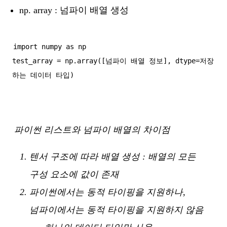
np. array : 넘파이 배열 생성
import numpy as np

test_array = np.array([넘파이 배열 정보], dtype=저장
파이썬 리스트와 넘파이 배열의 차이점
텐서 구조에 따라 배열 생성 : 배열의 모든
구성 요소에 값이 존재
파이썬에서는 동적 타이핑을 지원하나,
넘파이에서는 동적 타이핑을 지원하지 않음