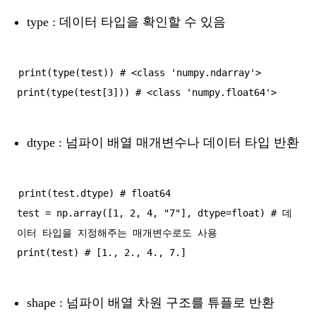
type : 데이터 타입을 확인할 수 있음
print(type(test)) # <class 'numpy.ndarray'>

dtype : 넘파이 배열 매개변수나 데이터 타입 반환
print(test.dtype) # float64

test = np.array([1, 2, 4, "7"], dtype=float) # 데
이터 타입을 지정해주는 매개변수로도 사용

shape : 넘파이 배열 차원 구조를 튜플로 반환