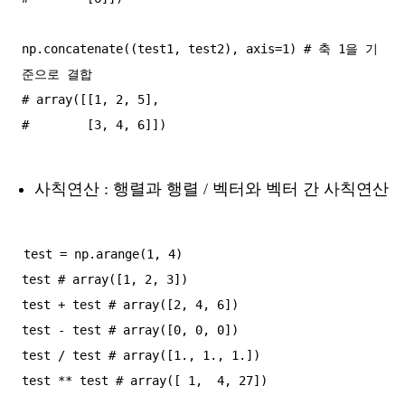
np.concatenate((test1, test2), axis=1) # 축 1을 기
준으로 결합

# array([[1, 2, 5],

사칙연산 : 행렬과 행렬 / 벡터와 벡터 간 사칙연산
test = np.arange(1, 4)

test # array([1, 2, 3])

test + test # array([2, 4, 6])

test - test # array([0, 0, 0])

test / test # array([1., 1., 1.])
