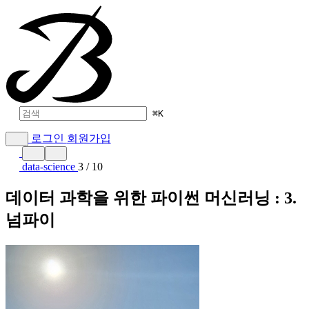
⌘
K
로그인
회원가입
data-science
3 / 10
데이터 과학을 위한 파이썬 머신러닝 : 3.
넘파이