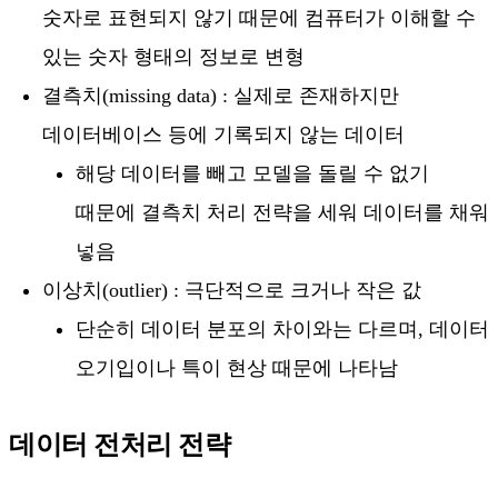
숫자로 표현되지 않기 때문에 컴퓨터가 이해할 수
있는 숫자 형태의 정보로 변형
결측치(missing data) : 실제로 존재하지만
데이터베이스 등에 기록되지 않는 데이터
해당 데이터를 빼고 모델을 돌릴 수 없기
때문에 결측치 처리 전략을 세워 데이터를 채워
넣음
이상치(outlier) : 극단적으로 크거나 작은 값
단순히 데이터 분포의 차이와는 다르며, 데이터
오기입이나 특이 현상 때문에 나타남
데이터 전처리 전략