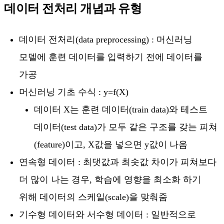
데이터 전처리 개념과 유형
데이터 전처리(data preprocessing) : 머신러닝
모델에 훈련 데이터를 입력하기 전에 데이터를
가공
머신러닝 기초 수식 : y=f(X)
데이터 X는 훈련 데이터(train data)와 테스트
데이터(test data)가 모두 같은 구조를 갖는 피쳐
(feature)이고, X값을 넣으면 y값이 나옴
연속형 데이터 : 최댓값과 최솟값 차이가 피쳐보다
더 많이 나는 경우, 학습에 영향을 최소화 하기
위해 데이터의 스케일(scale)을 맞춰줌
기수형 데이터와 서수형 데이터 : 일반적으로