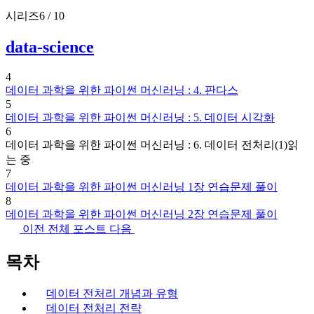
시리즈
6 / 10
data-science
4
데이터 과학을 위한 파이썬 머신러닝 : 4. 판다스
5
데이터 과학을 위한 파이썬 머신러닝 : 5. 데이터 시각화
6
데이터 과학을 위한 파이썬 머신러닝 : 6. 데이터 전처리(1)
읽
는 중
7
데이터 과학을 위한 파이썬 머신러닝 1장 연습문제 풀이
8
데이터 과학을 위한 파이썬 머신러닝 2장 연습문제 풀이
이전
전체 포스트
다음
목차
데이터 전처리 개념과 유형
데이터 전처리 전략