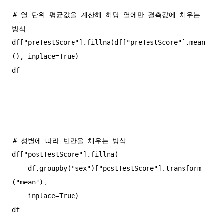
# 열 단위 평균값을 계산해 해당 열에만 결측값에 채우는 
방식

df["preTestScore"].fillna(df["preTestScore"].mean
(), inplace=True)

# 성별에 따라 빈칸을 채우는 방식

df["postTestScore"].fillna(

    df.groupby("sex")["postTestScore"].transform
("mean"),

    inplace=True)
