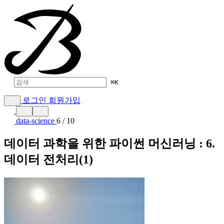
⌘
K
로그인
회원가입
data-science
6 / 10
데이터 과학을 위한 파이썬 머신러닝 : 6.
데이터 전처리(1)