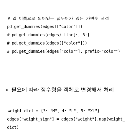
# 열 이름으로 되어있는 접두어가 있는 가변수 생성

pd.get_dummies(edges[["color"]])

# pd.get_dummies(edges).iloc[:, 3:]

# pd.get_dummies(edges[["color"]])

필요에 따라 정수형을 객체로 변경해서 처리
weight_dict = {3: "M", 4: "L", 5: "XL"}

edges["weight_sign"] = edges["weight"].map(weight_
dict)
