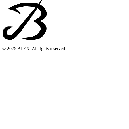
© 2026 BLEX. All rights reserved.