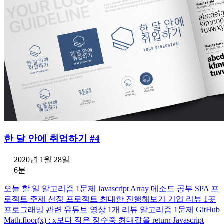
한 달 안에 취업하기 #4
2020년 1월 28일
6분
오늘 할 일 알고리즘 1문제 Javascript Array 메소드 공부 SPA 프
로젝트 주제 선정 프로젝트 최대한 진행해보기 기업 리뷰 1곳
프로그래밍 관련 유튜브 영상 1개 리뷰 알고리즘 1문제 GitHub
Math.floor(x) : x보다 작은 정수중 최대값을 return Javascript