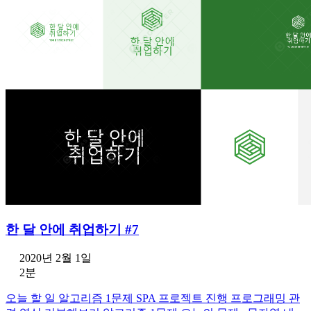
한 달 안에 취업하기 #7
2020년 2월 1일
2분
오늘 할 일 알고리즘 1문제 SPA 프로젝트 진행 프로그래밍 관