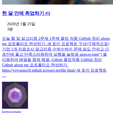
한 달 안에 취업하기 #1
2020년 1월 25일
3분
오늘 할 일 알고리즘 2문제 1문제 졸업 작품 GitHub 정리 about
me 포트폴리오 완성하기. 새 토이 프로젝트 구상(구체적으로)
기업 1개 자료조사 알고리즘 수박수박수 문제 숨도 안쉬고 15
초만에 풀고 만족스러워하며 실행을 눌렀음 answer.join('') 을
이용하여 배열을 합쳐 해결. Github 졸업작품 GitHub 정리
Github about me 포트폴리오 완성하기.
https://yoyounn18.github.io/react-profile-final/ 새 토이 프로젝트
…
kimyoungjo