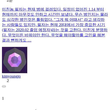
2분
미친놈 필자는 현재 병에 걸려있다. 일정이 없어진 1.14 부터
현재까지 아무것도 안하고 시간만 보냈다. 무슨 병인지는 몰라
도 심각한 병인것은 틀림없다. "그게 뭐 어때서" 라고 생각하
는 사람들도 있지만, 필자는 현재 20대에서 가장 중요한 시기
(필자는 2020.02 졸업 예정자)라는 것을 고한다. 미친게 분명하
다. 무엇이든 바꿔야만 한다. 무엇을 해야할까를 고민을 해본
결과 뻔하게도 …
kimyoungjo
2
1