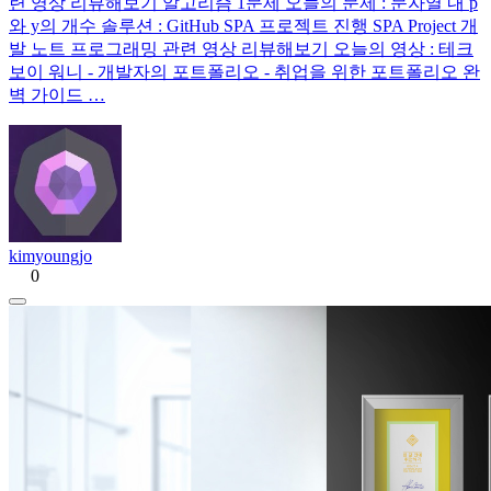
련 영상 리뷰해보기 알고리즘 1문제 오늘의 문제 : 문자열 내 p
와 y의 개수 솔루션 : GitHub SPA 프로젝트 진행 SPA Project 개
발 노트 프로그래밍 관련 영상 리뷰해보기 오늘의 영상 : 테크
보이 워니 - 개발자의 포트폴리오 - 취업을 위한 포트폴리오 완
벽 가이드 …
kimyoungjo
0