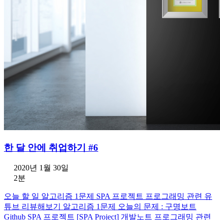
한 달 안에 취업하기 #6
2020년 1월 30일
2분
오늘 할 일 알고리즘 1문제 SPA 프로젝트 프로그래밍 관련 유
튜브 리뷰해보기 알고리즘 1문제 오늘의 문제 : 구명보트
Github SPA 프로젝트 [SPA Project] 개발노트 프로그래밍 관련