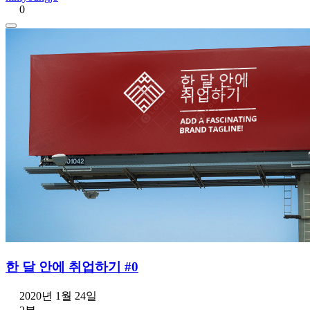
0
한 달 안에 취업하기 #0
2020년 1월 24일