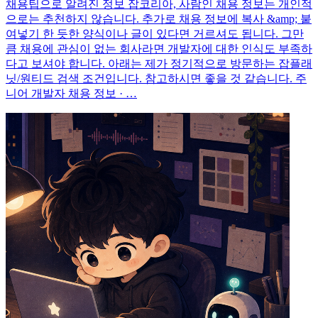
채용팁으로 알려진 정보 잡코리아, 사람인 채용 정보는 개인적
으로는 추천하지 않습니다. 추가로 채용 정보에 복사 &amp; 붙
여넣기 한 듯한 양식이나 글이 있다면 거르셔도 됩니다. 그만
큼 채용에 관심이 없는 회사라면 개발자에 대한 인식도 부족하
다고 보셔야 합니다. 아래는 제가 정기적으로 방문하는 잡플래
닛/원티드 검색 조건입니다. 참고하시면 좋을 것 같습니다. 주
니어 개발자 채용 정보 · …