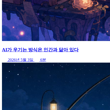
AI가 우기는 방식은 인간과 닮아 있다
2026년 5월 3일
6분