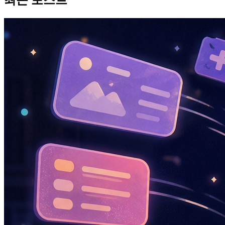
최근 포스트