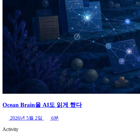
Ocean Brain을 AI도 읽게 했다
2026년 5월 2일
6분
Activity