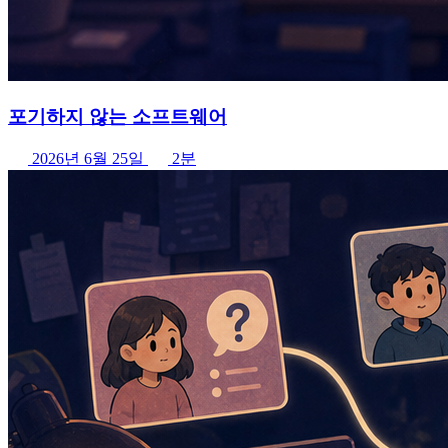
포기하지 않는 소프트웨어
2026년 6월 25일
2분