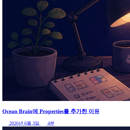
Ocean Brain에 Properties를 추가한 이유
2026년 6월 3일
4분