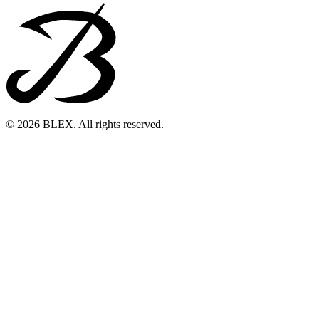
© 2026 BLEX. All rights reserved.