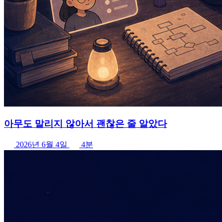
아무도 말리지 않아서 괜찮은 줄 알았다
2026년 6월 4일
4분