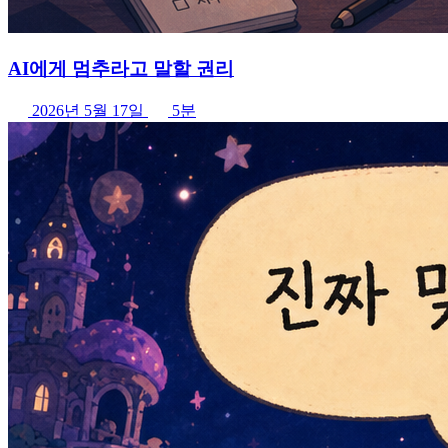
AI에게 멈추라고 말할 권리
2026년 5월 17일
5분