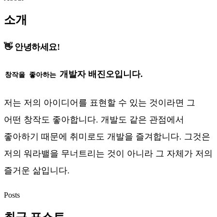
소개
👋 안녕하세요!
개발자 배진오입니다.
창작을 좋아하는
저는 저의 아이디어를 표현할 수 있는 것이라면 그
어떤 창작도 좋아합니다. 개발도 같은 관점에서
좋아하기 때문에 취미로도 개발을 즐겨합니다. 그것은
저의 워라밸을 무너트리는 것이 아니라 그 자체가 저의
즐거운 삶입니다.
Posts