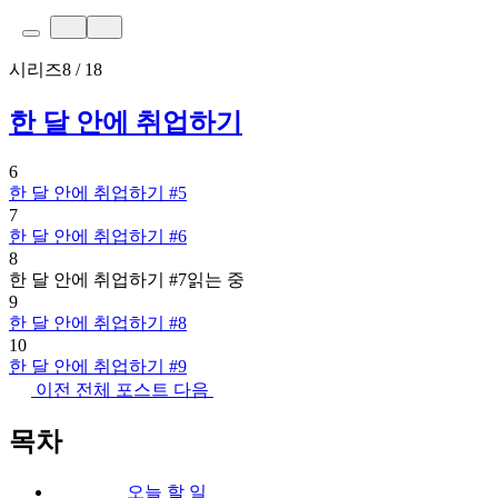
시리즈
8 / 18
한 달 안에 취업하기
6
한 달 안에 취업하기 #5
7
한 달 안에 취업하기 #6
8
한 달 안에 취업하기 #7
읽는 중
9
한 달 안에 취업하기 #8
10
한 달 안에 취업하기 #9
이전
전체 포스트
다음
목차
오늘 할 일