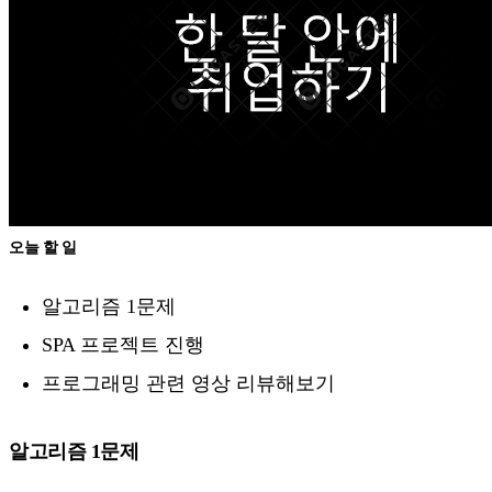
오늘 할 일
알고리즘 1문제
SPA 프로젝트 진행
프로그래밍 관련 영상 리뷰해보기
알고리즘 1문제