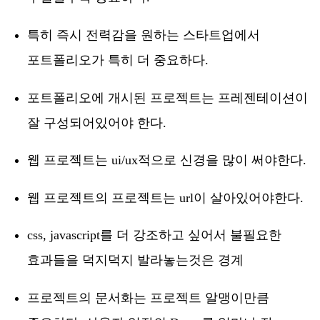
특히 즉시 전력감을 원하는 스타트업에서
포트폴리오가 특히 더 중요하다.
포트폴리오에 개시된 프로젝트는 프레젠테이션이
잘 구성되어있어야 한다.
웹 프로젝트는 ui/ux적으로 신경을 많이 써야한다.
웹 프로젝트의 프로젝트는 url이 살아있어야한다.
css, javascript를 더 강조하고 싶어서 불필요한
효과들을 덕지덕지 발라놓는것은 경계
프로젝트의 문서화는 프로젝트 알맹이만큼