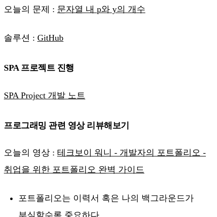
오늘의 문제 :
문자열 내 p와 y의 개수
솔루션 :
GitHub
SPA 프로젝트 진행
SPA Project 개발 노트
프로그래밍 관련 영상 리뷰해보기
오늘의 영상 :
테크보이 워니 - 개발자의 포트폴리오 -
취업을 위한 포트폴리오 완벽 가이드
포트폴리오는 이력서 혹은 나의 백그라운드가
부실할수록 중요하다.