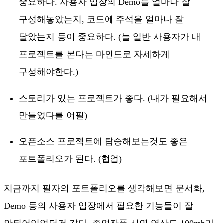
중요하다. 사용자 입장의 Demo를 얼마나 잘
구성해놓았는지, 코드에 주석을 얼마나 잘
달았는지 등이 중요하다. (늘 일반 사용자가 내
프로젝트를 본다는 마인드로 자세하게
구성해야한다.)
스토리가 있는 프로젝트가 좋다. (내가 필요해서
만들었다를 어필)
오픈소스 프로젝트에 탑승해보는것도 좋은
포트폴리오가 된다. (협업)
지금까지 필자의 포트폴리오를 생각해보면 문서화,
Demo 등의 사용자 입장에서 필요한 기능들이 잘