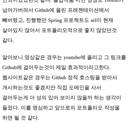
안되어있었던것 같다. 졸업작품 시연 영상도 100mb가
넘어가버려서 Github에 올린 프레젠테이션에서
빼버렸고, 진행했던 Spring 프로젝트도 url이 현재
살아있지 않아서 포트폴리오적으로 좋지 않았던것
같다.
알아보니 영상같은 경우는 youtube에 올리고 그 링크를
Github에 걸어두는것이 제일 효과적이라고한다.
웹사이트같은 경우는 Github 정적 호스팅을 받아서
개시하는것도 좋겠지만 직접 도메인을 사서
걸어두는게 더 성의 있어 보이지 않을까 하는 생각이
들었다. 이를 명심하고 앞으로의 포트폴리오 작성을
하면 될 것 같다.