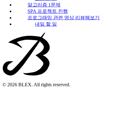
알고리즘 1문제
SPA 프로젝트 진행
프로그래밍 관련 영상 리뷰해보기
내일 할 일
© 2026 BLEX. All rights reserved.