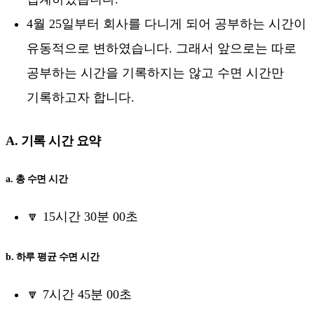
4월 25일부터 회사를 다니게 되어 공부하는 시간이
유동적으로 변하였습니다. 그래서 앞으로는 따로
공부하는 시간을 기록하지는 않고 수면 시간만
기록하고자 합니다.
A. 기록 시간 요약
a. 총 수면 시간
🔽 15시간 30분 00초
b. 하루 평균 수면 시간
🔽 7시간 45분 00초