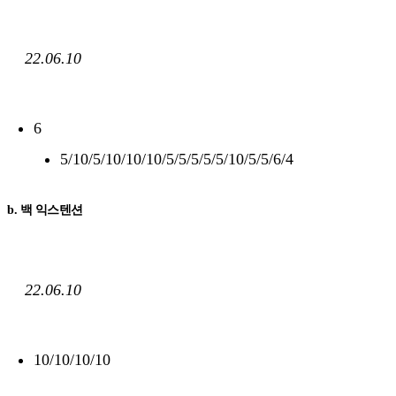
22.06.10
6
5/10/5/10/10/10/5/5/5/5/5/10/5/5/6/4
b. 백 익스텐션
22.06.10
10/10/10/10