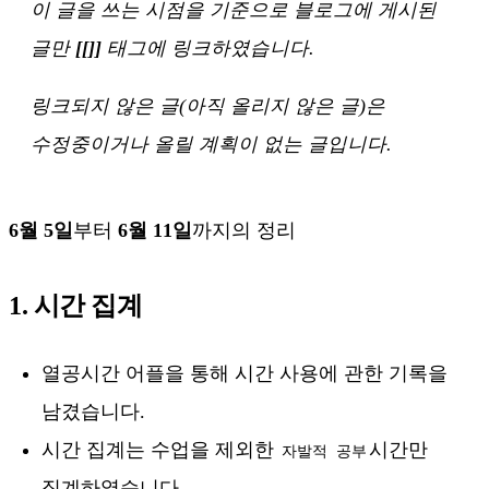
이 글을 쓰는 시점을 기준으로 블로그에 게시된
글만
[[]]
태그에 링크하였습니다.
링크되지 않은 글(아직 올리지 않은 글)은
수정중이거나 올릴 계획이 없는 글입니다.
6월 5일
부터
6월 11일
까지의 정리
1. 시간 집계
열공시간 어플을 통해 시간 사용에 관한 기록을
남겼습니다.
시간 집계는 수업을 제외한
시간만
자발적 공부
집계하였습니다.