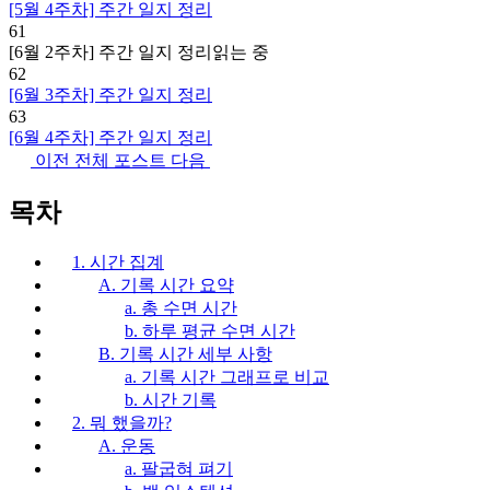
[5월 4주차] 주간 일지 정리
61
[6월 2주차] 주간 일지 정리
읽는 중
62
[6월 3주차] 주간 일지 정리
63
[6월 4주차] 주간 일지 정리
이전
전체 포스트
다음
목차
1. 시간 집계
A. 기록 시간 요약
a. 총 수면 시간
b. 하루 평균 수면 시간
B. 기록 시간 세부 사항
a. 기록 시간 그래프로 비교
b. 시간 기록
2. 뭐 했을까?
A. 운동
a. 팔굽혀 펴기