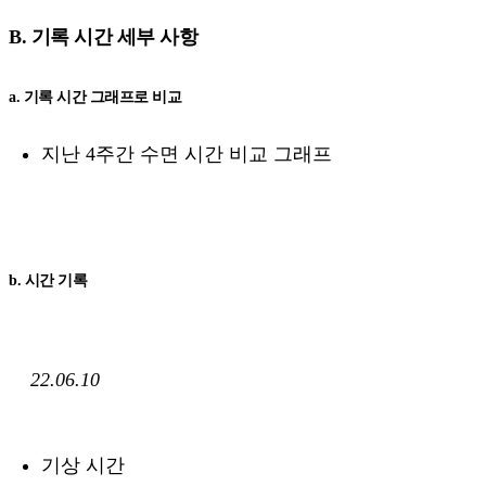
B. 기록 시간 세부 사항
a. 기록 시간 그래프로 비교
지난 4주간 수면 시간 비교 그래프
b. 시간 기록
22.06.10
기상 시간