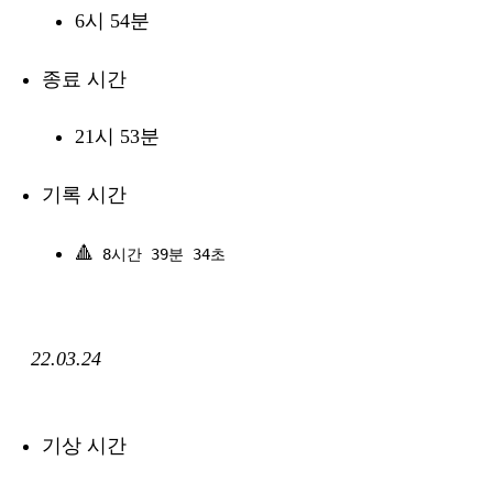
6시 54분
종료 시간
21시 53분
기록 시간
🔺
8시간 39분 34초
22.03.24
기상 시간