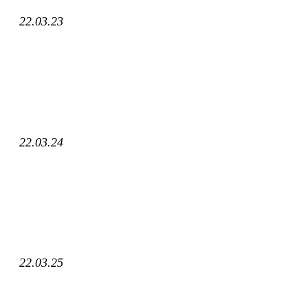
22.03.23
22.03.24
22.03.25