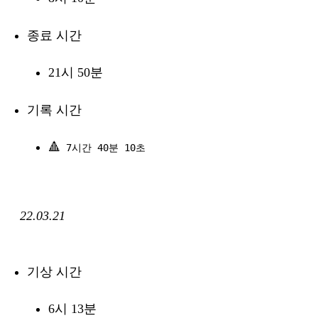
종료 시간
21시 50분
기록 시간
🔺
7시간 40분 10초
22.03.21
기상 시간
6시 13분