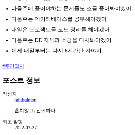
다음주에 풀어야하는 문제들도 조금 풀어봐야겠어
다음주는 데이터베이스를 공부해야겠어
내일은 프로젝트들 코드 정리를 해야겠어
다음주는 DE 지식과 소공을 다시봐야겠어
이제 내일부터는 다시 6시간만 자야지.
#
주간일지
포스트 정보
작성자
mildsalmon
흔치않고, 진귀하다.
최초 발행
2022-03-27