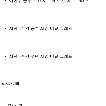
이번주 공부 시간 & 수면 시간 비교 그래프
지난 4주간 공부 시간 비교 그래프
지난 4주간 수면 시간 비교 그래프
b. 시간 기록
22.03.20