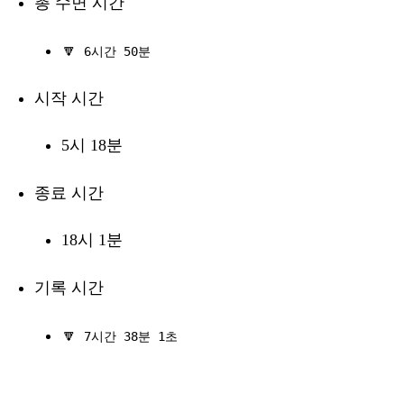
총 수면 시간
🔽
6시간 50분
시작 시간
5시 18분
종료 시간
18시 1분
기록 시간
🔽
7시간 38분 1초