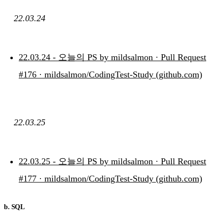
22.03.24
22.03.24 - 오늘의 PS by mildsalmon · Pull Request
#176 · mildsalmon/CodingTest-Study (github.com)
22.03.25
22.03.25 - 오늘의 PS by mildsalmon · Pull Request
#177 · mildsalmon/CodingTest-Study (github.com)
b. SQL