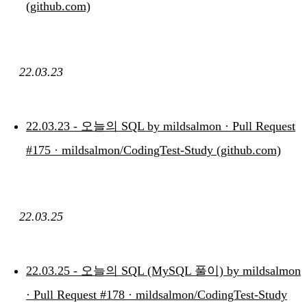
(github.com)
22.03.23
22.03.23 - 오늘의 SQL by mildsalmon · Pull Request
#175 · mildsalmon/CodingTest-Study (github.com)
22.03.25
22.03.25 - 오늘의 SQL (MySQL 풀이) by mildsalmon
· Pull Request #178 · mildsalmon/CodingTest-Study