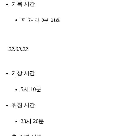
기록 시간
🔽
7시간 9분 11초
22.03.22
기상 시간
5시 10분
취침 시간
23시 20분