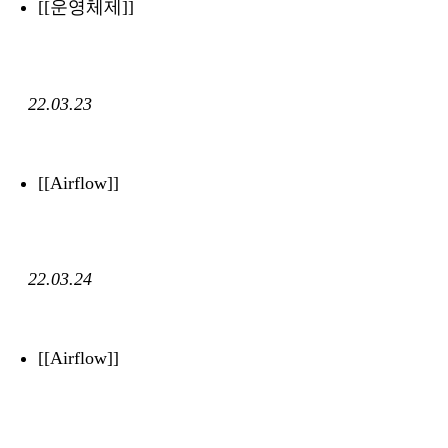
[[운영체제]]
22.03.23
[[Airflow]]
22.03.24
[[Airflow]]