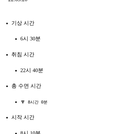
기상 시간
6시 30분
취침 시간
22시 40분
총 수면 시간
🔽
8시간 0분
시작 시간
8시 10분