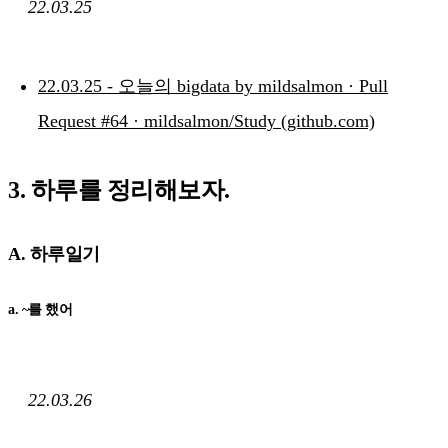
22.03.25
22.03.25 - 오늘의 bigdata by mildsalmon · Pull
Request #64 · mildsalmon/Study (github.com)
3. 하루를 정리해보자.
A. 하루일기
a. ~를 했어
22.03.26