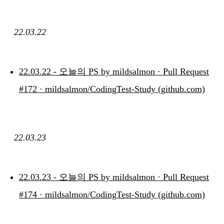
22.03.22
22.03.22 - 오늘의 PS by mildsalmon · Pull Request
#172 · mildsalmon/CodingTest-Study (github.com)
22.03.23
22.03.23 - 오늘의 PS by mildsalmon · Pull Request
#174 · mildsalmon/CodingTest-Study (github.com)