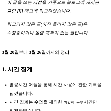
이 글을 쓰는 시점을 기준으로 블로그에 게시된
글만
[[]]
태그에 링크하였습니다.
링크되지 않은 글(아직 올리지 않은 글)은
수정중이거나 올릴 계획이 없는 글입니다.
3월 20일
부터
3월 26일
까지의 정리
1. 시간 집계
열공시간 어플을 통해 시간 사용에 관한 기록을
남겼습니다.
시간 집계는 수업을 제외한
시간만
자발적 공부
집계하였습니다.