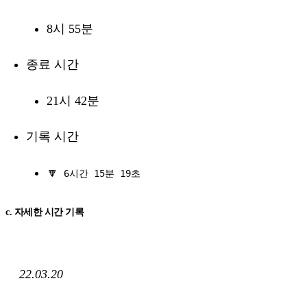
8시 55분
종료 시간
21시 42분
기록 시간
🔽
6시간 15분 19초
c. 자세한 시간 기록
22.03.20