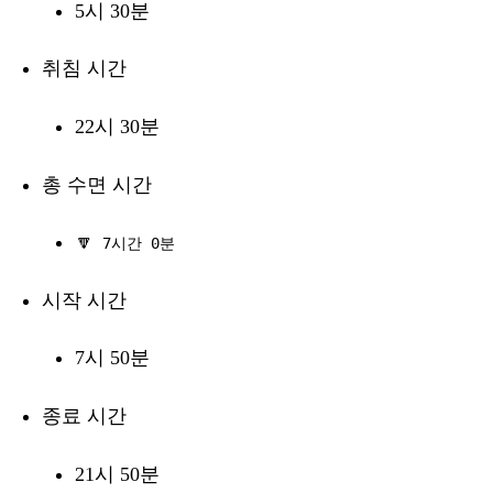
5시 30분
취침 시간
22시 30분
총 수면 시간
🔽
7시간 0분
시작 시간
7시 50분
종료 시간
21시 50분