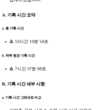
A. 기록 시간 요약
a. 총 기록 시간
🔺 53시간 19분 54초
b. 하루 평균 기록 시간
🔺 7시간 37분 08초
B. 기록 시간 세부 사항
a. 기록 시간 그래프로 비교