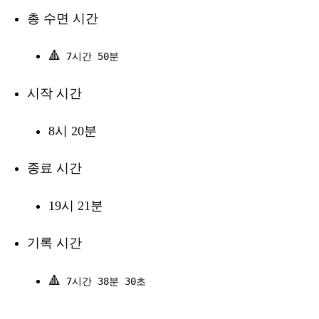
총 수면 시간
🔺
7시간 50분
시작 시간
8시 20분
종료 시간
19시 21분
기록 시간
🔺
7시간 38분 30초