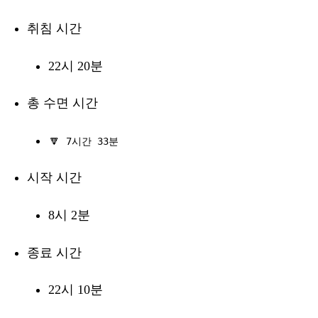
취침 시간
22시 20분
총 수면 시간
🔽
7시간 33분
시작 시간
8시 2분
종료 시간
22시 10분