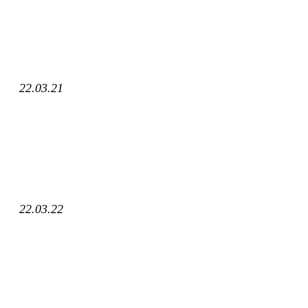
22.03.21
22.03.22