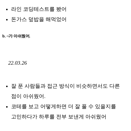
라인 코딩테스트를 봤어
돈가스 덮밥을 해먹었어
b. ~가 아쉬웠어.
22.03.26
잘 푼 사람들과 접근 방식이 비슷하면서도 다른
점이 아쉬웠어.
코테를 보고 어떻게하면 더 잘 풀 수 있을지를
고민하다가 하루를 전부 보낸게 아쉬웠어