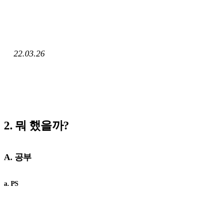
22.03.26
2. 뭐 했을까?
A. 공부
a. PS