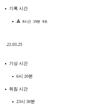
기록 시간
🔺
8시간 19분 9초
22.03.25
기상 시간
6시 20분
취침 시간
23시 30분