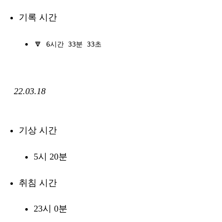
기록 시간
🔽
6시간 33분 33초
22.03.18
기상 시간
5시 20분
취침 시간
23시 0분