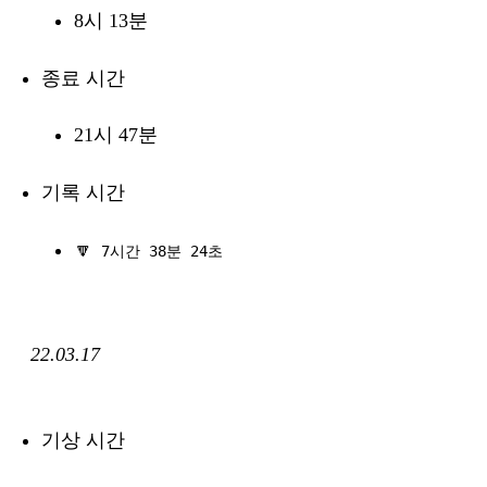
8시 13분
종료 시간
21시 47분
기록 시간
🔽
7시간 38분 24초
22.03.17
기상 시간