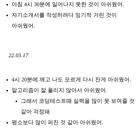
아침 4시 30분에 일어나지 못한 것이 아쉬웠어.
자기소개서를 작성하려다 밍기적 거린 것이
아쉬웠어.
22.03.17
4시 20분에 깨고 나도 모르게 다시 잔게 아쉬웠어.
알고리즘이 잘 풀리지 않아서 아쉬웠어.
그래서 코딩테스트때 실력을 많이 못 보여줄 것
같아 걱정돼
평소보다 많이 퍼진 것 같아 아쉬웠어.