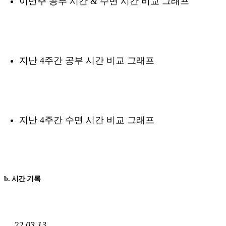
이번주 공부 시간 & 수면 시간 비교 그래프
지난 4주간 공부 시간 비교 그래프
지난 4주간 수면 시간 비교 그래프
b. 시간 기록
22.03.13