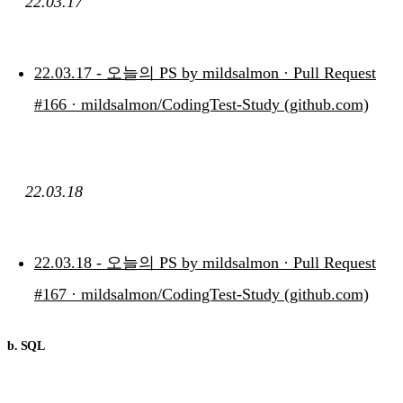
22.03.17
22.03.17 - 오늘의 PS by mildsalmon · Pull Request
#166 · mildsalmon/CodingTest-Study (github.com)
22.03.18
22.03.18 - 오늘의 PS by mildsalmon · Pull Request
#167 · mildsalmon/CodingTest-Study (github.com)
b. SQL