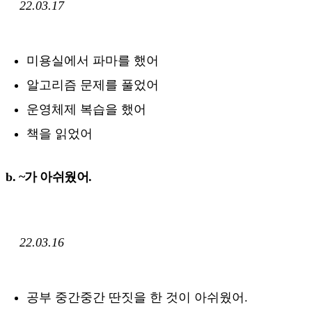
22.03.17
미용실에서 파마를 했어
알고리즘 문제를 풀었어
운영체제 복습을 했어
책을 읽었어
b. ~가 아쉬웠어.
22.03.16
공부 중간중간 딴짓을 한 것이 아쉬웠어.