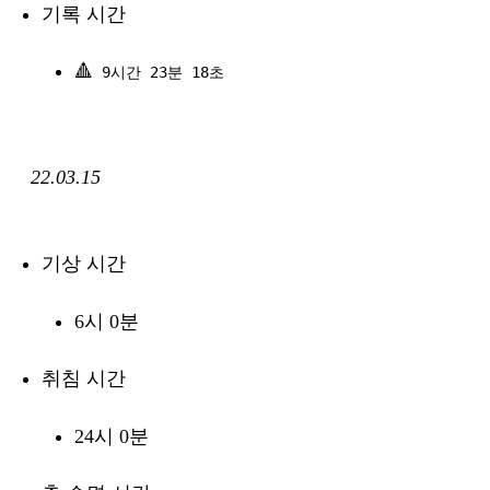
기록 시간
🔺
9시간 23분 18초
22.03.15
기상 시간
6시 0분
취침 시간
24시 0분