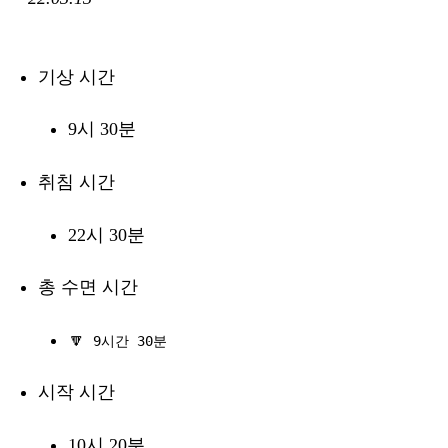
기상 시간
9시 30분
취침 시간
22시 30분
총 수면 시간
🔽
9시간 30분
시작 시간
10시 20분