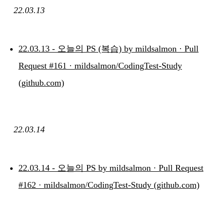
22.03.13
22.03.13 - 오늘의 PS (복습) by mildsalmon · Pull
Request #161 · mildsalmon/CodingTest-Study
(github.com)
22.03.14
22.03.14 - 오늘의 PS by mildsalmon · Pull Request
#162 · mildsalmon/CodingTest-Study (github.com)