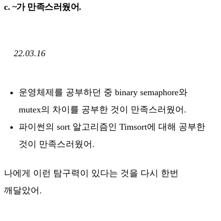
c. ~가 만족스러웠어.
22.03.16
운영체제를 공부하던 중 binary semaphore와
mutex의 차이를 공부한 것이 만족스러웠어.
파이썬의 sort 알고리즘인 Timsort에 대해 공부한
것이 만족스러웠어.
나에게 이런 탐구력이 있다는 것을 다시 한번
깨달았어.