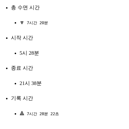
총 수면 시간
🔽
7시간 20분
시작 시간
5시 28분
종료 시간
21시 38분
기록 시간
🔺
7시간 28분 22초