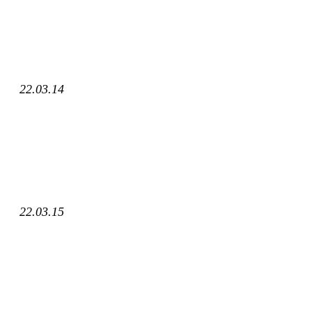
22.03.14
22.03.15