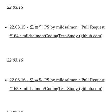
22.03.15
22.03.15 - 오늘의 PS by mildsalmon · Pull Request
#164 · mildsalmon/CodingTest-Study (github.com)
22.03.16
22.03.16 - 오늘의 PS by mildsalmon · Pull Request
#165 · mildsalmon/CodingTest-Study (github.com)