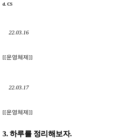
d. CS
22.03.16
[[운영체제]]
22.03.17
[[운영체제]]
3. 하루를 정리해보자.