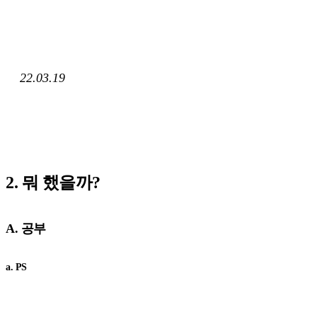
22.03.19
2. 뭐 했을까?
A. 공부
a. PS