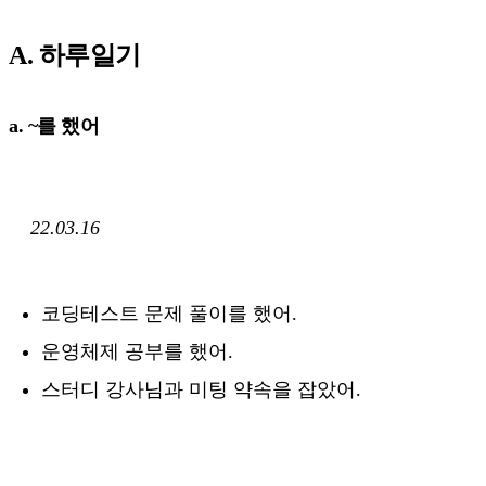
A. 하루일기
a. ~를 했어
22.03.16
코딩테스트 문제 풀이를 했어.
운영체제 공부를 했어.
스터디 강사님과 미팅 약속을 잡았어.