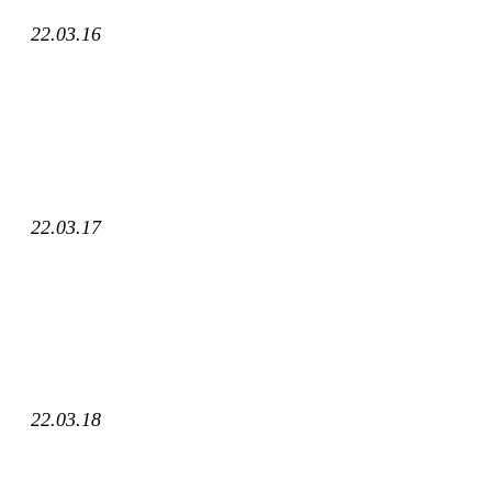
22.03.16
22.03.17
22.03.18