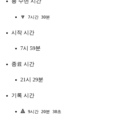
총 수면 시간
🔽
7시간 30분
시작 시간
7시 59분
종료 시간
21시 29분
기록 시간
🔺
9시간 20분 38초