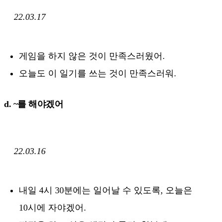
22.03.17
게임을 하지 않은 것이 만족스러웠어.
오늘도 이 일기를 쓰는 것이 만족스러워.
d. ~를 해야겠어
22.03.16
내일 4시 30분에는 일어날 수 있도록, 오늘은
10시에 자야겠어.