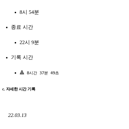
8시 54분
종료 시간
22시 9분
기록 시간
🔺
8시간 37분 49초
c. 자세한 시간 기록
22.03.13