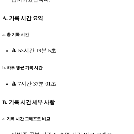
A. 기록 시간 요약
a. 총 기록 시간
🔺 53시간 19분 5초
b. 하루 평균 기록 시간
🔺 7시간 37분 01초
B. 기록 시간 세부 사항
a. 기록 시간 그래프로 비교