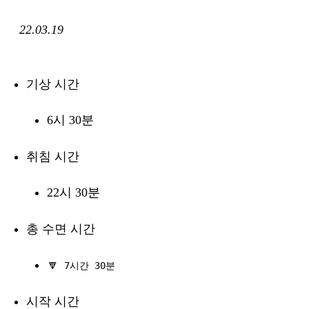
22.03.19
기상 시간
6시 30분
취침 시간
22시 30분
총 수면 시간
🔽
7시간 30분
시작 시간