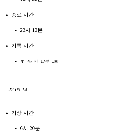
종료 시간
22시 12분
기록 시간
🔽
4시간 17분 1초
22.03.14
기상 시간
6시 20분