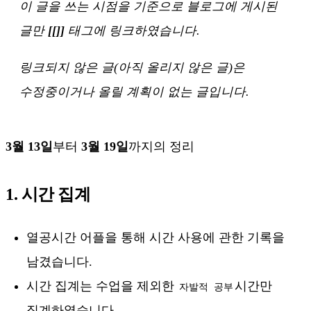
이 글을 쓰는 시점을 기준으로 블로그에 게시된
글만
[[]]
태그에 링크하였습니다.
링크되지 않은 글(아직 올리지 않은 글)은
수정중이거나 올릴 계획이 없는 글입니다.
3월 13일
부터
3월 19일
까지의 정리
1. 시간 집계
열공시간 어플을 통해 시간 사용에 관한 기록을
남겼습니다.
시간 집계는 수업을 제외한
시간만
자발적 공부
집계하였습니다.