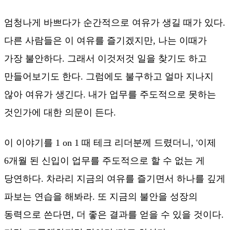
엄청나게 바쁘다가 순간적으로 여유가 생길 때가 있다.
다른 사람들은 이 여유를 즐기겠지만, 나는 이때가
가장 불안하다. 그래서 이것저것 일을 찾기도 하고
만들어보기도 한다. 그럼에도 불구하고 얼마 지나지
않아 여유가 생긴다. 내가 업무를 주도적으로 못하는
것인가에 대한 의문이 든다.
이 이야기를 1 on 1 때 테크 리더분께 드렸더니, '이제
6개월 된 신입이 업무를 주도적으로 할 수 없는 게
당연하다. 차라리 지금의 여유를 즐기면서 하나를 깊게
파보는 연습을 해봐라. 또 지금의 불안을 성장의
동력으로 쓴다면, 더 좋은 결과를 얻을 수 있을 것이다.