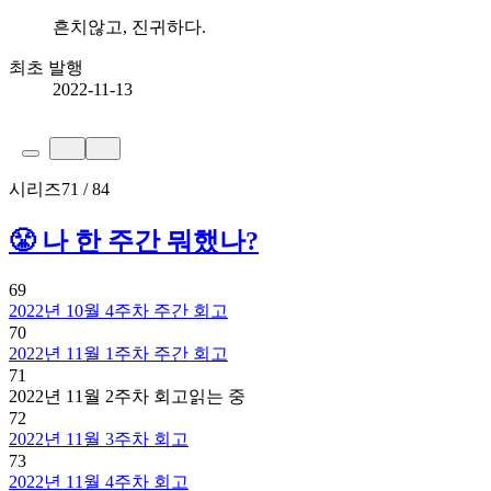
흔치않고, 진귀하다.
최초 발행
2022-11-13
시리즈
71 / 84
😤 나 한 주간 뭐했나?
69
2022년 10월 4주차 주간 회고
70
2022년 11월 1주차 주간 회고
71
2022년 11월 2주차 회고
읽는 중
72
2022년 11월 3주차 회고
73
2022년 11월 4주차 회고