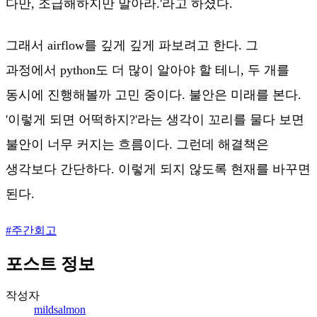
다만, 조급해하지만 말아라.'라고 하셨다.
그래서 airflow를 깊게 깊게 파보려고 한다. 그
과정에서 python도 더 많이 알아야 할 테니, 두 개를
동시에 진행해볼까 고민 중이다. 불안은 미래를 본다.
'이렇게 되면 어떡하지?'라는 생각이 꼬리를 물다 보면
불안이 너무 커지는 흐름이다. 그런데 해결책은
생각보다 간단하다. 이렇게 되지 않도록 현재를 바꾸면
된다.
#
주간회고
포스트 정보
작성자
mildsalmon