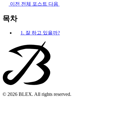
이전
전체 포스트
다음
목차
1. 잘 하고 있을까?
© 2026 BLEX. All rights reserved.