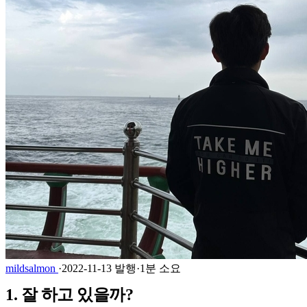
mildsalmon
·
2022-11-13 발행
·
1분 소요
1. 잘 하고 있을까?