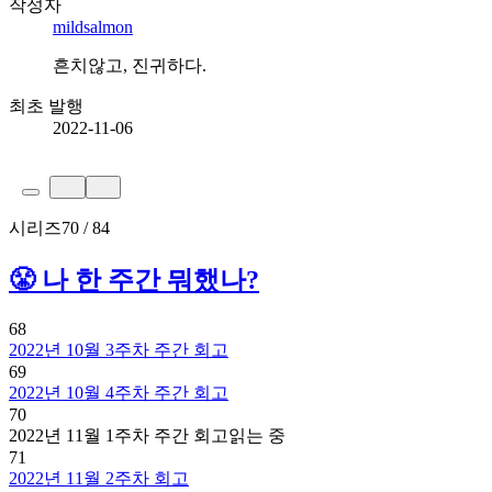
작성자
mildsalmon
흔치않고, 진귀하다.
최초 발행
2022-11-06
시리즈
70 / 84
😤 나 한 주간 뭐했나?
68
2022년 10월 3주차 주간 회고
69
2022년 10월 4주차 주간 회고
70
2022년 11월 1주차 주간 회고
읽는 중
71
2022년 11월 2주차 회고