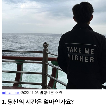
mildsalmon
·
2022-11-06 발행
·
1분 소요
1. 당신의 시간은 얼마인가요?