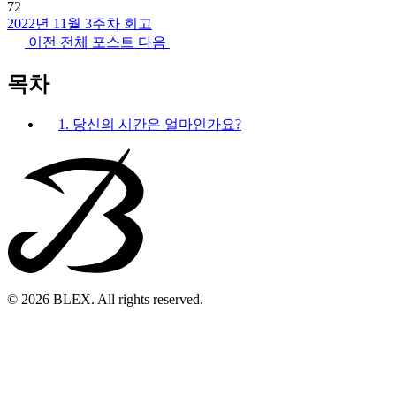
72
2022년 11월 3주차 회고
이전
전체 포스트
다음
목차
1. 당신의 시간은 얼마인가요?
© 2026 BLEX. All rights reserved.