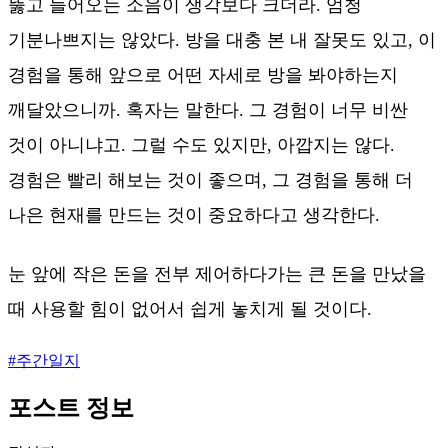
뚫고 들어오는 소음이 생각보다 크더라. 엄청
기분나쁘지는 않았다. 방을 대충 본 내 잘못도 있고, 이
경험을 통해 앞으로 어떤 자세로 방을 봐야하는지
깨달았으니까. 혹자는 말한다. 그 경험이 너무 비싼
것이 아니냐고. 그럴 수도 있지만, 아깝지는 않다.
경험은 빨리 해보는 것이 좋으며, 그 경험을 통해 더
나은 현재를 만드는 것이 중요하다고 생각한다.
눈 앞에 작은 돈을 전부 제어하다가는 큰 돈을 만났을
때 사용할 힘이 없어서 쉽게 놓치게 될 것이다.
#
주간일지
포스트 정보