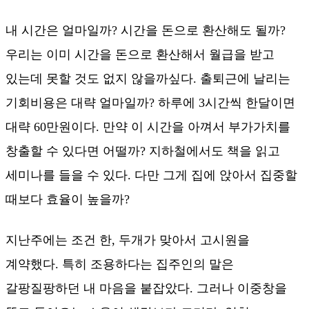
내 시간은 얼마일까? 시간을 돈으로 환산해도 될까?
우리는 이미 시간을 돈으로 환산해서 월급을 받고
있는데 못할 것도 없지 않을까싶다. 출퇴근에 날리는
기회비용은 대략 얼마일까? 하루에 3시간씩 한달이면
대략 60만원이다. 만약 이 시간을 아껴서 부가가치를
창출할 수 있다면 어떨까? 지하철에서도 책을 읽고
세미나를 들을 수 있다. 다만 그게 집에 앉아서 집중할
때보다 효율이 높을까?
지난주에는 조건 한, 두개가 맞아서 고시원을
계약했다. 특히 조용하다는 집주인의 말은
갈팡질팡하던 내 마음을 붙잡았다. 그러나 이중창을