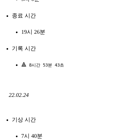
종료 시간
19시 26분
기록 시간
🔺
8시간 53분 43초
22.02.24
기상 시간
7시 40분