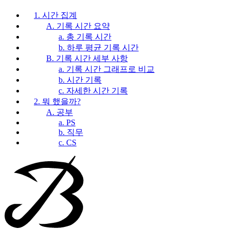
1. 시간 집계
A. 기록 시간 요약
a. 총 기록 시간
b. 하루 평균 기록 시간
B. 기록 시간 세부 사항
a. 기록 시간 그래프로 비교
b. 시간 기록
c. 자세한 시간 기록
2. 뭐 했을까?
A. 공부
a. PS
b. 직무
c. CS