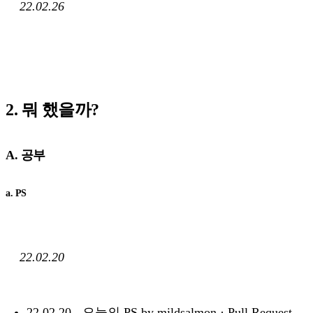
22.02.26
2. 뭐 했을까?
A. 공부
a. PS
22.02.20
22.02.20 - 오늘의 PS by mildsalmon · Pull Request