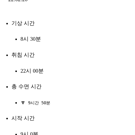
기상 시간
8시 30분
취침 시간
22시 00분
총 수면 시간
🔽
9시간 50분
시작 시간
9시 0분