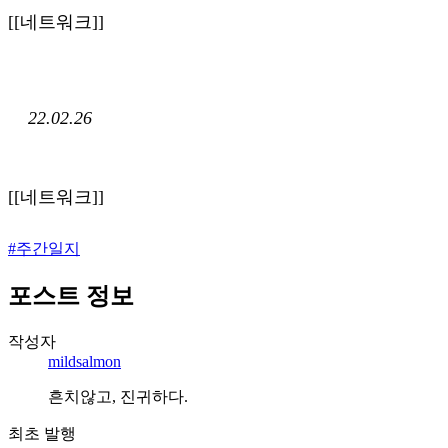
[[네트워크]]
22.02.26
[[네트워크]]
#
주간일지
포스트 정보
작성자
mildsalmon
흔치않고, 진귀하다.
최초 발행