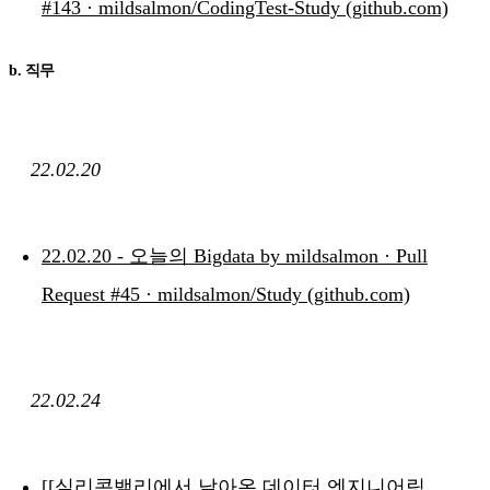
#143 · mildsalmon/CodingTest-Study (github.com)
b. 직무
22.02.20
22.02.20 - 오늘의 Bigdata by mildsalmon · Pull
Request #45 · mildsalmon/Study (github.com)
22.02.24
[[실리콘밸리에서 날아온 데이터 엔지니어링