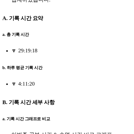
A. 기록 시간 요약
a. 총 기록 시간
🔽 29:19:18
b. 하루 평균 기록 시간
🔽 4:11:20
B. 기록 시간 세부 사항
a. 기록 시간 그래프로 비교