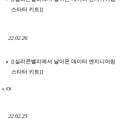
스타터 키트]]
22.02.26
[[실리콘밸리에서 날아온 데이터 엔지니어링
스타터 키트]]
c. CS
22.02.25