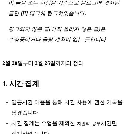
이 글을 쓰는 시점을 기준으로 블로그에 게시된
글만
[[]]
태그에 링크하였습니다.
링크되지 않은 글(아직 올리지 않은 글)은
수정중이거나 올릴 계획이 없는 글입니다.
2월 20일
부터
2월 26일
까지의 정리
1. 시간 집계
열공시간 어플을 통해 시간 사용에 관한 기록을
남겼습니다.
시간 집계는 수업을 제외한
시간만
자발적 공부
집계하였습니다.