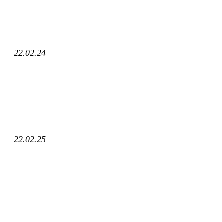
22.02.24
22.02.25