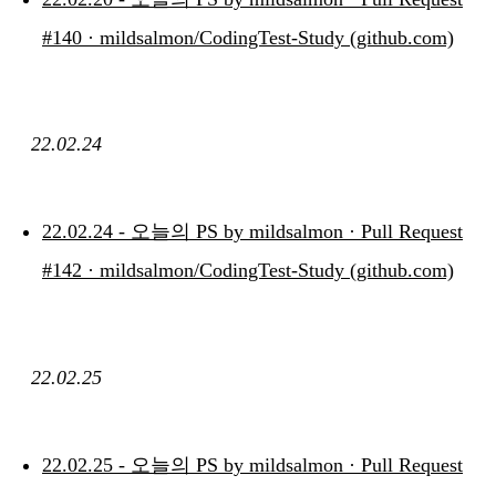
#140 · mildsalmon/CodingTest-Study (github.com)
22.02.24
22.02.24 - 오늘의 PS by mildsalmon · Pull Request
#142 · mildsalmon/CodingTest-Study (github.com)
22.02.25
22.02.25 - 오늘의 PS by mildsalmon · Pull Request