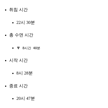
취침 시간
22시 30분
총 수면 시간
🔽
8시간 40분
시작 시간
8시 28분
종료 시간
20시 47분