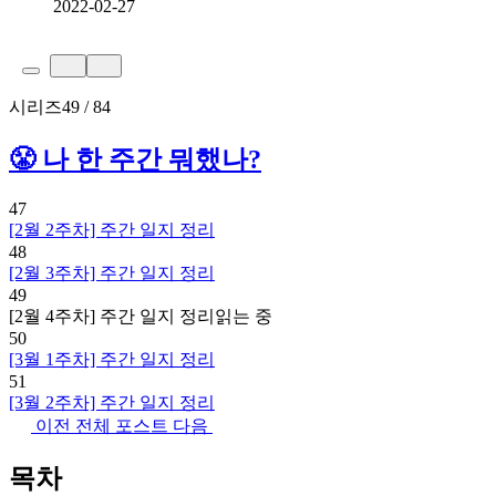
2022-02-27
시리즈
49 / 84
😤 나 한 주간 뭐했나?
47
[2월 2주차] 주간 일지 정리
48
[2월 3주차] 주간 일지 정리
49
[2월 4주차] 주간 일지 정리
읽는 중
50
[3월 1주차] 주간 일지 정리
51
[3월 2주차] 주간 일지 정리
이전
전체 포스트
다음
목차