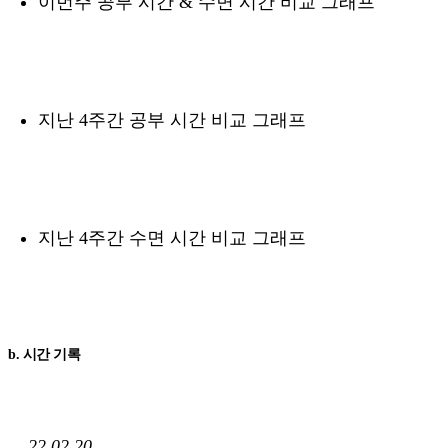
이번주 공부 시간 & 수면 시간 비교 그래프
지난 4주간 공부 시간 비교 그래프
지난 4주간 수면 시간 비교 그래프
b. 시간 기록
22.02.20