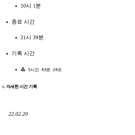
10시 1분
종료 시간
21시 39분
기록 시간
🔺
5시간 43분 24초
c. 자세한 시간 기록
22.02.20