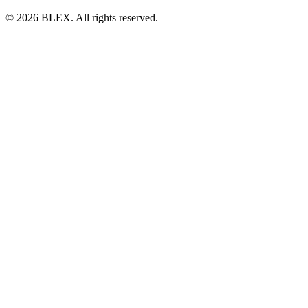
© 2026 BLEX. All rights reserved.