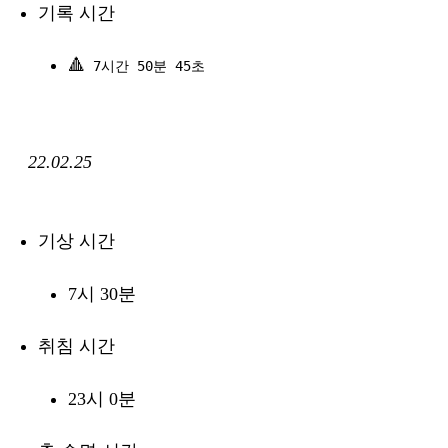
기록 시간
🔺
7시간 50분 45초
22.02.25
기상 시간
7시 30분
취침 시간
23시 0분