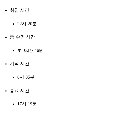
취침 시간
22시 20분
총 수면 시간
🔽
8시간 10분
시작 시간
8시 35분
종료 시간
17시 19분