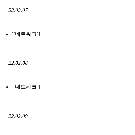
22.02.07
[[네트워크]]
22.02.08
[[네트워크]]
22.02.09