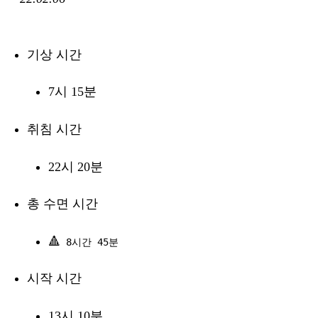
기상 시간
7시 15분
취침 시간
22시 20분
총 수면 시간
🔺
8시간 45분
시작 시간
13시 10분