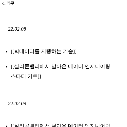
d. 직무
22.02.08
[[빅데이터를 지탱하는 기술]]
[[실리콘밸리에서 날아온 데이터 엔지니어링
스타터 키트]]
22.02.09
[[실리콘밸리에서 날아온 데이터 엔지니어링