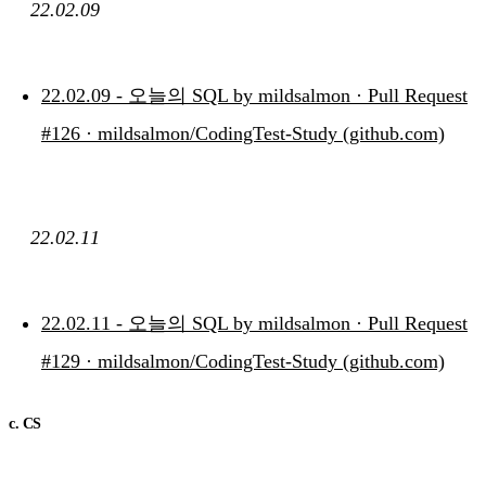
22.02.09
22.02.09 - 오늘의 SQL by mildsalmon · Pull Request
#126 · mildsalmon/CodingTest-Study (github.com)
22.02.11
22.02.11 - 오늘의 SQL by mildsalmon · Pull Request
#129 · mildsalmon/CodingTest-Study (github.com)
c. CS