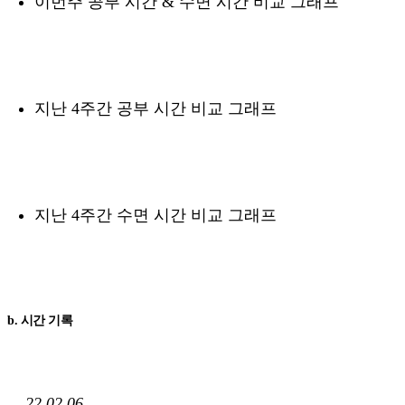
이번주 공부 시간 & 수면 시간 비교 그래프
지난 4주간 공부 시간 비교 그래프
지난 4주간 수면 시간 비교 그래프
b. 시간 기록
22.02.06