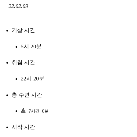
22.02.09
기상 시간
5시 20분
취침 시간
22시 20분
총 수면 시간
🔺
7시간 0분
시작 시간