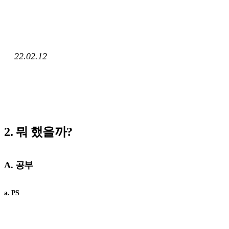
22.02.12
2. 뭐 했을까?
A. 공부
a. PS