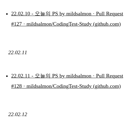
22.02.10 - 오늘의 PS by mildsalmon · Pull Request
#127 · mildsalmon/CodingTest-Study (github.com)
22.02.11
22.02.11 - 오늘의 PS by mildsalmon · Pull Request
#128 · mildsalmon/CodingTest-Study (github.com)
22.02.12