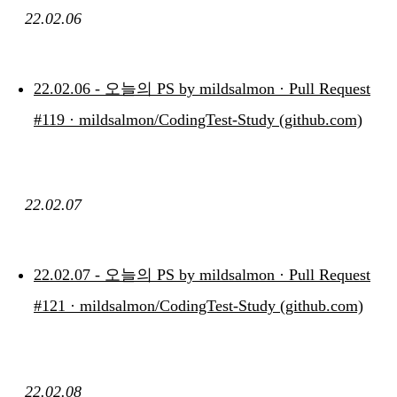
22.02.06
22.02.06 - 오늘의 PS by mildsalmon · Pull Request
#119 · mildsalmon/CodingTest-Study (github.com)
22.02.07
22.02.07 - 오늘의 PS by mildsalmon · Pull Request
#121 · mildsalmon/CodingTest-Study (github.com)
22.02.08