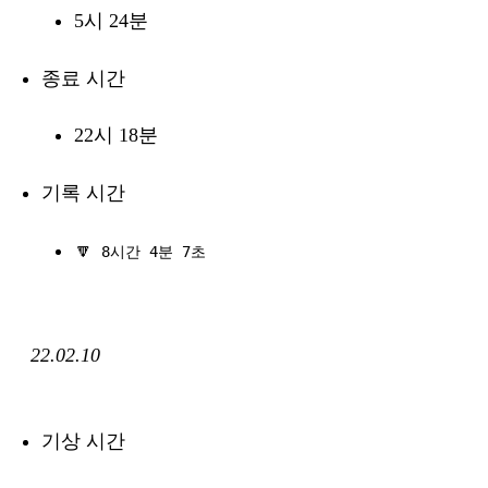
5시 24분
종료 시간
22시 18분
기록 시간
🔽
8시간 4분 7초
22.02.10
기상 시간