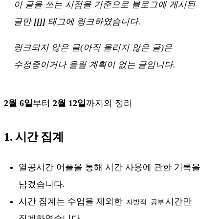
이 글을 쓰는 시점을 기준으로 블로그에 게시된
글만
[[]]
태그에 링크하였습니다.
링크되지 않은 글(아직 올리지 않은 글)은
수정중이거나 올릴 계획이 없는 글입니다.
2월 6일
부터
2월 12일
까지의 정리
1. 시간 집계
열공시간 어플을 통해 시간 사용에 관한 기록을
남겼습니다.
시간 집계는 수업을 제외한
시간만
자발적 공부
집계하였습니다.