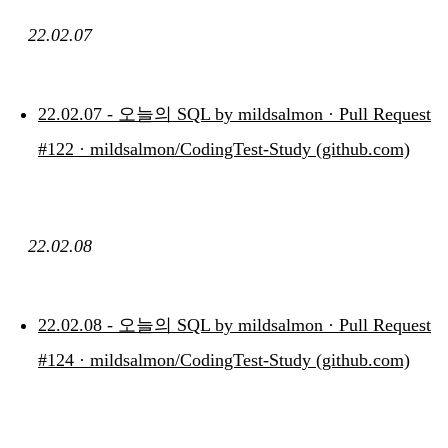
22.02.07
22.02.07 - 오늘의 SQL by mildsalmon · Pull Request
#122 · mildsalmon/CodingTest-Study (github.com)
22.02.08
22.02.08 - 오늘의 SQL by mildsalmon · Pull Request
#124 · mildsalmon/CodingTest-Study (github.com)