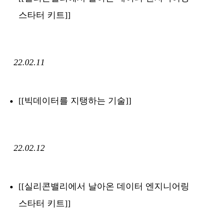
스타터 키트]]
22.02.11
[[빅데이터를 지탱하는 기술]]
22.02.12
[[실리콘밸리에서 날아온 데이터 엔지니어링
스타터 키트]]