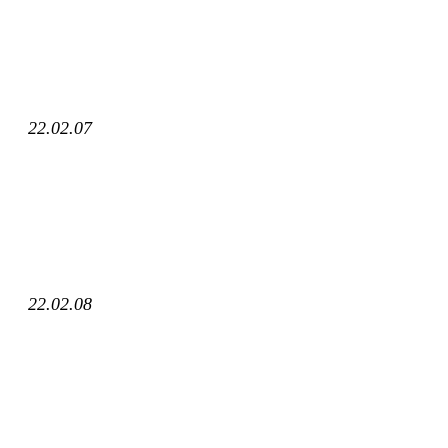
22.02.07
22.02.08