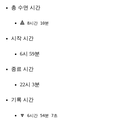
총 수면 시간
🔺
8시간 10분
시작 시간
6시 59분
종료 시간
22시 3분
기록 시간
🔽
6시간 54분 7초