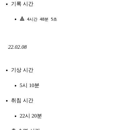
기록 시간
🔺
4시간 48분 5초
22.02.08
기상 시간
5시 10분
취침 시간
22시 20분