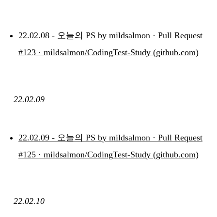
22.02.08 - 오늘의 PS by mildsalmon · Pull Request
#123 · mildsalmon/CodingTest-Study (github.com)
22.02.09
22.02.09 - 오늘의 PS by mildsalmon · Pull Request
#125 · mildsalmon/CodingTest-Study (github.com)
22.02.10