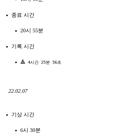
종료 시간
20시 55분
기록 시간
🔺
4시간 25분 56초
22.02.07
기상 시간
6시 30분