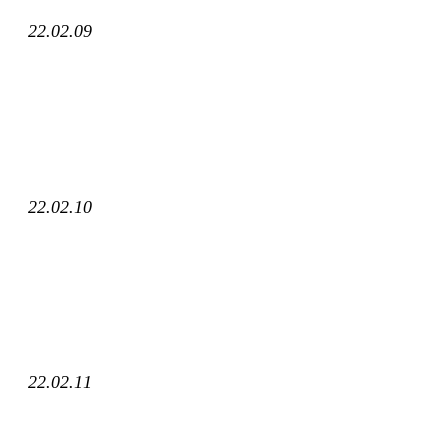
22.02.09
22.02.10
22.02.11