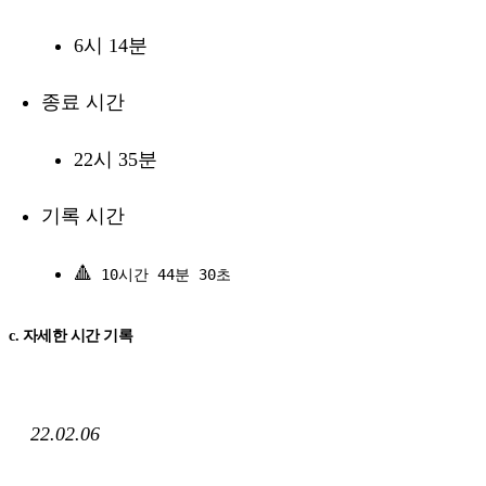
6시 14분
종료 시간
22시 35분
기록 시간
🔺
10시간 44분 30초
c. 자세한 시간 기록
22.02.06