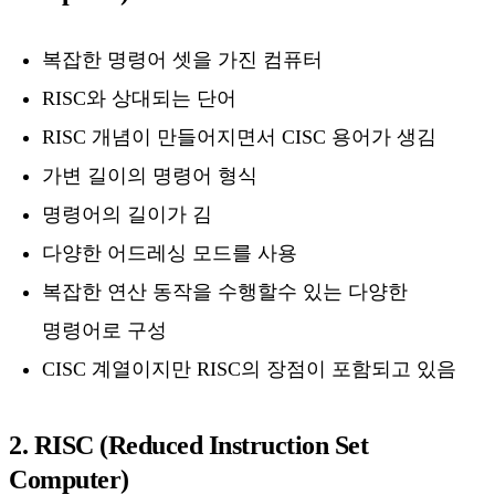
복잡한 명령어 셋을 가진 컴퓨터
RISC와 상대되는 단어
RISC 개념이 만들어지면서 CISC 용어가 생김
가변 길이의 명령어 형식
명령어의 길이가 김
다양한 어드레싱 모드를 사용
복잡한 연산 동작을 수행할수 있는 다양한
명령어로 구성
CISC 계열이지만 RISC의 장점이 포함되고 있음
2. RISC (Reduced Instruction Set
Computer)