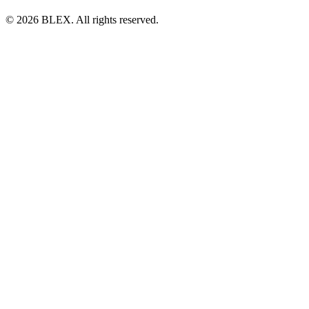
© 2026 BLEX. All rights reserved.