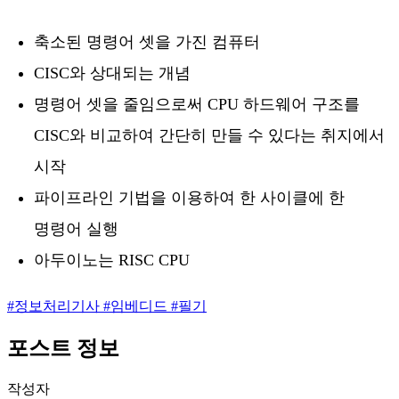
축소된 명령어 셋을 가진 컴퓨터
CISC와 상대되는 개념
명령어 셋을 줄임으로써 CPU 하드웨어 구조를
CISC와 비교하여 간단히 만들 수 있다는 취지에서
시작
파이프라인 기법을 이용하여 한 사이클에 한
명령어 실행
아두이노는 RISC CPU
#
정보처리기사
#
임베디드
#
필기
포스트 정보
작성자