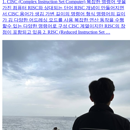
1. CISC (Complex Instruction Set Computer) 복잡한 명령어 셋을
가진 컴퓨터 RISC와 상대되는 단어 RISC 개념이 만들어지면
서 CISC 용어가 생김 가변 길이의 명령어 형식 명령어의 길이
가 김 다양한 어드레싱 모드를 사용 복잡한 연산 동작을 수행
할수 있는 다양한 명령어로 구성 CISC 계열이지만 RISC의 장
점이 포함되고 있음 2. RISC (Reduced Instruction Set …