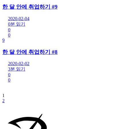
한 달 안에 취업하기 #9
2020-02-04
0분 읽기
0
0
9
한 달 안에 취업하기 #8
2020-02-02
3분 읽기
0
0
1
2