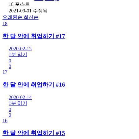
18 포스트
2021-09-01 수정됨
오래된순
최신순
18
한 달 안에 취업하기 #17
2020-02-15
1분 읽기
0
0
17
한 달 안에 취업하기 #16
2020-02-14
1분 읽기
0
0
16
한 달 안에 취업하기 #15