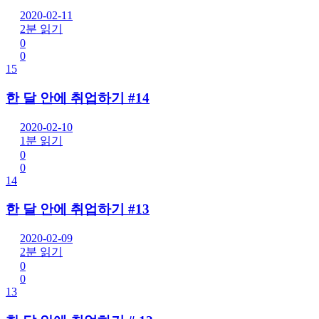
2020-02-11
2분 읽기
0
0
15
한 달 안에 취업하기 #14
2020-02-10
1분 읽기
0
0
14
한 달 안에 취업하기 #13
2020-02-09
2분 읽기
0
0
13