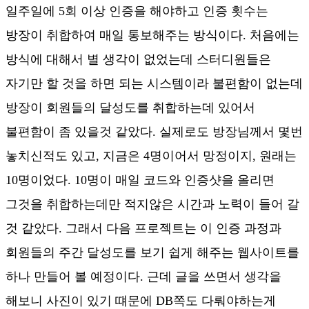
일주일에 5회 이상 인증을 해야하고 인증 횟수는
방장이 취합하여 매일 통보해주는 방식이다. 처음에는
방식에 대해서 별 생각이 없었는데 스터디원들은
자기만 할 것을 하면 되는 시스템이라 불편함이 없는데
방장이 회원들의 달성도를 취합하는데 있어서
불편함이 좀 있을것 같았다. 실제로도 방장님께서 몇번
놓치신적도 있고, 지금은 4명이어서 망정이지, 원래는
10명이었다. 10명이 매일 코드와 인증샷을 올리면
그것을 취합하는데만 적지않은 시간과 노력이 들어 갈
것 같았다. 그래서 다음 프로젝트는 이 인증 과정과
회원들의 주간 달성도를 보기 쉽게 해주는 웹사이트를
하나 만들어 볼 예정이다. 근데 글을 쓰면서 생각을
해보니 사진이 있기 떄문에 DB쪽도 다뤄야하는게