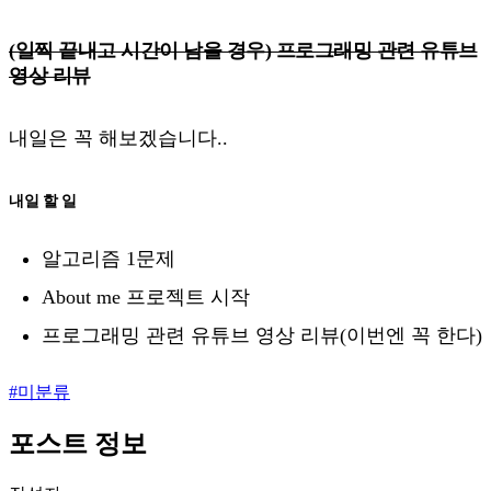
(일찍 끝내고 시간이 남을 경우) 프로그래밍 관련 유튜브
영상 리뷰
내일은 꼭 해보겠습니다..
내일 할 일
알고리즘 1문제
About me 프로젝트 시작
프로그래밍 관련 유튜브 영상 리뷰(이번엔 꼭 한다)
#
미분류
포스트 정보