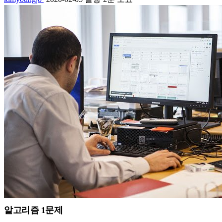
알고리즘 1문제