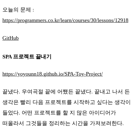
오늘의 문제 :
https://programmers.co.kr/learn/courses/30/lessons/12918
GitHub
SPA 프로젝트 끝내기
https://yoyounn18.github.io/SPA-Toy-Project/
끝냈다. 우여곡절 끝에 어쨌든 끝냈다. 끝내고 나서 든
생각은 빨리 다음 프로젝트를 시작하고 싶다는 생각이
들었다. 어떤 프로젝트를 할 지 많은 아이디어가
떠올라서 그것들을 정리하는 시간을 가져보려한다.