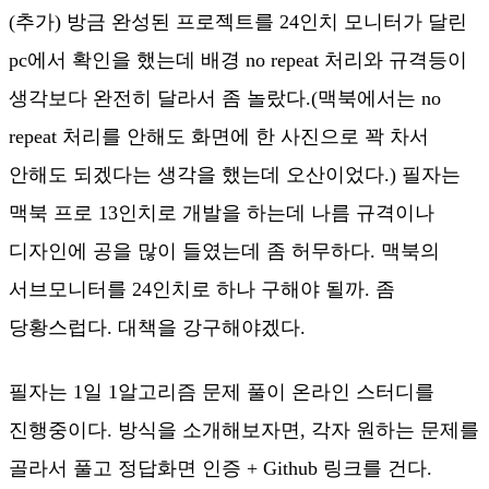
(추가) 방금 완성된 프로젝트를 24인치 모니터가 달린
pc에서 확인을 했는데 배경 no repeat 처리와 규격등이
생각보다 완전히 달라서 좀 놀랐다.(맥북에서는 no
repeat 처리를 안해도 화면에 한 사진으로 꽉 차서
안해도 되겠다는 생각을 했는데 오산이었다.) 필자는
맥북 프로 13인치로 개발을 하는데 나름 규격이나
디자인에 공을 많이 들였는데 좀 허무하다. 맥북의
서브모니터를 24인치로 하나 구해야 될까. 좀
당황스럽다. 대책을 강구해야겠다.
필자는 1일 1알고리즘 문제 풀이 온라인 스터디를
진행중이다. 방식을 소개해보자면, 각자 원하는 문제를
골라서 풀고 정답화면 인증 + Github 링크를 건다.