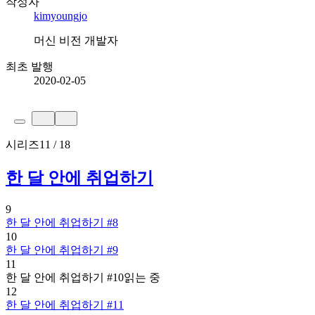
작성자
kimyoungjo
머신 비전 개발자
최초 발행
2020-02-05
시리즈
11 / 18
한 달 안에 취업하기
9
한 달 안에 취업하기 #8
10
한 달 안에 취업하기 #9
11
한 달 안에 취업하기 #10
읽는 중
12
한 달 안에 취업하기 #11