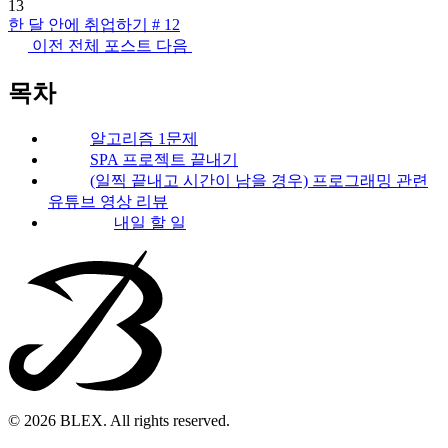
13
한 달 안에 취업하기 # 12
이전
전체 포스트
다음
목차
알고리즘 1문제
SPA 프로젝트 끝내기
(일찍 끝내고 시간이 남을 경우) 프로그래밍 관련
유튜브 영상 리뷰
내일 할 일
© 2026 BLEX. All rights reserved.