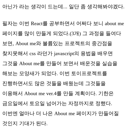
아닌가 라는 생각이 드는데... 일단 좀 생각해봐야겠다.
필자는 이번 React를 공부하면서 어쩌다 보니 about me
페이지를 많이 만들게 되었다.(3개) 그 과정을 들여다
보면, About me와 볼륨있는 프로젝트의 중간점을
찾지못해서 css 라던가 javascript의 용법을 배우면
그것을 About me를 만들어 보면서 배운것을 실습을
해보는 모양새가 되었다. 이번 토이프로젝트를
진행하면서도 많은 것들을 배웠는데 그것들을
이용해서 About me ver.4를 만들 계획이다. 기한은
금요일에서 토요일 넘어가는 자정까지로 정했다.
이번엔 얼마나 더 나은 About me 페이지가 만들어질
것인지 기대가 된다.