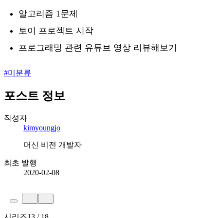
알고리즘 1문제
토이 프로젝트 시작
프로그래밍 관련 유튜브 영상 리뷰해보기
#
미분류
포스트 정보
작성자
kimyoungjo
머신 비전 개발자
최초 발행
2020-02-08
시리즈
13 / 18