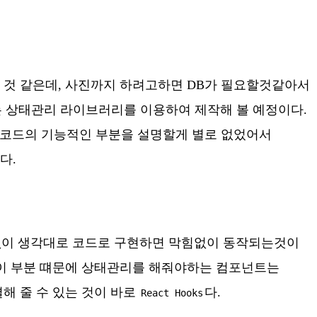
 것 같은데, 사진까지 하려고하면 DB가 필요할것같아서
는 상태관리 라이브러리를 이용하여 제작해 볼 예정이다.
 코드의 기능적인 부분을 설명할게 별로 없었어서
다.
요없이 생각대로 코드로 구현하면 막힘없이 동작되는것이
 이 부분 떄문에 상태관리를 해줘야하는 컴포넌트는
해 줄 수 있는 것이 바로
다.
React Hooks