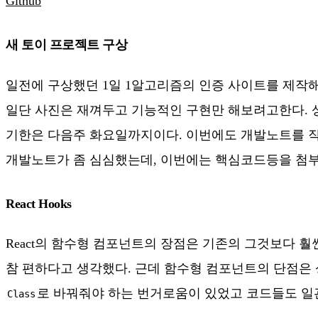
Github
새 토이 프로젝트 구상
일전에 구상했던 1일 1알고리즘의 인증 사이트를 제작
일단 사진은 재껴두고 기능적인 구현만 해보려고한다. 상
기한은 다음주 화요일까지이다. 이번에도 개발노트를 작
개발노트가 좀 심심했는데, 이번에는 핵심코드등을 첨
React Hooks
React의 함수형 컴포넌트의 장점은 기존의 그것보다 
참 편하다고 생각했다. 근데 함수형 컴포넌트의 단점은
로 바꿔줘야 하는 번거로움이 있었고 코드들도 일관
Class