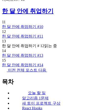
한 달 안에 취업하기
11
한 달 안에 취업하기 #10
12
한 달 안에 취업하기 #11
13
한 달 안에 취업하기 # 12
읽는 중
14
한 달 안에 취업하기 #13
15
한 달 안에 취업하기 #14
이전
전체 포스트
다음
목차
오늘 할 일
알고리즘 1문제
새 토이 프로젝트 구상
React Hooks