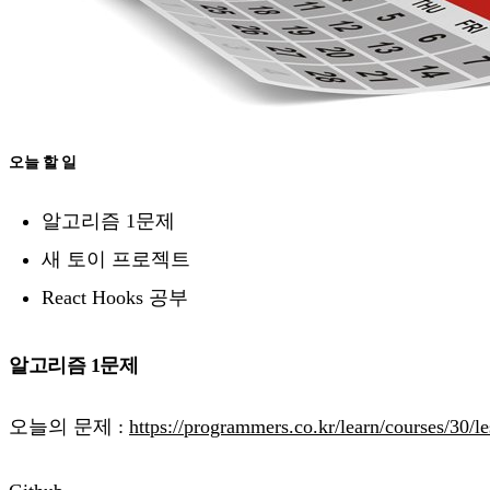
오늘 할 일
알고리즘 1문제
새 토이 프로젝트
React Hooks 공부
알고리즘 1문제
오늘의 문제 :
https://programmers.co.kr/learn/courses/30/l