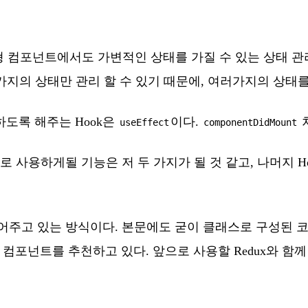
 컴포넌트에서도 가변적인 상태를 가질 수 있는 상태 관리용 
 가지의 상태만 관리 할 수 있기 때문에, 여러가지의 상
도록 해주는 Hook은
이다.
처
useEffect
componentDidMount
주로 사용하게될 기능은 저 두 가지가 될 것 같고, 나머지
해 밀어주고 있는 방식이다. 본문에도 굳이 클래스로 구성된
포넌트를 추천하고 있다. 앞으로 사용할 Redux와 함께