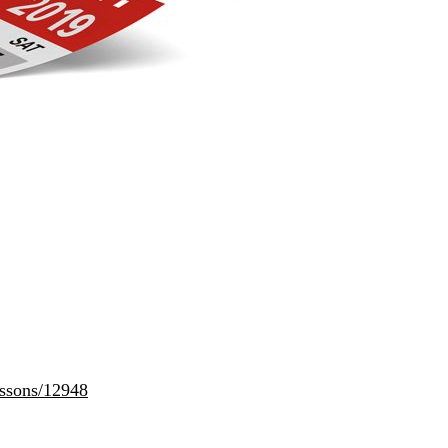
essons/12948