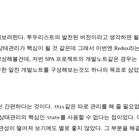
해보려한다. 투두리스트의 발전된 버전이라고 생각하면 될
태관리가 핵심이 될 것 같은데 그래서 이번엔 Redux라
성해볼건데, 저번 SPA 프로젝트의 개발노트같은 경우는
부한 알찬 개발노트를 구성해보는것도 하나의 목표로 삼았
훨씬 간편하다는 것이다.
같은 따로 관리를 해 줄 필
this
 상태관리의 핵심인
를 사용할 수 없다는 점이었다.
State
성이 떨어져 보기에도 별로 좋지 않았다. 그 부분을 해결