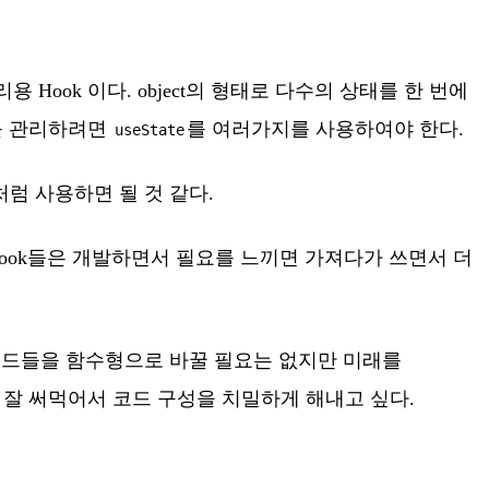
Hook 이다. object의 형태로 다수의 상태를 한 번에
태를 관리하려면
를 여러가지를 사용하여야 한다.
useState
럼 사용하면 될 것 같다.
 Hook들은 개발하면서 필요를 느끼면 가져다가 쓰면서 더
 코드들을 함수형으로 바꿀 필요는 없지만 미래를
 잘 써먹어서 코드 구성을 치밀하게 해내고 싶다.