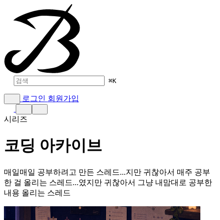
⌘
K
로그인
회원가입
시리즈
코딩 아카이브
매일매일 공부하려고 만든 스레드...지만 귀찮아서 매주 공부
한 걸 올리는 스레드...였지만 귀찮아서 그냥 내맘대로 공부한
내용 올리는 스레드