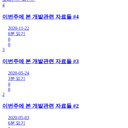
4
이번주에 본 개발관련 자료들 #4
2020-11-22
6분 읽기
0
0
3
이번주에 본 개발관련 자료들 #3
2020-05-24
3분 읽기
0
0
2
이번주에 본 개발관련 자료들 #2
2020-05-03
6분 읽기