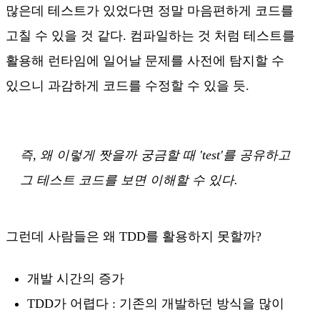
많은데 테스트가 있었다면 정말 마음편하게 코드를
고칠 수 있을 것 같다. 컴파일하는 것 처럼 테스트를
활용해 런타임에 일어날 문제를 사전에 탐지할 수
있으니 과감하게 코드를 수정할 수 있을 듯.
즉, 왜 이렇게 짯을까 궁금할 때 'test'를 공유하고
그 테스트 코드를 보면 이해할 수 있다.
그런데 사람들은 왜 TDD를 활용하지 못할까?
개발 시간의 증가
TDD가 어렵다 : 기존의 개발하던 방식을 많이