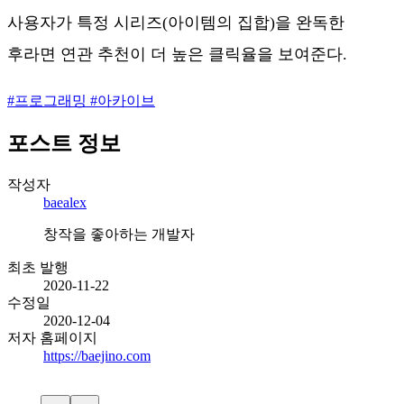
사용자가 특정 시리즈(아이템의 집합)을 완독한
후라면 연관 추천이 더 높은 클릭율을 보여준다.
#
프로그래밍
#
아카이브
포스트 정보
작성자
baealex
창작을 좋아하는 개발자
최초 발행
2020-11-22
수정일
2020-12-04
저자 홈페이지
https://baejino.com