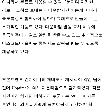
아니라서 무료로 사용할 수 있다. 5분마다 지정한
경로에 요청을 보내는데 다운탐지만 하는게 아니라
속도측정도 함께하여 날마다 그래프로 만들어 주는
부가적인 기능도 있다. 다운타임 발생 즉시 이슈에
등록해주어 메일로 알림을 받을 수도 있고 추가적으로
디스코드나 슬랙을 통해서도 알림을 받을 수 있도록
제공하고 있다.
프론트엔드 컨테이너의 재배포시 재시작이 약간 텀이
긴데 Upptime에 의해 다운타임으로 감지되었다. 적은
시간이긴 하지만 여하지간 누군가는
페이지를
502
보았다는 의미... 어떻게 줄여야될지 고민해야 할