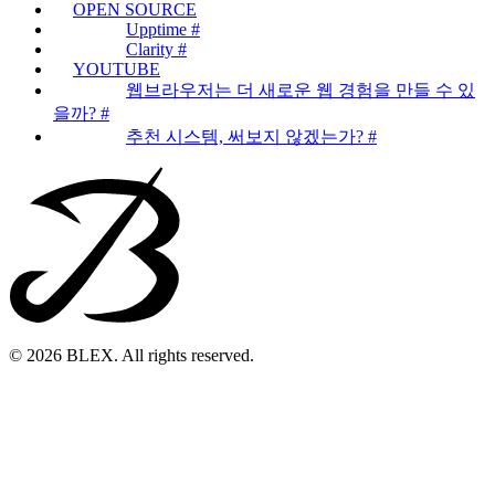
OPEN SOURCE
Upptime #
Clarity #
YOUTUBE
웹브라우저는 더 새로운 웹 경험을 만들 수 있
을까? #
추천 시스템, 써보지 않겠는가? #
© 2026 BLEX. All rights reserved.