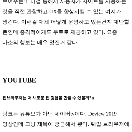
보여주는데 이걸 통해서 사용자가 사이트를 사용하는
것을 직접 관찰하고 UX를 향상시킬 수 있는 여지가
생긴다. 이런걸 대체 어떻게 운영하고 있는건지 대단할
뿐인데 충격적이게도 무료로 제공하고 있다. 요즘
마소의 행보는 매우 멋진거 같다.
YOUTUBE
웹브라우저는 더 새로운 웹 경험을 만들 수 있을까?
#
링크는 유튜브가 아닌 네이버tv이다. Deview 2019
영상인데 그냥 제목이 궁금해서 봤다. 웨일 브라우저에