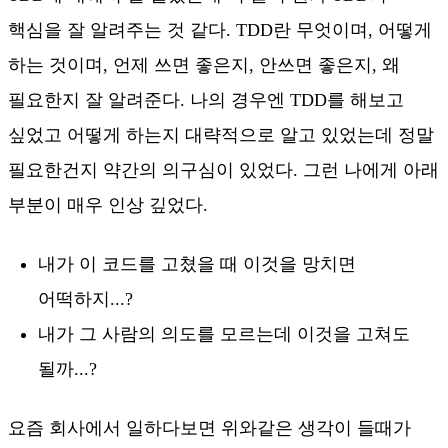
핵심을 잘 알려주는 것 같다. TDD란 무엇이며, 어떻게
하는 것이며, 언제 쓰면 좋은지, 안쓰면 좋은지, 왜
필요한지 잘 알려준다. 나의 경우엔 TDD를 해보고
싶었고 어떻게 하는지 대략적으로 알고 있었는데 정말
필요한건지 약간의 의구심이 있었다. 그런 나에게 아래
부분이 매우 인상 깊었다.
내가 이 코드를 고쳤을 때 이것을 망치면
어떡하지...?
내가 그 사람의 의도를 모르는데 이것을 고쳐도
될까...?
요즘 회사에서 일하다보면 위와같은 생각이 들때가