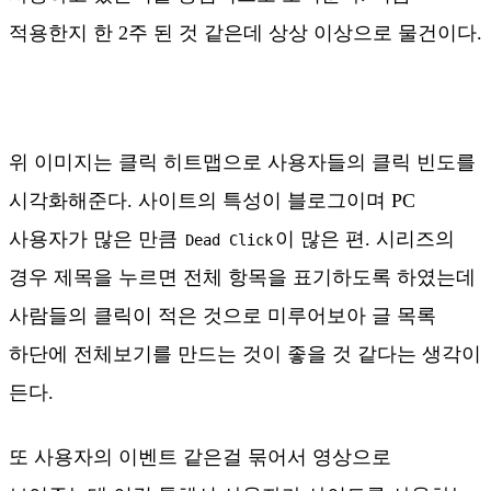
적용한지 한 2주 된 것 같은데 상상 이상으로 물건이다.
위 이미지는 클릭 히트맵으로 사용자들의 클릭 빈도를
시각화해준다. 사이트의 특성이 블로그이며 PC
사용자가 많은 만큼
이 많은 편. 시리즈의
Dead Click
경우 제목을 누르면 전체 항목을 표기하도록 하였는데
사람들의 클릭이 적은 것으로 미루어보아 글 목록
하단에 전체보기를 만드는 것이 좋을 것 같다는 생각이
든다.
또 사용자의 이벤트 같은걸 묶어서 영상으로