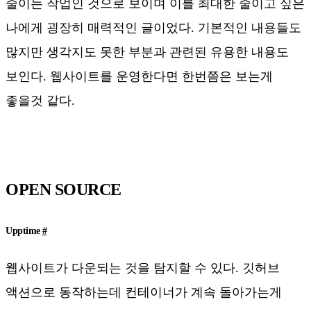
줄이는 작업인 것으로 보이며 이를 최대한 줄이고 싶은
나에게 굉장히 매력적인 글이었다. 기본적인 내용들도
많지만 생각지도 못한 부분과 관련된 유용한 내용도
보인다. 웹사이트를 운영한다면 한번쯤은 보는게
좋을것 같다.
OPEN SOURCE
Upptime
#
웹사이트가 다운되는 것을 탐지할 수 있다. 깃허브
액션으로 동작하는데 컨테이너가 계속 돌아가는게