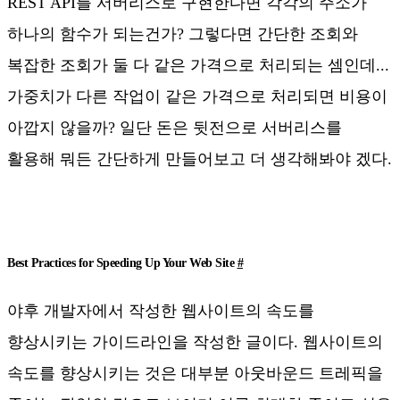
REST API를 서버리스로 구현한다면 각각의 주소가
하나의 함수가 되는건가? 그렇다면 간단한 조회와
복잡한 조회가 둘 다 같은 가격으로 처리되는 셈인데...
가중치가 다른 작업이 같은 가격으로 처리되면 비용이
아깝지 않을까? 일단 돈은 뒷전으로 서버리스를
활용해 뭐든 간단하게 만들어보고 더 생각해봐야 겠다.
Best Practices for Speeding Up Your Web Site
#
야후 개발자에서 작성한 웹사이트의 속도를
향상시키는 가이드라인을 작성한 글이다. 웹사이트의
속도를 향상시키는 것은 대부분 아웃바운드 트레픽을