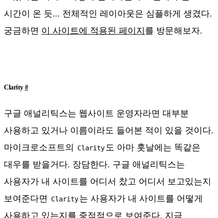
시간이 온 듯... 전체적인 레이아웃은 심플하게 생겼다.
궁금하면
이 사이트에 적용된 페이지
를 방문해보자.
Clarity
#
구글 애널리틱스는 웹사이트 운영자라면 대부분
사용하고 있거나 이름이라도 들어본 적이 있을 것이다.
마이크로소프트의
도 아마 훗날에는 똑같은
Clarity
대우를 받을거다. 장담한다. 구글 애널리틱스는
사용자가 내 사이트를 어디서 찼고 어디서 보고있는지
보여준다면
는 사용자가 내 사이트를 어떻게
Clarity
사용하고 있는지를 중점적으로 보여준다. 지금