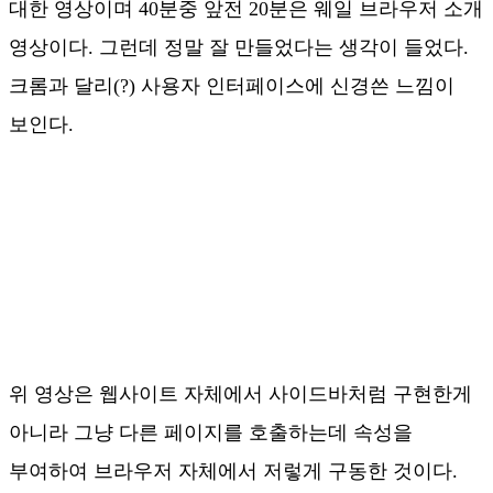
대한 영상이며 40분중 앞전 20분은 웨일 브라우저 소개
영상이다. 그런데 정말 잘 만들었다는 생각이 들었다.
크롬과 달리(?) 사용자 인터페이스에 신경쓴 느낌이
보인다.
위 영상은 웹사이트 자체에서 사이드바처럼 구현한게
아니라 그냥 다른 페이지를 호출하는데 속성을
부여하여 브라우저 자체에서 저렇게 구동한 것이다.