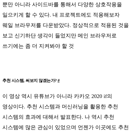
뿐만 아니라 사이드바를 통해서 다양한 상호작용을
일으키게 할 수 있다. 내 프로젝트에도 적용해보자
웨일 브라우저를 다운받았다. 정상적으로 적용된 것을
보고 신기하단 생각이 들었지만 메인 브라우저로
쓰기에는 좀 더 지켜봐야 할 것
추천 시스템, 써보지 않겠는가?
#
이 영상 역시 유튜브가 아니라 카카오 2020 if의
영상이다. 추천 시스템과 머신러닝을 활용한 추천
시스템의 효과에 대해서 발표한다. 나 역시 추천
시스템에 많은 관심이 있었으며 언젠가 이곳에도 추천