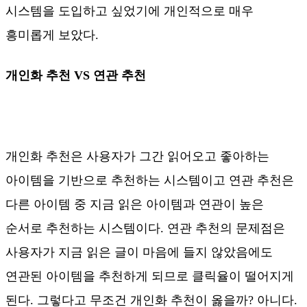
시스템을 도입하고 싶었기에 개인적으로 매우
흥미롭게 보았다.
개인화 추천 VS 연관 추천
개인화 추천은 사용자가 그간 읽어오고 좋아하는
아이템을 기반으로 추천하는 시스템이고 연관 추천은
다른 아이템 중 지금 읽은 아이템과 연관이 높은
순서로 추천하는 시스템이다. 연관 추천의 문제점은
사용자가 지금 읽은 글이 마음에 들지 않았음에도
연관된 아이템을 추천하게 되므로 클릭율이 떨어지게
된다. 그렇다고 무조건 개인화 추천이 옳을까? 아니다.