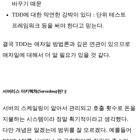
바꾸기 때문
TDD에 대한 막연한 강박이 있다 : 단위 테스트
프레임워크 등을 써야 한다고 믿는다.
결국 TDD는 애자일 방법론과 깊은 연관이 있으므로
애자일에 대해서 더 알 필요가 있을 것 같다.
서버리스 아키텍쳐(Serverless)란?
#
서버의 스케일링이 알아서 관리되고 호출 횟수로 돈을
지불하는 시스템이라 정말 획기적이라고 생각했다.
다만 개념은 알겠는데 범위를 잘 모르겠다. 예를들어