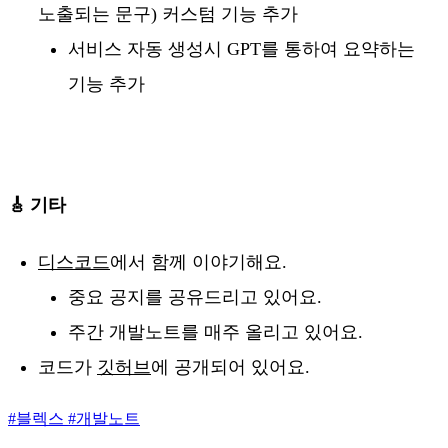
노출되는 문구) 커스텀 기능 추가
서비스 자동 생성시 GPT를 통하여 요약하는
기능 추가
🎸 기타
디스코드
에서 함께 이야기해요.
중요 공지를 공유드리고 있어요.
주간 개발노트를 매주 올리고 있어요.
코드가
깃허브
에 공개되어 있어요.
#
블렉스
#
개발노트