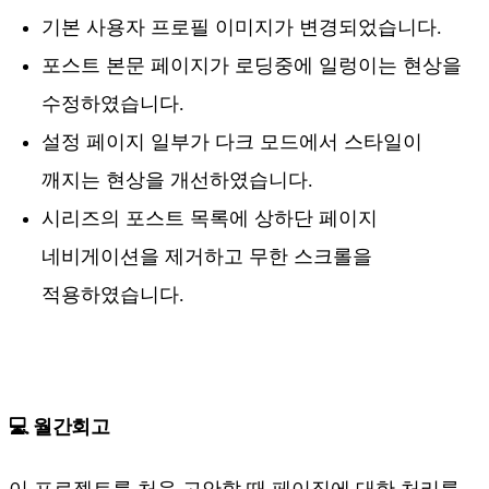
기본 사용자 프로필 이미지가 변경되었습니다.
포스트 본문 페이지가 로딩중에 일렁이는 현상을
수정하였습니다.
설정 페이지 일부가 다크 모드에서 스타일이
깨지는 현상을 개선하였습니다.
시리즈의 포스트 목록에 상하단 페이지
네비게이션을 제거하고 무한 스크롤을
적용하였습니다.
💻 월간회고
이 프로젝트를 처음 고안할 때 페이징에 대한 처리를