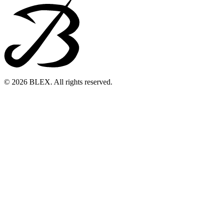
© 2026 BLEX. All rights reserved.