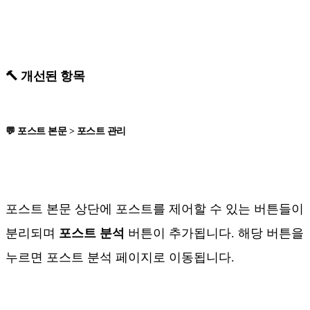
🔨 개선된 항목
💬 포스트 본문 > 포스트 관리
포스트 본문 상단에 포스트를 제어할 수 있는 버튼들이
분리되며
포스트 분석
버튼이 추가됩니다. 해당 버튼을
누르면 포스트 분석 페이지로 이동됩니다.