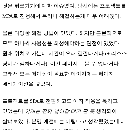
것은 뒤로가기에 대한 이슈였다. 당시에는 프로젝트를
MPA로 진행해서 특히나 해결하는게 매우 어려웠다.
물론 다양한 해결 방법이 있었다. 하지만 근본적으로
모두 하나씩 사용성을 희생해야하는 단점이 있었다.
원래 위치로 가는데 시간이 오래 걸린다거나 (+ 리소스
낭비가 심하다거나), 이전 페이지는 볼 수 없다거나...
그래서 모든 페이징이 필요한 페이지에는 페이지
네비게이션을 넣었다.
프로젝트를 SPA로 전환하고도 아직 적용을 못하고
있었는데
이제는 진짜 넘어갈 때가 된 듯
생각되어
살펴보았다. 분명 예전에는 어렵다고 생각했었는데...