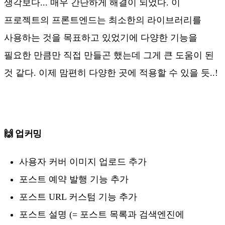
생각보다... 매우 간단하게 해결이 되었다. 이
프로젝트의 프론트엔드는 최소한의 라이브러리를
사용하는 것을 목표하고 있었기에 다양한 기능을
필요한 만큼만 직접 만들곤 했는데 그게 큰 도움이 된
것 같다. 이제 맘편히 다양한 곳에 적용할 수 있을 듯..!
🙌 업커밍
사용자 커버 이미지 업로드 추가
포스트 예약 발행 기능 추가
포스트 URL 커스텀 기능 추가
포스트 설명 (= 포스트 목록과 검색엔진에