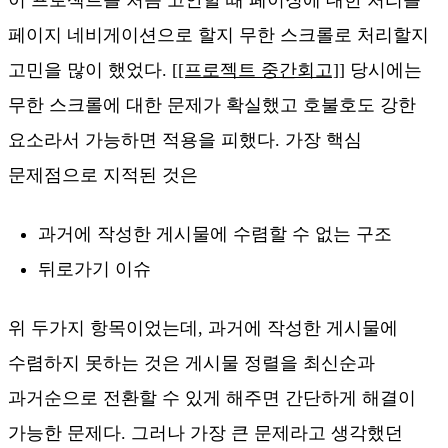
페이지 네비게이션으로 할지 무한 스크롤로 처리할지
고민을 많이 했었다.
[[프로젝트 중간회고]]
당시에는
무한 스크롤에 대한 문제가 확실했고 호불호도 강한
요소라서 가능하면 적용을 피했다. 가장 핵심
문제점으로 지적된 것은
과거에 작성한 게시물에 수렴할 수 없는 구조
뒤로가기 이슈
위 두가지 항목이었는데, 과거에 작성한 게시물에
수렴하지 못하는 것은 게시물 정렬을 최신순과
과거순으로 전환할 수 있게 해주면 간단하게 해결이
가능한 문제다. 그러나 가장 큰 문제라고 생각했던