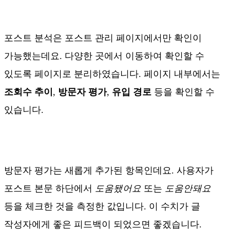
포스트 분석은 포스트 관리 페이지에서만 확인이
가능했는데요. 다양한 곳에서 이동하여 확인할 수
있도록 페이지로 분리하였습니다. 페이지 내부에서는
조회수 추이
,
방문자 평가
,
유입 경로
등을 확인할 수
있습니다.
방문자 평가는 새롭게 추가된 항목인데요. 사용자가
포스트 본문 하단에서
도움됐어요
또는
도움안돼요
등을 체크한 것을 측정한 값입니다. 이 수치가 글
작성자에게 좋은 피드백이 되었으면 좋겠습니다.