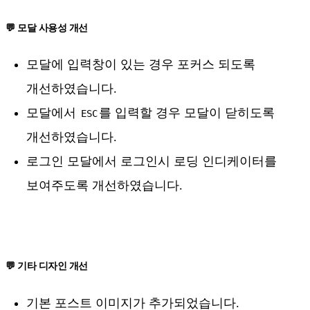
💬 모달 사용성 개선
모달에 입력창이 있는 경우 포커스 되도록
개선하였습니다.
모달에서
를 입력할 경우 모달이 닫히도록
ESC
개선하였습니다.
로그인 모달에서 로그인시 로딩 인디케이터를
보여주도록 개선하였습니다.
💬 기타 디자인 개선
기본 포스트 이미지가 추가되었습니다.