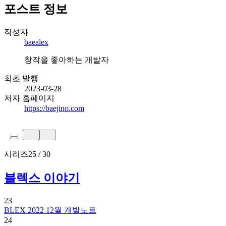
포스트 정보
작성자
baealex
창작을 좋아하는 개발자
최초 발행
2023-03-28
저자 홈페이지
https://baejino.com
시리즈
25 / 30
블렉스 이야기
23
BLEX 2022 12월 개발노트
24