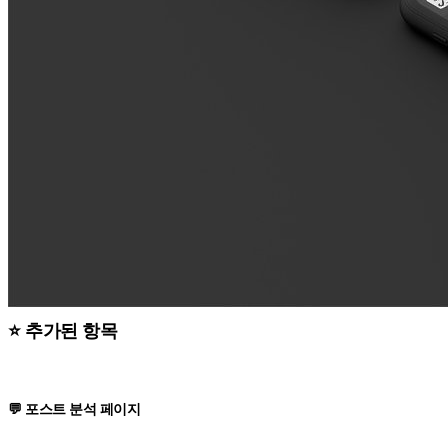
⭐ 추가된 항목
💬 포스트 분석 페이지