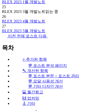
BLEX 2023 1월 개발노트
25
BLEX 2023 3월 개발노트
읽는 중
26
BLEX 2023 4월 개발노트
27
BLEX 2023 5월 개발노트
이전
전체 포스트
다음
목차
⭐ 추가된 항목
💬 포스트 분석 페이지
🔨 개선된 항목
💬 포스트 본문 > 포스트 관리
💬 모달 사용성 개선
💬 기타 디자인 개선
💻 월간회고
🙌 업커밍
🎸 기타