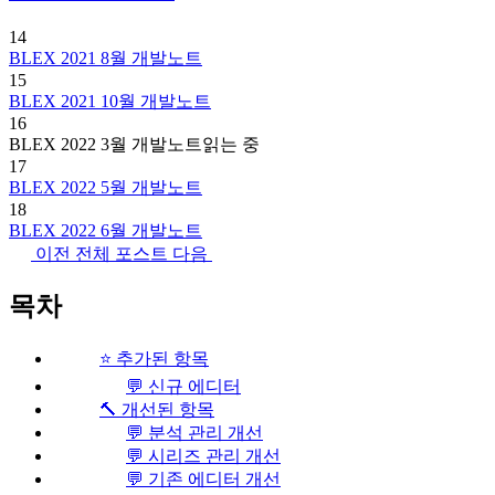
14
BLEX 2021 8월 개발노트
15
BLEX 2021 10월 개발노트
16
BLEX 2022 3월 개발노트
읽는 중
17
BLEX 2022 5월 개발노트
18
BLEX 2022 6월 개발노트
이전
전체 포스트
다음
목차
⭐ 추가된 항목
💬 신규 에디터
🔨 개선된 항목
💬 분석 관리 개선
💬 시리즈 관리 개선
💬 기존 에디터 개선