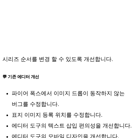
시리즈 순서를 변경 할 수 있도록 개선합니다.
💬 기존 에디터 개선
파이어 폭스에서 이미지 드롭이 동작하지 않는
버그를 수정합니다.
표지 이미지 등록 위치를 수정합니다.
에디터 도구의 텍스트 삽입 편의성을 개선합니다.
에디터 도구의 모바일 디자인을 개선합니다.