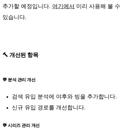
추가할 예정입니다.
여기에서
미리 사용해 볼 수
있습니다.
🔨 개선된 항목
💬 분석 관리 개선
검색 유입 분석에 야후와 빙을 추가합니다.
신규 유입 경로를 개선합니다.
💬 시리즈 관리 개선