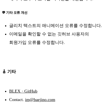
💬 기타 오류 개선
글리치 텍스트의 애니메이션 오류를 수정합니다.
이메일을 확인할 수 없는 깃허브 사용자의
회원가입 오류를 수정합니다.
🎸 기타
BLEX · GitHub
Contact.
im@baejino.com