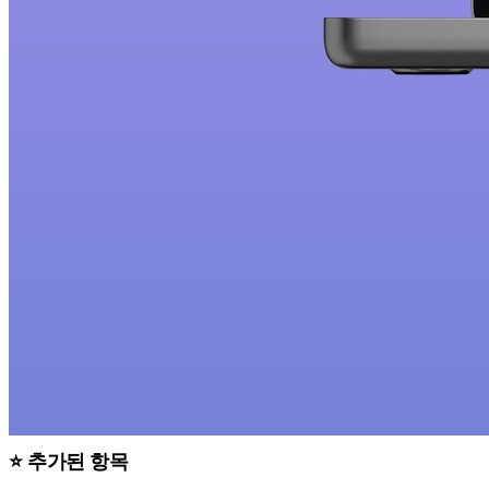
⭐ 추가된 항목