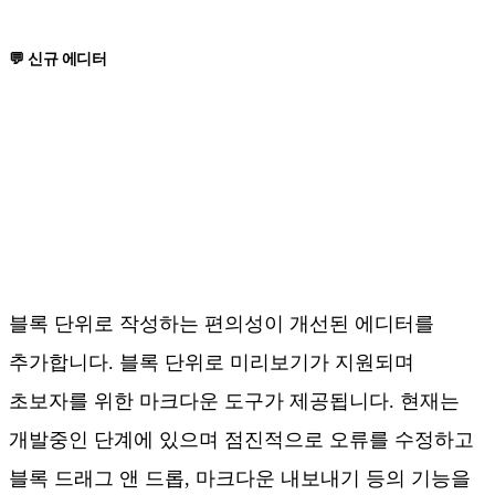
💬 신규 에디터
블록 단위로 작성하는 편의성이 개선된 에디터를
추가합니다. 블록 단위로 미리보기가 지원되며
초보자를 위한 마크다운 도구가 제공됩니다. 현재는
개발중인 단계에 있으며 점진적으로 오류를 수정하고
블록 드래그 앤 드롭, 마크다운 내보내기 등의 기능을