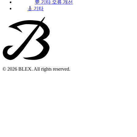
💬 기타 오류 개선
🎸 기타
© 2026 BLEX. All rights reserved.