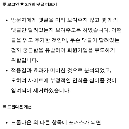
💬 로그인 후 X개의 댓글 더보기
방문자에게 댓글을 미리 보여주지 않고 몇 개의
댓글만 달려있는지 보여주도록 하였습니다. 어떤
글을 읽고 추가한 것인데, 무슨 댓글이 달려있는
걸까 궁금함을 유발하여 회원가입을 유도하기
위합입니다.
적용결과 효과가 미비한 것으로 분석되었고,
오히려 사이트에 부정적인 인식을 심어줄 것이
염려되어 제거하였습니다.
💬 드롭다운 개선
드롭다운 외 다른 항목에 포커스가 되면