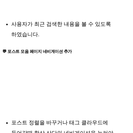
사용자가 최근 검색한 내용을 볼 수 있도록
하였습니다.
💬 포스트 모음 페이지 네비게이션 추가
포스트 정렬을 바꾸거나 태그 클라우드에
들어갈때 항상 상단의 네비게이션을 눌러야