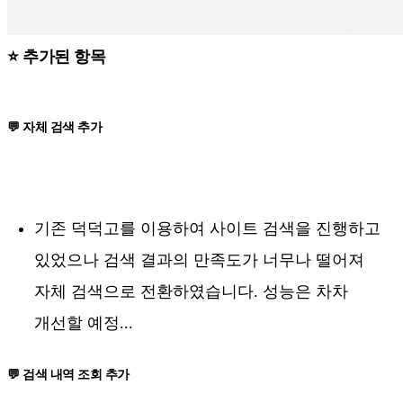
⭐ 추가된 항목
💬 자체 검색 추가
기존 덕덕고를 이용하여 사이트 검색을 진행하고
있었으나 검색 결과의 만족도가 너무나 떨어져
자체 검색으로 전환하였습니다. 성능은 차차
개선할 예정...
💬 검색 내역 조회 추가