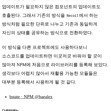
업데이트가 필요하지 않은 컴포넌트의 업데이트도
호출된다. 그래서 기존의 방식을
에서 하는
Recoil
방식처럼 필요한 단위로 나누고 기존과 동일하게
자신의 상태를 공유하는 방식으로 전환하였다.
이 방식을 다른 프로젝트에도 사용하다보니
소스코드를 업데이트하면 이곳저곳 바꿔야 할 곳이
많아져 NPM에 처음으로 라이브러리를 등록해 보았다.
생각보다 어렵지 않아서 재활용 가능한 모듈들은
대부분 등록해서 사용하게 될 것 같다.
bstate · NPM @baealex
다음달에는