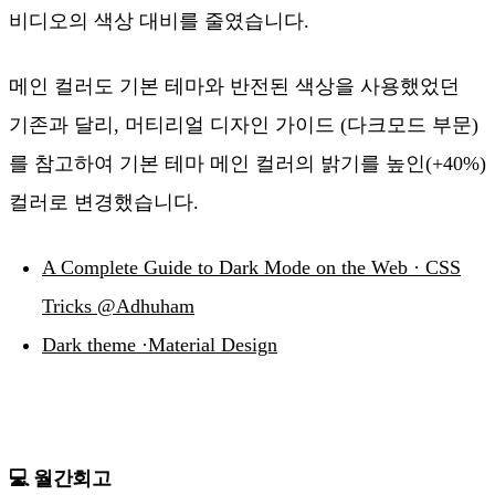
비디오의 색상 대비를 줄였습니다.
메인 컬러도 기본 테마와 반전된 색상을 사용했었던
기존과 달리, 머티리얼 디자인 가이드 (다크모드 부문)
를 참고하여 기본 테마 메인 컬러의 밝기를 높인(+40%)
컬러로 변경했습니다.
A Complete Guide to Dark Mode on the Web · CSS
Tricks @Adhuham
Dark theme ·Material Design
💻 월간회고