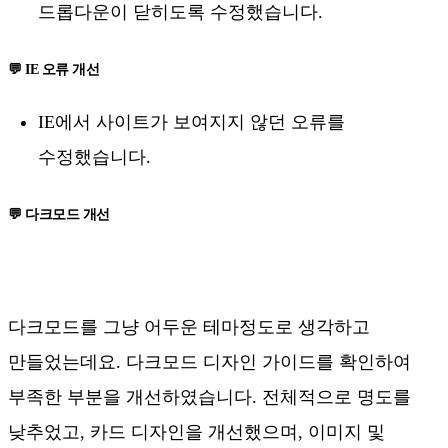
드롭다운이 닫히도록 수정했습니다.
💬 IE 오류 개선
IE에서 사이트가 보여지지 않던 오류를
수정했습니다.
💬 다크모드 개선
다크모드를 그냥 어두운 테마정도로 생각하고
만들었는데요. 다크모드 디자인 가이드를 확인하여
부족한 부분을 개선하였습니다. 전체적으로 명도를
낮추었고, 카드 디자인을 개선했으며, 이미지 및