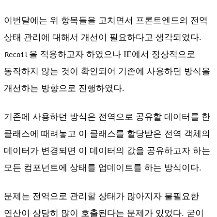
이번달에는 위 항목들을 고치면서 프론트엔드의 전역
상태 관리에 대해서 개선이 필요하다고 생각되었다.
을 적용하고자 하였으나 IE에서 정상적으로
Recoil
동작하지 않는 것이 확인되어 기존에 사용하던 방식을
개선하는 방향으로 진행하였다.
기존에 사용하던 방식은 전역으로 공유할 데이터를 한
클래스에 때려놓고 이 클래스를 할당받은 전역 객체의
데이터가 변경되면 이 데이터의 값을 공유하고자 하는
모든 컴포넌트에 상태를 업데이트를 하는 방식이다.
문제는 전역으로 관리할 상태가 많아지자 불필요한
연산이 상당히 많이 호출된다는 문제가 있었다. 굳이