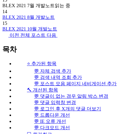
BLEX 2021 7월 개발노트
읽는 중
14
BLEX 2021 8월 개발노트
15
BLEX 2021 10월 개발노트
이전
전체 포스트
다음
목차
⭐ 추가된 항목
💬 자체 검색 추가
💬 검색 내역 조회 추가
💬 포스트 모음 페이지 네비게이션 추가
🔨 개선된 항목
💬 댓글이 없는 경우 알림 박스 변경
💬 댓글 입력창 변경
💬 로그인 후 X개의 댓글 더보기
💬 드롭다운 개선
💬 IE 오류 개선
💬 다크모드 개선