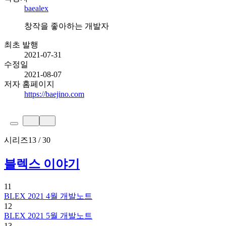
baealex
창작을 좋아하는 개발자
최초 발행
2021-07-31
수정일
2021-08-07
저자 홈페이지
https://baejino.com
시리즈
13 / 30
블렉스 이야기
11
BLEX 2021 4월 개발노트
12
BLEX 2021 5월 개발노트
13