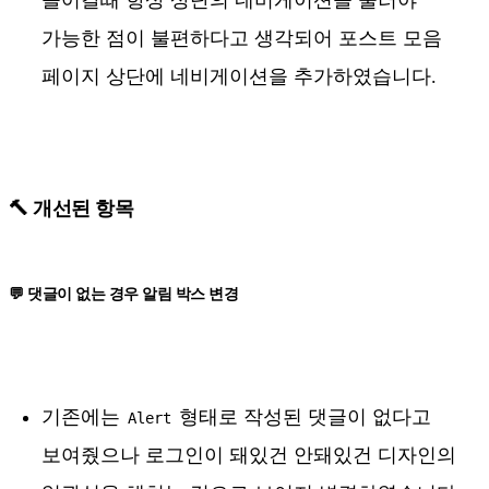
가능한 점이 불편하다고 생각되어 포스트 모음
페이지 상단에 네비게이션을 추가하였습니다.
🔨 개선된 항목
💬 댓글이 없는 경우 알림 박스 변경
기존에는
형태로 작성된 댓글이 없다고
Alert
보여줬으나 로그인이 돼있건 안돼있건 디자인의