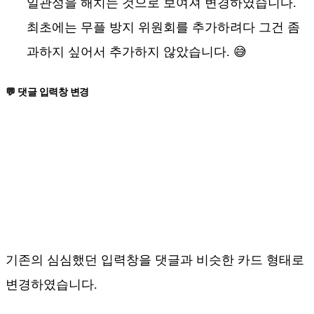
일관성을 해치는 것으로 보여져 변경하였습니다.
최초에는 무플 방지 위원회를 추가하려다 그건 좀
과하지 싶어서 추가하지 않았습니다. 😅
💬 댓글 입력창 변경
기존의 심심했던 입력창을 댓글과 비슷한 카드 형태로
변경하였습니다.