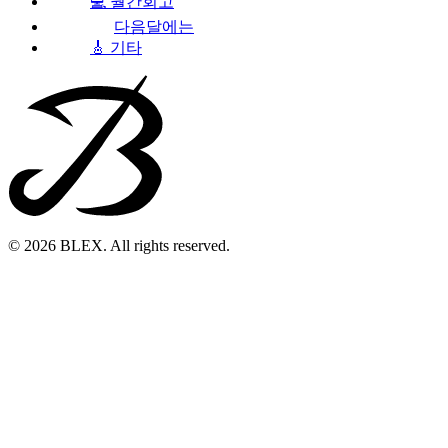
💻 월간회고
다음달에는
🎸 기타
© 2026 BLEX. All rights reserved.