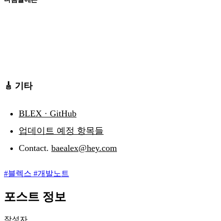
🎸 기타
BLEX · GitHub
업데이트 예정 항목들
Contact.
baealex@hey.com
#
블렉스
#
개발노트
포스트 정보
작성자