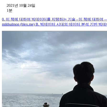
2021년 10월 24일
1분
0. 이 책에 대하여 빅데이터를 지탱하는 기술 - 이 책에 대하여 — m
mildsalmon (blex.me) B. 빅데이터 시대의 데이터 분석 기반 