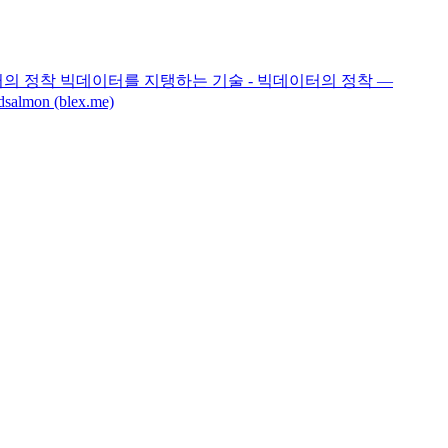
] 빅데이터의 정착 빅데이터를 지탱하는 기술 - 빅데이터의 정착 —
on (blex.me)