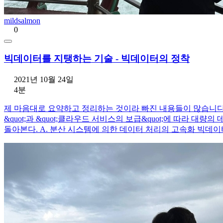
mildsalmon
0
빅데이터를 지탱하는 기술 - 빅데이터의 정착
2021년 10월 24일
4분
제 마음대로 요약하고 정리하는 것이라 빠진 내용들이 많습니다. 
&quot;과 &quot;클라우드 서비스의 보급&quot;에 따라 대
돌아본다. A. 분산 시스템에 의한 데이터 처리의 고속화 빅데이