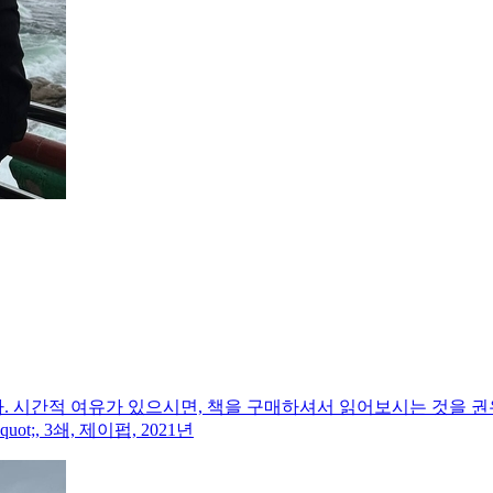
간적 여유가 있으시면, 책을 구매하셔서 읽어보시는 것을 권유드립니
;, 3쇄, 제이펍, 2021년