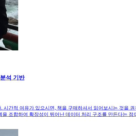
 분석 기반
 시간적 여유가 있으시면, 책을 구매하셔서 읽어보시는 것을 권유
을 조합하여 확장성이 뛰어난 데이터 처리 구조를 만든다는 점이다