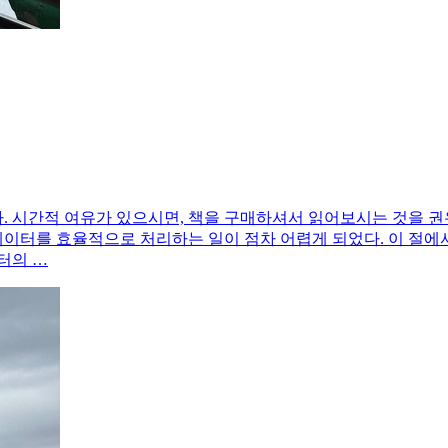
시간적 여유가 있으시면, 책을 구매하셔서 읽어보시는 것을 권유드립
량의 데이터를 효율적으로 처리하는 일이 점차 어렵게 되었다. 이 절에
터의 …