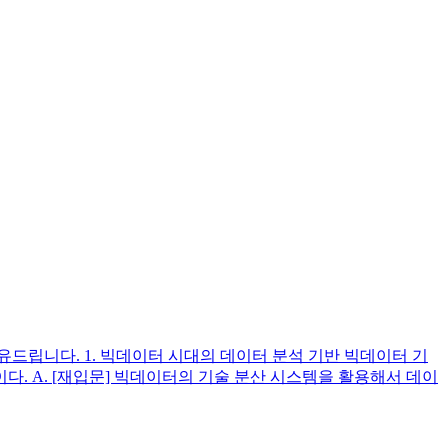
드립니다. 1. 빅데이터 시대의 데이터 분석 기반 빅데이터 기
. A. [재입문] 빅데이터의 기술 분산 시스템을 활용해서 데이