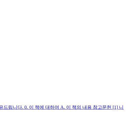
다. 0. 이 책에 대하여 A. 이 책의 내용 참고문헌 [1] 니