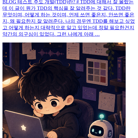
BLOG 테스트 주도 개발(TDD)란? # TDD에 대해서 잘 몰랐는
데 이 글이 뭔가 TDD의 핵심을 잘 알려주는 것 같다. TDD란
무엇이며, 어떻게 하는 것이며, 언제 쓰면 좋은지, 안쓰면 좋은
지, 왜 필요한지 잘 알려준다. 나의 경우엔 TDD를 해보고 싶었
고 어떻게 하는지 대략적으로 알고 있었는데 정말 필요한건지
약간의 의구심이 있었다. 그런 나에게 아래 …