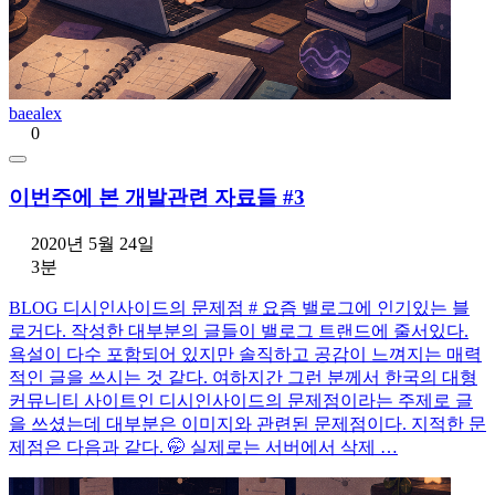
baealex
0
이번주에 본 개발관련 자료들 #3
2020년 5월 24일
3분
BLOG 디시인사이드의 문제점 # 요즘 밸로그에 인기있는 블
로거다. 작성한 대부분의 글들이 밸로그 트랜드에 줄서있다.
욕설이 다수 포함되어 있지만 솔직하고 공감이 느껴지는 매력
적인 글을 쓰시는 것 같다. 여하지간 그런 분께서 한국의 대형
커뮤니티 사이트인 디시인사이드의 문제점이라는 주제로 글
을 쓰셨는데 대부분은 이미지와 관련된 문제점이다. 지적한 문
제점은 다음과 같다. 🤭 실제로는 서버에서 삭제 …